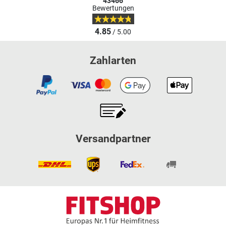
43466
Bewertungen
4.85
/ 5.00
Zahlarten
Versandpartner