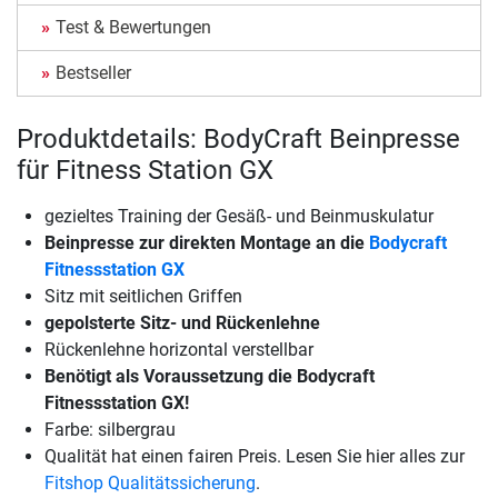
Test & Bewertungen
Bestseller
Produktdetails: BodyCraft Beinpresse
für Fitness Station GX
gezieltes Training der Gesäß- und Beinmuskulatur
Beinpresse zur direkten Montage an die
Bodycraft
Fitnessstation GX
Sitz mit seitlichen Griffen
gepolsterte Sitz- und Rückenlehne
Rückenlehne horizontal verstellbar
Benötigt als Voraussetzung die Bodycraft
Fitnessstation GX!
Farbe: silbergrau
Qualität hat einen fairen Preis. Lesen Sie hier alles zur
Fitshop Qualitätssicherung
.