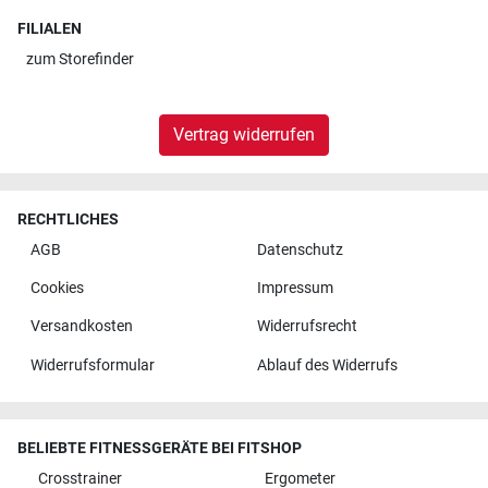
FILIALEN
zum
Storefinder
Vertrag widerrufen
RECHTLICHES
AGB
Datenschutz
Cookies
Impressum
Versandkosten
Widerrufsrecht
Widerrufsformular
Ablauf des Widerrufs
BELIEBTE FITNESSGERÄTE BEI FITSHOP
Crosstrainer
Ergometer