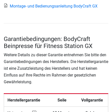
Montage- und Bedienungsanleitung BodyCraft GX
Garantiebedingungen: BodyCraft
Beinpresse für Fitness Station GX
Weitere Details zu dieser Garantie entnehmen Sie bitte den
Garantiebedingungen des Herstellers. Die Herstellergarantie
ist eine Zusatzleistung des Herstellers und hat keinen
Einfluss auf Ihre Rechte im Rahmen der gesetzlichen
Gewährleistung.
Herstellergarantie
Seile
Vollgarantie