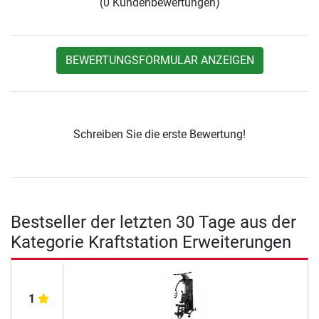
(0 Kundenbewertungen)
BEWERTUNGSFORMULAR ANZEIGEN
Schreiben Sie die erste Bewertung!
Bestseller der letzten 30 Tage aus der
Kategorie Kraftstation Erweiterungen
1