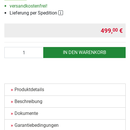
versandkostenfrei!
Lieferung per Spedition
499,
€
00
Anzahl
IN DEN WARENKORB
Produktdetails
Beschreibung
Dokumente
Garantiebedingungen