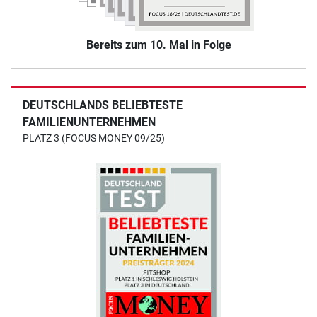
Bereits zum 10. Mal in Folge
DEUTSCHLANDS BELIEBTESTE
FAMILIENUNTERNEHMEN
PLATZ 3 (FOCUS MONEY 09/25)