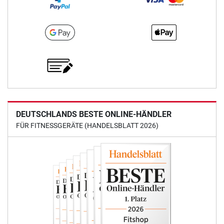
DEUTSCHLANDS BESTE ONLINE-HÄNDLER
FÜR FITNESSGERÄTE (HANDELSBLATT 2026)