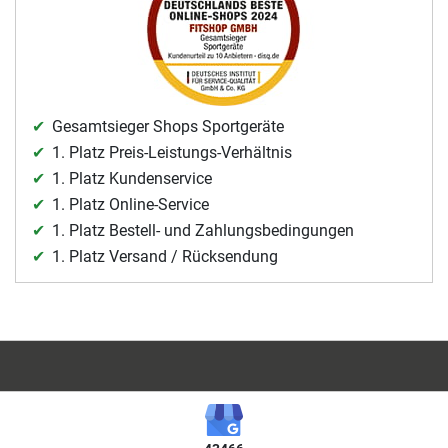
Gesamtsieger Shops Sportgeräte
1. Platz Preis-Leistungs-Verhältnis
1. Platz Kundenservice
1. Platz Online-Service
1. Platz Bestell- und Zahlungsbedingungen
1. Platz Versand / Rücksendung