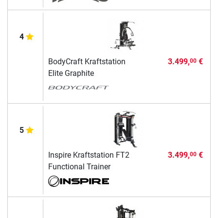
4
BodyCraft Kraftstation
3.499,
€
00
Elite Graphite
5
Inspire Kraftstation FT2
3.499,
€
00
Functional Trainer