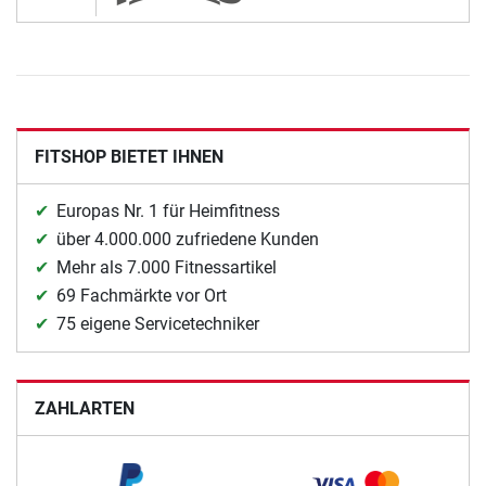
FITSHOP BIETET IHNEN
Europas Nr. 1 für Heimfitness
über 4.000.000 zufriedene Kunden
Mehr als 7.000 Fitnessartikel
69 Fachmärkte vor Ort
75 eigene Servicetechniker
ZAHLARTEN