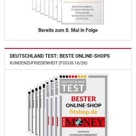
Bereits zum 8. Mal in Folge
DEUTSCHLAND TEST: BESTE ONLINE-SHOPS
KUNDENZUFRIEDENHEIT (FOCUS 16/26)