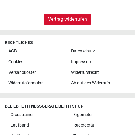
Vertrag widerrufen
RECHTLICHES
AGB
Datenschutz
Cookies
Impressum
Versandkosten
Widerrufsrecht
Widerrufsformular
Ablauf des Widerrufs
BELIEBTE FITNESSGERÄTE BEI FITSHOP
Crosstrainer
Ergometer
Laufband
Rudergerät