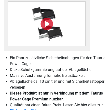
Ein Paar zusätzliche Sicherheitsablagen für den Taurus
Power Cage
Dicke Schutzgummierung auf der Ablagefläche
Massive Ausführung für hohe Belastbarkeit
Ablagefläche ca. 10 cm tief und mit Sicherheitsstopper
versehen
Dieses Produkt ist nur in Verbindung mit dem Taurus
Power Cage Premium nutzbar.
Qualität hat einen fairen Preis. Lesen Sie hier alles zur