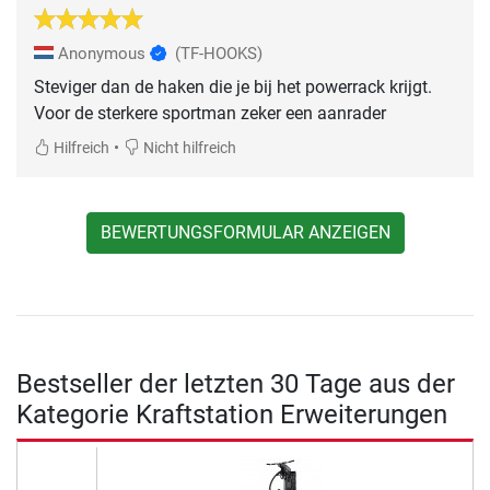
Anonymous
(TF-HOOKS)
Steviger dan de haken die je bij het powerrack krijgt.
Voor de sterkere sportman zeker een aanrader
•
Hilfreich
Nicht hilfreich
BEWERTUNGSFORMULAR ANZEIGEN
Bestseller der letzten 30 Tage aus der
Kategorie Kraftstation Erweiterungen