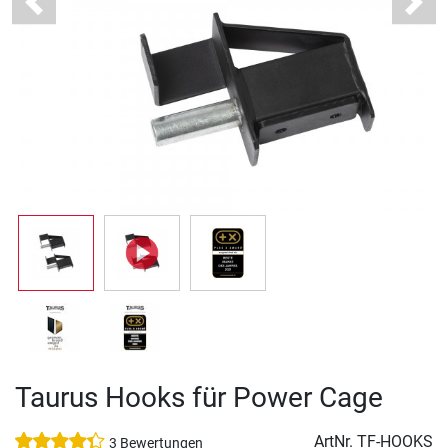
Previous
Next
Taurus Hooks für Power Cage
ArtNr.
TF-HOOKS
3 Bewertungen