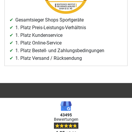
Gesamtsieger Shops Sportgeräte
1. Platz Preis-Leistungs-Verhältnis
1. Platz Kundenservice
1. Platz Online-Service
1. Platz Bestell- und Zahlungsbedingungen
1. Platz Versand / Rücksendung
43495
Bewertungen