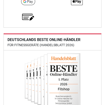
DEUTSCHLANDS BESTE ONLINE-HÄNDLER
FÜR FITNESSGERÄTE (HANDELSBLATT 2026)