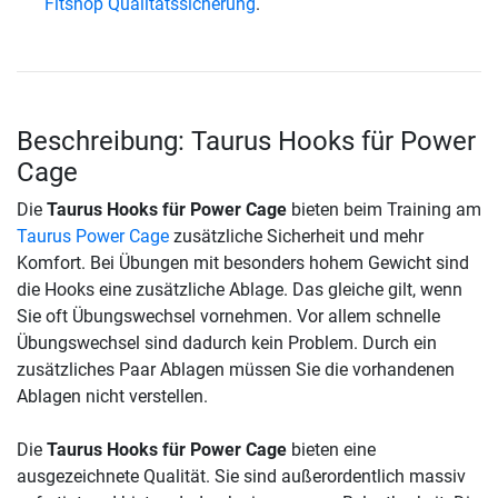
Fitshop Qualitätssicherung
.
Beschreibung: Taurus Hooks für Power
Cage
Die
Taurus Hooks für Power Cage
bieten beim Training am
Taurus Power Cage
zusätzliche Sicherheit und mehr
Komfort. Bei Übungen mit besonders hohem Gewicht sind
die Hooks eine zusätzliche Ablage. Das gleiche gilt, wenn
Sie oft Übungswechsel vornehmen. Vor allem schnelle
Übungswechsel sind dadurch kein Problem. Durch ein
zusätzliches Paar Ablagen müssen Sie die vorhandenen
Ablagen nicht verstellen.
Die
Taurus Hooks für Power Cage
bieten eine
ausgezeichnete Qualität. Sie sind außerordentlich massiv