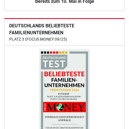
Bereits zum 10. Mal in Folge
DEUTSCHLANDS BELIEBTESTE
FAMILIENUNTERNEHMEN
PLATZ 3 (FOCUS MONEY 09/25)