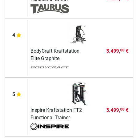
4
BodyCraft Kraftstation
3.499,
€
00
Elite Graphite
5
Inspire Kraftstation FT2
3.499,
€
00
Functional Trainer