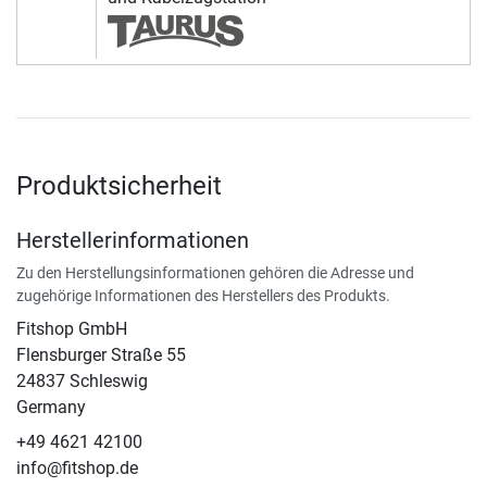
Produktsicherheit
Herstellerinformationen
Zu den Herstellungsinformationen gehören die Adresse und
zugehörige Informationen des Herstellers des Produkts.
Fitshop GmbH
Flensburger Straße 55
24837 Schleswig
Germany
+49 4621 42100
info@fitshop.de