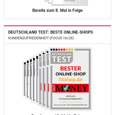
Bereits zum 8. Mal in Folge
DEUTSCHLAND TEST: BESTE ONLINE-SHOPS
KUNDENZUFRIEDENHEIT (FOCUS 16/26)