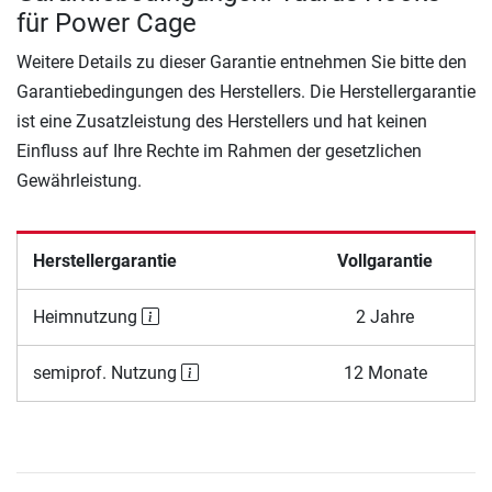
für Power Cage
Weitere Details zu dieser Garantie entnehmen Sie bitte den
Garantiebedingungen des Herstellers. Die Herstellergarantie
ist eine Zusatzleistung des Herstellers und hat keinen
Einfluss auf Ihre Rechte im Rahmen der gesetzlichen
Gewährleistung.
Herstellergarantie
Vollgarantie
Heimnutzung
2 Jahre
semiprof. Nutzung
12 Monate