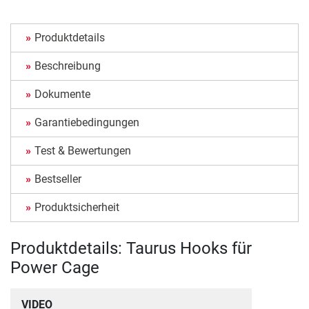
Produktdetails
Beschreibung
Dokumente
Garantiebedingungen
Test & Bewertungen
Bestseller
Produktsicherheit
Produktdetails: Taurus Hooks für
Power Cage
VIDEO