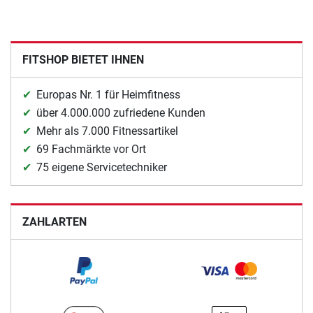
FITSHOP BIETET IHNEN
Europas Nr. 1 für Heimfitness
über 4.000.000 zufriedene Kunden
Mehr als 7.000 Fitnessartikel
69 Fachmärkte vor Ort
75 eigene Servicetechniker
ZAHLARTEN