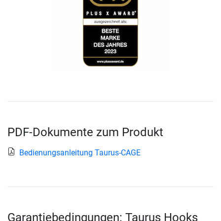
PDF-Dokumente zum Produkt
Bedienungsanleitung Taurus-CAGE
Garantiebedingungen: Taurus Hooks