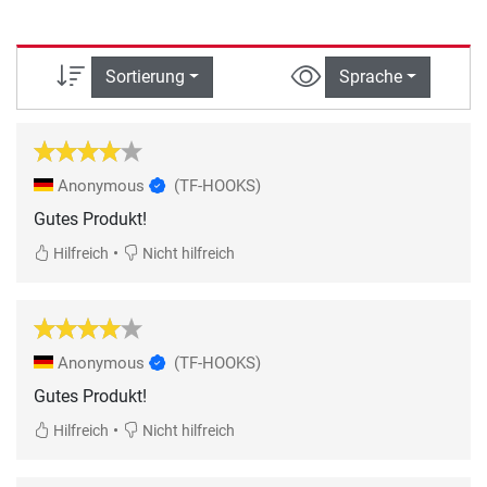
Sortierung
Sprache
Anonymous
(TF-HOOKS)
Gutes Produkt!
•
Hilfreich
Nicht hilfreich
Anonymous
(TF-HOOKS)
Gutes Produkt!
•
Hilfreich
Nicht hilfreich