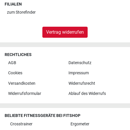
FILIALEN
zum
Storefinder
Vertrag widerrufen
RECHTLICHES
AGB
Datenschutz
Cookies
Impressum
Versandkosten
Widerrufsrecht
Widerrufsformular
Ablauf des Widerrufs
BELIEBTE FITNESSGERÄTE BEI FITSHOP
Crosstrainer
Ergometer