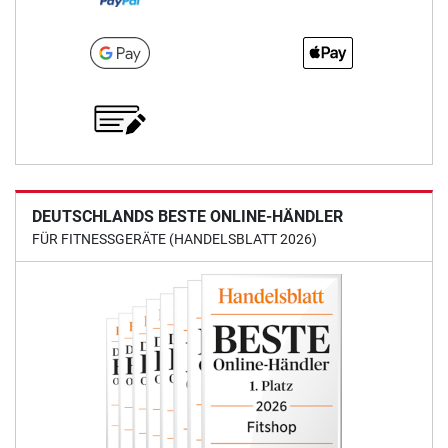
DEUTSCHLANDS BESTE ONLINE-HÄNDLER
FÜR FITNESSGERÄTE (HANDELSBLATT 2026)