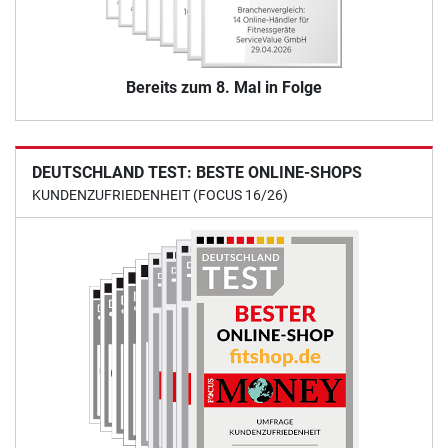
Bereits zum 8. Mal in Folge
DEUTSCHLAND TEST: BESTE ONLINE-SHOPS
KUNDENZUFRIEDENHEIT (FOCUS 16/26)