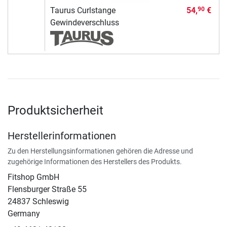
Taurus Curlstange
54,
€
90
Gewindeverschluss
Produktsicherheit
Herstellerinformationen
Zu den Herstellungsinformationen gehören die Adresse und
zugehörige Informationen des Herstellers des Produkts.
Fitshop GmbH
Flensburger Straße 55
24837 Schleswig
Germany