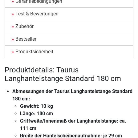
Garantiebedingungen
Test & Bewertungen
Zubehör
Bestseller
Produktsicherheit
Produktdetails: Taurus
Langhantelstange Standard 180 cm
Abmessungen der
Taurus Langhantelstange Standard
180 cm
:
Gewicht: 10 kg
Länge: 180 cm
Griffweite/Innenmaß der Langhantelstange: ca.
111 cm
Breite der Hantelscheibenaufnahme: je 29 cm