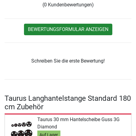
(0 Kundenbewertungen)
BEWERTUNGSFORMULAR ANZEIGEN
Schreiben Sie die erste Bewertung!
Taurus Langhantelstange Standard 180
cm Zubehör
Taurus 30 mm Hantelscheibe Guss 3G
Diamond
Auf Lager