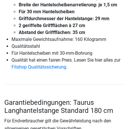
Breite der Hantelscheibenarretierung: je 1,5 cm
Für 30 mm Hantelscheiben
Griffdurchmesser der Hantelstange: 29 mm
2 geriffelte Griffflächen à 27 cm
Abstand der Griffflächen: 35 cm
Maximale Gewichtsaufnahme: 160 Kilogramm
Qualitätsstahl
Für Hantelscheiben mit 30-mm-Bohrung
Qualität hat einen fairen Preis. Lesen Sie hier alles zur
Fitshop Qualitätssicherung
.
Garantiebedingungen: Taurus
Langhantelstange Standard 180 cm
Für Endverbraucher gilt die Gewährleistung nach den
allgemeinen gesetzlichen Vorschriften.