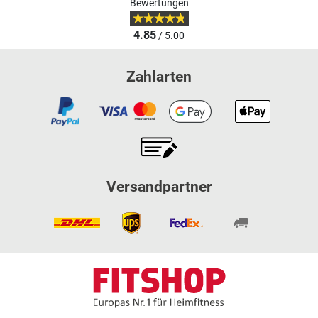
Bewertungen
4.85
/ 5.00
Zahlarten
Versandpartner