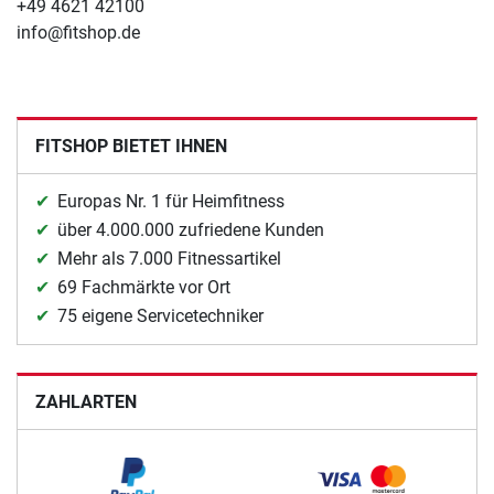
+49 4621 42100
info@fitshop.de
FITSHOP BIETET IHNEN
Europas Nr. 1 für Heimfitness
über 4.000.000 zufriedene Kunden
Mehr als 7.000 Fitnessartikel
69 Fachmärkte vor Ort
75 eigene Servicetechniker
ZAHLARTEN