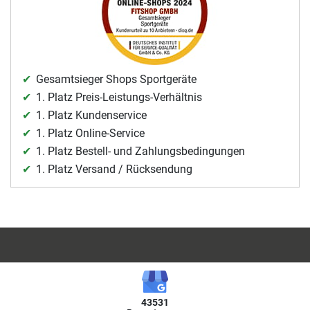
Gesamtsieger Shops Sportgeräte
1. Platz Preis-Leistungs-Verhältnis
1. Platz Kundenservice
1. Platz Online-Service
1. Platz Bestell- und Zahlungsbedingungen
1. Platz Versand / Rücksendung
43531