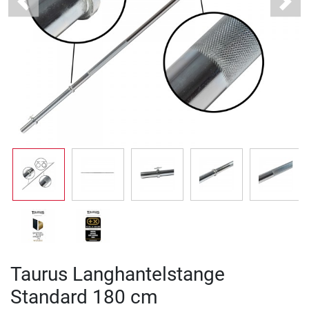
Previous
Next
Taurus Langhantelstange
Standard 180 cm