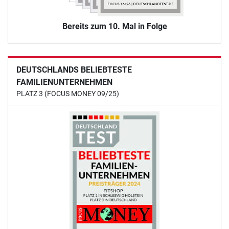
Bereits zum 10. Mal in Folge
DEUTSCHLANDS BELIEBTESTE
FAMILIENUNTERNEHMEN
PLATZ 3 (FOCUS MONEY 09/25)