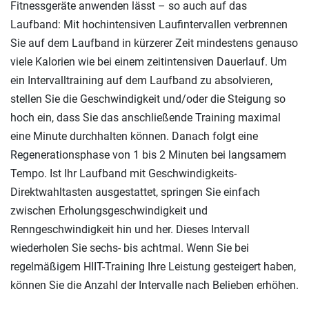
Fitnessgeräte anwenden lässt – so auch auf das
Laufband: Mit hochintensiven Laufintervallen verbrennen
Sie auf dem Laufband in kürzerer Zeit mindestens genauso
viele Kalorien wie bei einem zeitintensiven Dauerlauf. Um
ein Intervalltraining auf dem Laufband zu absolvieren,
stellen Sie die Geschwindigkeit und/oder die Steigung so
hoch ein, dass Sie das anschließende Training maximal
eine Minute durchhalten können. Danach folgt eine
Regenerationsphase von 1 bis 2 Minuten bei langsamem
Tempo. Ist Ihr Laufband mit Geschwindigkeits-
Direktwahltasten ausgestattet, springen Sie einfach
zwischen Erholungsgeschwindigkeit und
Renngeschwindigkeit hin und her. Dieses Intervall
wiederholen Sie sechs- bis achtmal. Wenn Sie bei
regelmäßigem HIIT-Training Ihre Leistung gesteigert haben,
können Sie die Anzahl der Intervalle nach Belieben erhöhen.