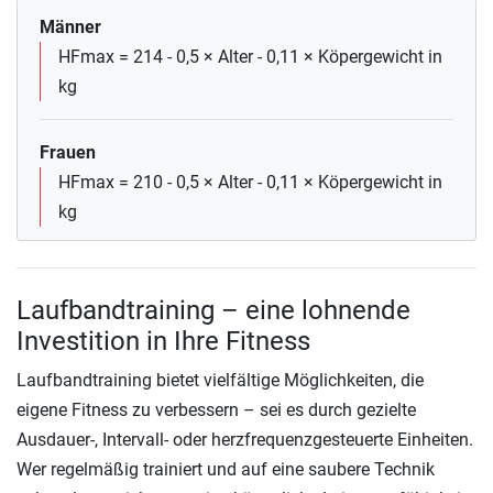
Männer
HFmax = 214 - 0,5 × Alter - 0,11 × Köpergewicht in
kg
Frauen
HFmax = 210 - 0,5 × Alter - 0,11 × Köpergewicht in
kg
Laufbandtraining – eine lohnende
Investition in Ihre Fitness
Laufbandtraining bietet vielfältige Möglichkeiten, die
eigene Fitness zu verbessern – sei es durch gezielte
Ausdauer-, Intervall- oder herzfrequenzgesteuerte Einheiten.
Wer regelmäßig trainiert und auf eine saubere Technik