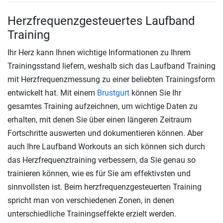
Herzfrequenzgesteuertes Laufband
Training
Ihr Herz kann Ihnen wichtige Informationen zu Ihrem
Trainingsstand liefern, weshalb sich das Laufband Training
mit Herzfrequenzmessung zu einer beliebten Trainingsform
entwickelt hat. Mit einem
Brustgurt
können Sie Ihr
gesamtes Training aufzeichnen, um wichtige Daten zu
erhalten, mit denen Sie über einen längeren Zeitraum
Fortschritte auswerten und dokumentieren können. Aber
auch Ihre Laufband Workouts an sich können sich durch
das Herzfrequenztraining verbessern, da Sie genau so
trainieren können, wie es für Sie am effektivsten und
sinnvollsten ist. Beim herzfrequenzgesteuerten Training
spricht man von verschiedenen Zonen, in denen
unterschiedliche Trainingseffekte erzielt werden.