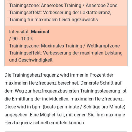
Trainingszone:
Anaerobes Training / Anaerobe Zone
Trainingseffekt:
Verbesserung der Laktattoleranz,
Training für maximalen Leistungszuwachs
Intensität:
Maximal
/
90 - 100 %
Trainingszone:
Maximales Training / Wettkampfzone
Trainingseffekt:
Verbesserung der maximalen Leistung
und Geschwindigkeit
Die Trainingsherzfrequenz wird immer in Prozent der
maximalen Herzfrequenz berechnet. Der erste Schritt auf
dem Weg zur herzfrequenzbasierten Trainingssteuerung ist
die Ermittlung der individuellen, maximalen Herzfrequenz.
Diese wird in bpm (beats per minute / Schläge pro Minute)
angegeben. Eine Möglichkeit, mit denen Sie Ihre maximale
Herzfrequenz schnell ermitteln können: