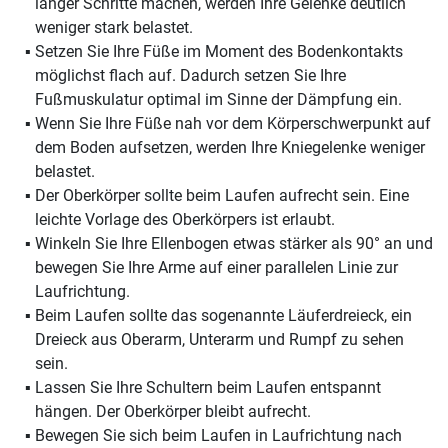
langer Schritte machen, werden Ihre Gelenke deutlich
weniger stark belastet.
Setzen Sie Ihre Füße im Moment des Bodenkontakts
möglichst flach auf. Dadurch setzen Sie Ihre
Fußmuskulatur optimal im Sinne der Dämpfung ein.
Wenn Sie Ihre Füße nah vor dem Körperschwerpunkt auf
dem Boden aufsetzen, werden Ihre Kniegelenke weniger
belastet.
Der Oberkörper sollte beim Laufen aufrecht sein. Eine
leichte Vorlage des Oberkörpers ist erlaubt.
Winkeln Sie Ihre Ellenbogen etwas stärker als 90° an und
bewegen Sie Ihre Arme auf einer parallelen Linie zur
Laufrichtung.
Beim Laufen sollte das sogenannte Läuferdreieck, ein
Dreieck aus Oberarm, Unterarm und Rumpf zu sehen
sein.
Lassen Sie Ihre Schultern beim Laufen entspannt
hängen. Der Oberkörper bleibt aufrecht.
Bewegen Sie sich beim Laufen in Laufrichtung nach