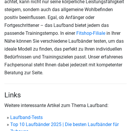
achtet, kann nicht nur seine körperliche Leistungsfähigkeit
steigern, sondern auch das allgemeine Wohlbefinden
positiv beeinflussen. Egal, ob Anfänger oder
Fortgeschrittener – das Laufband bietet jedem das
passende Trainingstempo. In einer
Fitshop-Filiale
in Ihrer
Nähe können Sie verschiedene Laufbänder testen, um das
ideale Modell zu finden, das perfekt zu Ihren individuellen
Bedürfnissen und Trainingszielen passt. Unser erfahrenes
Fachpersonal steht Ihnen dabei jederzeit mit kompetenter
Beratung zur Seite.
Links
Weitere interessante Artikel zum Thema Laufband:
Laufband-Tests
Top 10 Laufbänder 2025 | Die besten Laufbänder für