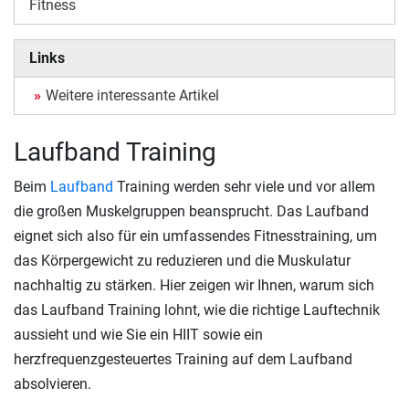
Fitness
Links
Weitere interessante Artikel
Laufband Training
Beim
Laufband
Training werden sehr viele und vor allem
die großen Muskelgruppen beansprucht. Das Laufband
eignet sich also für ein umfassendes Fitnesstraining, um
das Körpergewicht zu reduzieren und die Muskulatur
nachhaltig zu stärken. Hier zeigen wir Ihnen, warum sich
das Laufband Training lohnt, wie die richtige Lauftechnik
aussieht und wie Sie ein HIIT sowie ein
herzfrequenzgesteuertes Training auf dem Laufband
absolvieren.