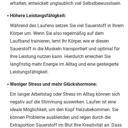
erhalten, entwickelt unglaublich viel Selbstbewusstsein.
Höhere Leistungsfähigkeit:
Während des Laufens setzen Sie viel Sauerstoff in Ihrem
Körper um. Wenn Sie also regelmäßig auf dem
Laufband trainieren, lernt Ihr Körper, wie er diesen
Sauerstoff in die Muskeln transportiert und optimal für
Ihre Leistung nutzen kann. Hierdurch erreichen Sie
langfristig mehr Energie im Alltag und eine gesteigerte
Leistungsfähigkeit.
Weniger Stress und mehr Glückshormone:
Ein langer Arbeitstag oder Stress im Alltag können sich
negativ auf die Stimmung auswirken. Laufen ist eine
ideale Möglichkeit, um den Kopf freizubekommen. Sie
können Probleme ausblenden und regen durch die
Extraportion Sauerstoff im Blut Ihre Kreativität an. Dass