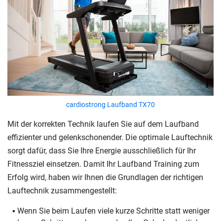
cardiostrong Laufband TX70
Mit der korrekten Technik laufen Sie auf dem Laufband
effizienter und gelenkschonender. Die optimale Lauftechnik
sorgt dafür, dass Sie Ihre Energie ausschließlich für Ihr
Fitnessziel einsetzen. Damit Ihr Laufband Training zum
Erfolg wird, haben wir Ihnen die Grundlagen der richtigen
Lauftechnik zusammengestellt:
Wenn Sie beim Laufen viele kurze Schritte statt weniger