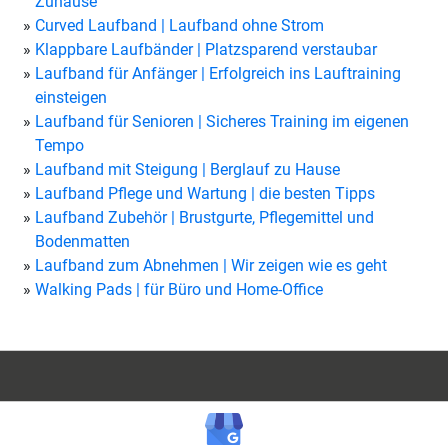
Zuhause
Curved Laufband | Laufband ohne Strom
Klappbare Laufbänder | Platzsparend verstaubar
Laufband für Anfänger | Erfolgreich ins Lauftraining
einsteigen
Laufband für Senioren | Sicheres Training im eigenen
Tempo
Laufband mit Steigung | Berglauf zu Hause
Laufband Pflege und Wartung | die besten Tipps
Laufband Zubehör | Brustgurte, Pflegemittel und
Bodenmatten
Laufband zum Abnehmen | Wir zeigen wie es geht
Walking Pads | für Büro und Home-Office