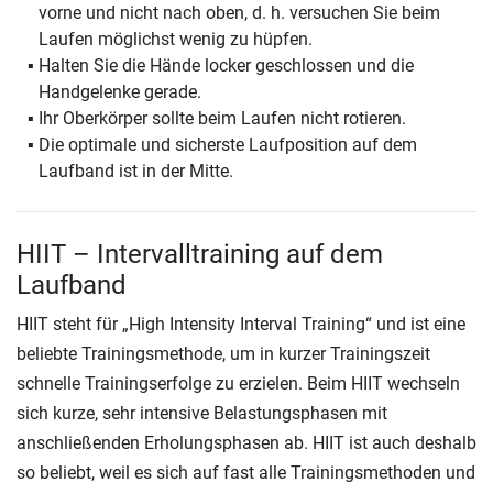
vorne und nicht nach oben, d. h. versuchen Sie beim
Laufen möglichst wenig zu hüpfen.
Halten Sie die Hände locker geschlossen und die
Handgelenke gerade.
Ihr Oberkörper sollte beim Laufen nicht rotieren.
Die optimale und sicherste Laufposition auf dem
Laufband ist in der Mitte.
HIIT – Intervalltraining auf dem
Laufband
HIIT steht für „High Intensity Interval Training“ und ist eine
beliebte Trainingsmethode, um in kurzer Trainingszeit
schnelle Trainingserfolge zu erzielen. Beim HIIT wechseln
sich kurze, sehr intensive Belastungsphasen mit
anschließenden Erholungsphasen ab. HIIT ist auch deshalb
so beliebt, weil es sich auf fast alle Trainingsmethoden und