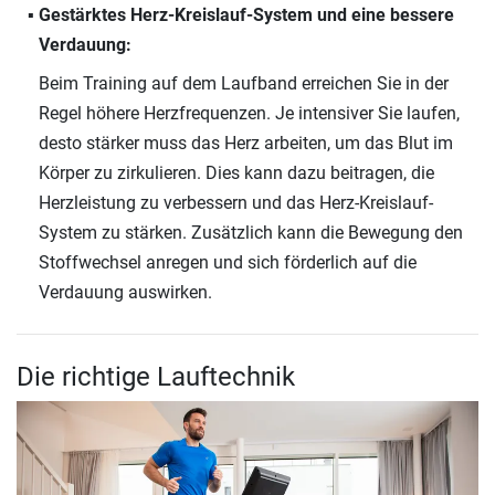
Gestärktes Herz-Kreislauf-System und eine bessere
Verdauung:
Beim Training auf dem Laufband erreichen Sie in der
Regel höhere Herzfrequenzen. Je intensiver Sie laufen,
desto stärker muss das Herz arbeiten, um das Blut im
Körper zu zirkulieren. Dies kann dazu beitragen, die
Herzleistung zu verbessern und das Herz-Kreislauf-
System zu stärken. Zusätzlich kann die Bewegung den
Stoffwechsel anregen und sich förderlich auf die
Verdauung auswirken.
Die richtige Lauftechnik