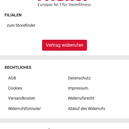
FILIALEN
zum
Storefinder
Vertrag widerrufen
RECHTLICHES
AGB
Datenschutz
Cookies
Impressum
Versandkosten
Widerrufsrecht
Widerrufsformular
Ablauf des Widerrufs