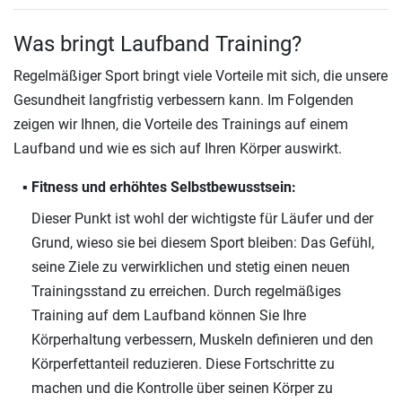
Was bringt Laufband Training?
Regelmäßiger Sport bringt viele Vorteile mit sich, die unsere
Gesundheit langfristig verbessern kann. Im Folgenden
zeigen wir Ihnen, die Vorteile des Trainings auf einem
Laufband und wie es sich auf Ihren Körper auswirkt.
Fitness und erhöhtes Selbstbewusstsein:
Dieser Punkt ist wohl der wichtigste für Läufer und der
Grund, wieso sie bei diesem Sport bleiben: Das Gefühl,
seine Ziele zu verwirklichen und stetig einen neuen
Trainingsstand zu erreichen. Durch regelmäßiges
Training auf dem Laufband können Sie Ihre
Körperhaltung verbessern, Muskeln definieren und den
Körperfettanteil reduzieren. Diese Fortschritte zu
machen und die Kontrolle über seinen Körper zu