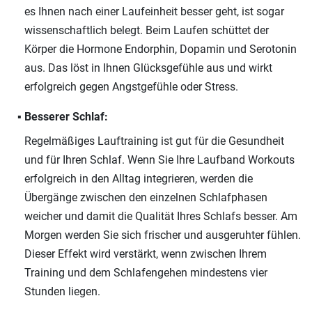
es Ihnen nach einer Laufeinheit besser geht, ist sogar
wissenschaftlich belegt. Beim Laufen schüttet der
Körper die Hormone Endorphin, Dopamin und Serotonin
aus. Das löst in Ihnen Glücksgefühle aus und wirkt
erfolgreich gegen Angstgefühle oder Stress.
Besserer Schlaf:
Regelmäßiges Lauftraining ist gut für die Gesundheit
und für Ihren Schlaf. Wenn Sie Ihre Laufband Workouts
erfolgreich in den Alltag integrieren, werden die
Übergänge zwischen den einzelnen Schlafphasen
weicher und damit die Qualität Ihres Schlafs besser. Am
Morgen werden Sie sich frischer und ausgeruhter fühlen.
Dieser Effekt wird verstärkt, wenn zwischen Ihrem
Training und dem Schlafengehen mindestens vier
Stunden liegen.