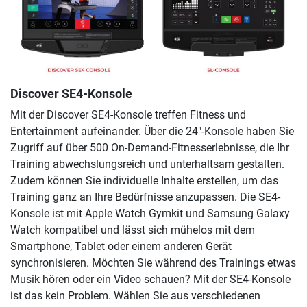
Discover SE4-Konsole
Mit der Discover SE4-Konsole treffen Fitness und
Entertainment aufeinander. Über die 24″-Konsole haben Sie
Zugriff auf über 500 On-Demand-Fitnesserlebnisse, die Ihr
Training abwechslungsreich und unterhaltsam gestalten.
Zudem können Sie individuelle Inhalte erstellen, um das
Training ganz an Ihre Bedürfnisse anzupassen. Die SE4-
Konsole ist mit Apple Watch Gymkit und Samsung Galaxy
Watch kompatibel und lässt sich mühelos mit dem
Smartphone, Tablet oder einem anderen Gerät
synchronisieren. Möchten Sie während des Trainings etwas
Musik hören oder ein Video schauen? Mit der SE4-Konsole
ist das kein Problem. Wählen Sie aus verschiedenen