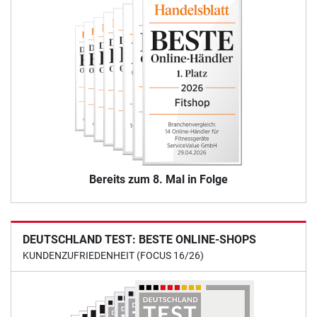
Bereits zum 8. Mal in Folge
DEUTSCHLAND TEST: BESTE ONLINE-SHOPS
KUNDENZUFRIEDENHEIT (FOCUS 16/26)