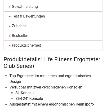
Gewährleistung
Test & Bewertungen
Zubehör
Bestseller
Produktsicherheit
Produktdetails: Life Fitness Ergometer
Club Series+
Top Ergometer im modernen und ergonomischen
Design
Verfügbar mit zwei verschiedenen Konsolen
SL-Konsole
SE4 24"-Konsole
Ausgestattet mit einem ergonomischen Rennsport-