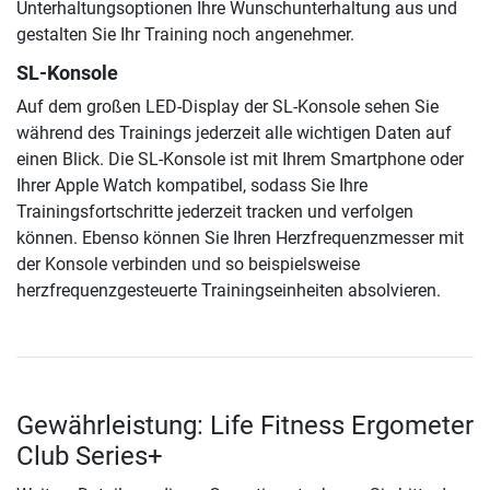
Unterhaltungsoptionen Ihre Wunschunterhaltung aus und
gestalten Sie Ihr Training noch angenehmer.
SL-Konsole
Auf dem großen LED-Display der SL-Konsole sehen Sie
während des Trainings jederzeit alle wichtigen Daten auf
einen Blick. Die SL-Konsole ist mit Ihrem Smartphone oder
Ihrer Apple Watch kompatibel, sodass Sie Ihre
Trainingsfortschritte jederzeit tracken und verfolgen
können. Ebenso können Sie Ihren Herzfrequenzmesser mit
der Konsole verbinden und so beispielsweise
herzfrequenzgesteuerte Trainingseinheiten absolvieren.
Gewährleistung: Life Fitness Ergometer
Club Series+