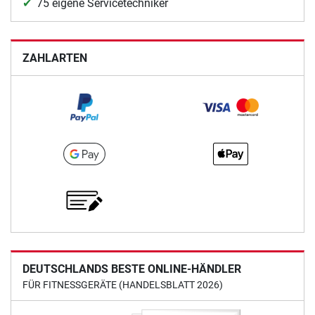
75 eigene Servicetechniker
ZAHLARTEN
DEUTSCHLANDS BESTE ONLINE-HÄNDLER
FÜR FITNESSGERÄTE (HANDELSBLATT 2026)