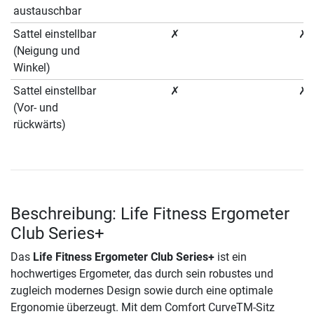
austauschbar
Sattel einstellbar
✗
✗
(Neigung und
Winkel)
Sattel einstellbar
✗
✗
(Vor- und
rückwärts)
Beschreibung: Life Fitness Ergometer
Club Series+
Das
Life Fitness Ergometer Club Series+
ist ein
hochwertiges Ergometer, das durch sein robustes und
zugleich modernes Design sowie durch eine optimale
Ergonomie überzeugt. Mit dem Comfort CurveTM-Sitz