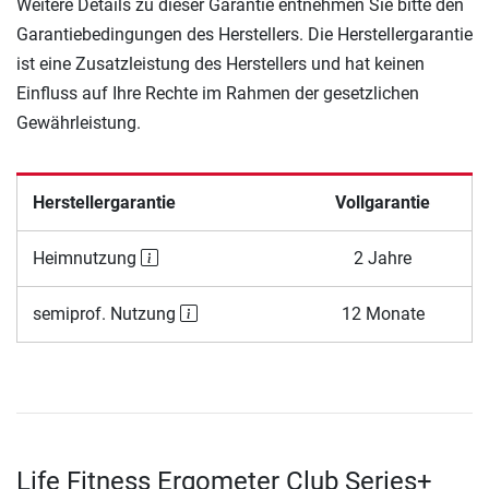
Weitere Details zu dieser Garantie entnehmen Sie bitte den
Garantiebedingungen des Herstellers. Die Herstellergarantie
ist eine Zusatzleistung des Herstellers und hat keinen
Einfluss auf Ihre Rechte im Rahmen der gesetzlichen
Gewährleistung.
Herstellergarantie
Vollgarantie
Heimnutzung
2 Jahre
semiprof. Nutzung
12 Monate
Life Fitness Ergometer Club Series+