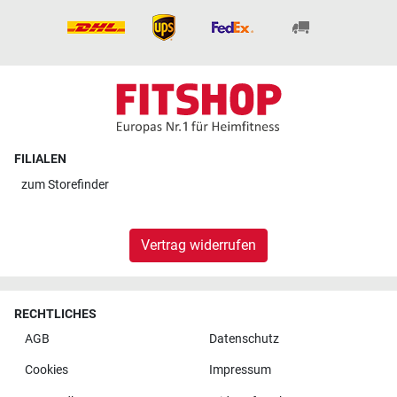
FILIALEN
zum
Storefinder
Vertrag widerrufen
RECHTLICHES
AGB
Datenschutz
Cookies
Impressum