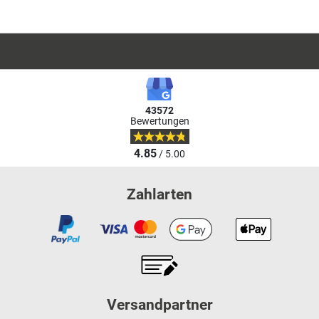
43572
Bewertungen
4.85
/ 5.00
Zahlarten
Versandpartner