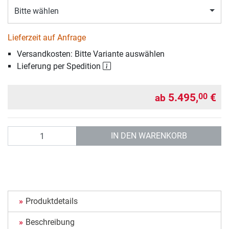
Bitte wählen
Lieferzeit auf Anfrage
Versandkosten: Bitte Variante auswählen
Lieferung per Spedition
5.495,
€
00
ab
Anzahl
IN DEN WARENKORB
Produktdetails
Beschreibung