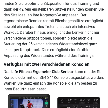
finden Sie die optimale Sitzposition für das Training und
dank der 42 fein einstellbaren Sitzverstellungen können Sie
den Sitz ideal an Ihre Körpergröße anpassen. Der
ergonomische Rennlenker mit Ellenbogenstütze ermöglicht
sowohl ein entspanntes Treten als auch ein intensives
Workout. Darüber hinaus ermöglicht der Lenker nicht nur
verschiedene Sitzpositionen, sondern bietet auch die
Steuerung der 25 verschiedenen Widerstandslevel ganz
leicht per Knopfdruck. Dies ermöglicht eine flexible
Anpassung des Widerstandes während des Trainings.
Verfügbar mit zwei verschiedenen Konsolen
Das
Life Fitness Ergometer Club Series+
kann mit der SL-
Konsole oder mit der SE4 24"-Konsole ausgestattet werden.
Wählen Sie ganz einfach die Konsole, die am besten zu
Ihren Bedürfnissen passt.