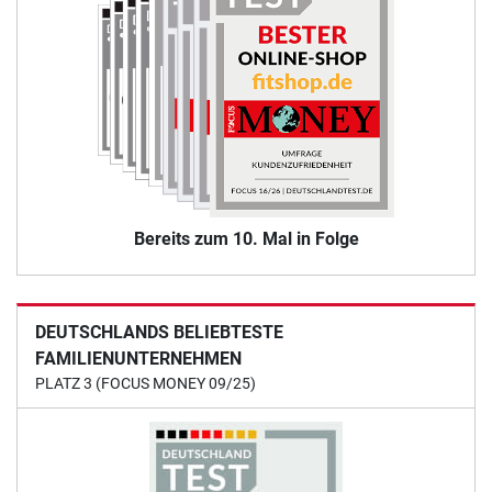
Bereits zum 10. Mal in Folge
DEUTSCHLANDS BELIEBTESTE
FAMILIENUNTERNEHMEN
PLATZ 3 (FOCUS MONEY 09/25)