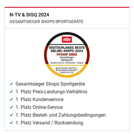
N-TV & DISQ 2024
GESAMTSIEGER SHOPS SPORTGERÄTE
Gesamtsieger Shops Sportgeräte
1. Platz Preis-Leistungs-Verhältnis
1. Platz Kundenservice
1. Platz Online-Service
1. Platz Bestell- und Zahlungsbedingungen
1. Platz Versand / Rücksendung