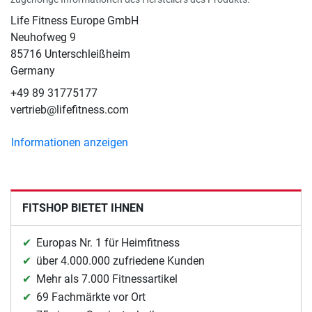
Life Fitness Europe GmbH
Neuhofweg 9
85716 Unterschleißheim
Germany
+49 89 31775177
vertrieb@lifefitness.com
Informationen anzeigen
FITSHOP BIETET IHNEN
Europas Nr. 1 für Heimfitness
über 4.000.000 zufriedene Kunden
Mehr als 7.000 Fitnessartikel
69 Fachmärkte vor Ort