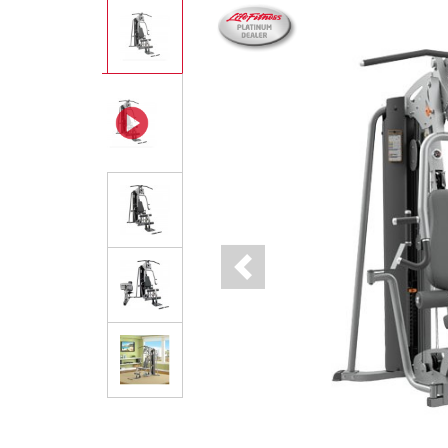
Previous