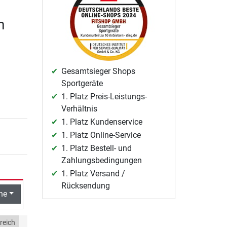
n
Gesamtsieger Shops
Sportgeräte
1. Platz Preis-Leistungs-
Verhältnis
1. Platz Kundenservice
1. Platz Online-Service
1. Platz Bestell- und
Zahlungsbedingungen
1. Platz Versand /
Rücksendung
he
reich