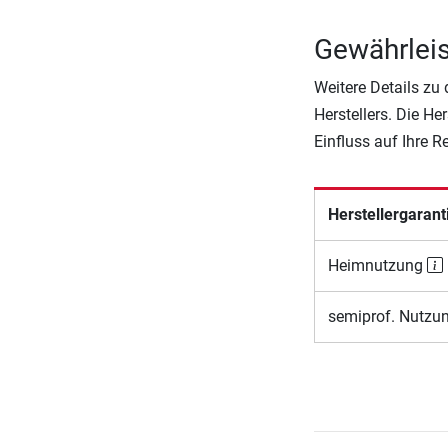
Gewährleis
Weitere Details zu
Herstellers. Die He
Einfluss auf Ihre 
Herstellergarant
Heimnutzung
semiprof. Nutzu