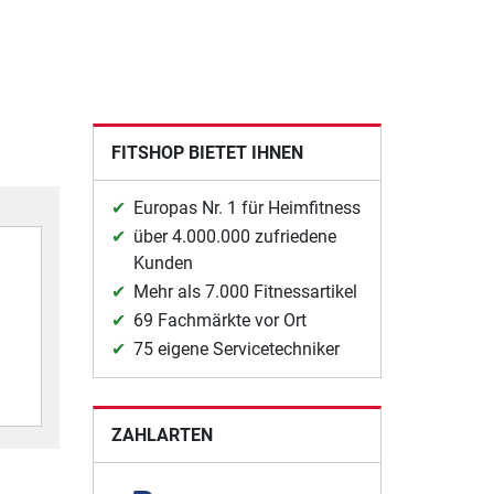
FITSHOP BIETET IHNEN
Europas Nr. 1 für Heimfitness
über 4.000.000 zufriedene
Kunden
Mehr als 7.000 Fitnessartikel
69 Fachmärkte vor Ort
75 eigene Servicetechniker
ZAHLARTEN