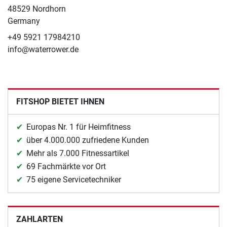
48529 Nordhorn
Germany
+49 5921 17984210
info@waterrower.de
FITSHOP BIETET IHNEN
Europas Nr. 1 für Heimfitness
über 4.000.000 zufriedene Kunden
Mehr als 7.000 Fitnessartikel
69 Fachmärkte vor Ort
75 eigene Servicetechniker
ZAHLARTEN