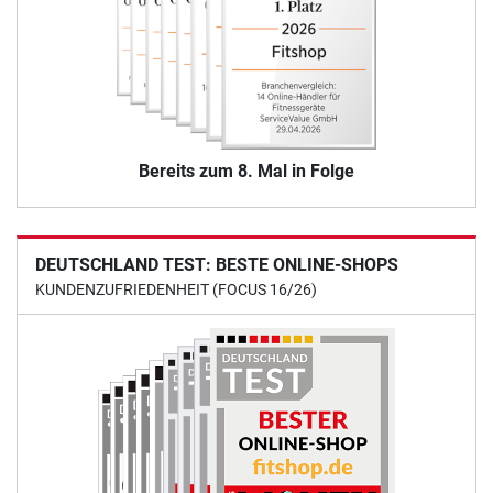
Bereits zum 8. Mal in Folge
DEUTSCHLAND TEST: BESTE ONLINE-SHOPS
KUNDENZUFRIEDENHEIT (FOCUS 16/26)