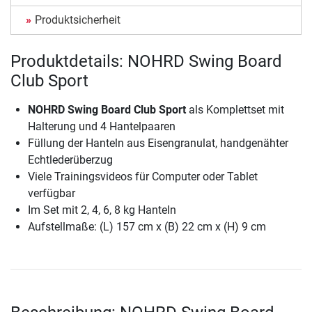
Produktsicherheit
Produktdetails: NOHRD Swing Board
Club Sport
NOHRD Swing Board Club Sport
als Komplettset mit
Halterung und 4 Hantelpaaren
Füllung der Hanteln aus Eisengranulat, handgenähter
Echtlederüberzug
Viele Trainingsvideos für Computer oder Tablet
verfügbar
Im Set mit 2, 4, 6, 8 kg Hanteln
Aufstellmaße: (L) 157 cm x (B) 22 cm x (H) 9 cm