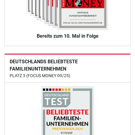
Bereits zum 10. Mal in Folge
DEUTSCHLANDS BELIEBTESTE
FAMILIENUNTERNEHMEN
PLATZ 3 (FOCUS MONEY 09/25)