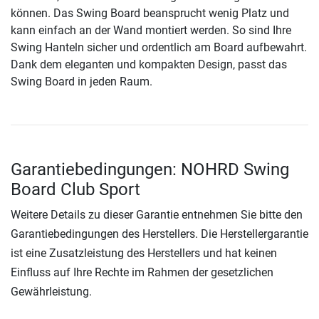
können. Das Swing Board beansprucht wenig Platz und
kann einfach an der Wand montiert werden. So sind Ihre
Swing Hanteln sicher und ordentlich am Board aufbewahrt.
Dank dem eleganten und kompakten Design, passt das
Swing Board in jeden Raum.
Garantiebedingungen: NOHRD Swing
Board Club Sport
Weitere Details zu dieser Garantie entnehmen Sie bitte den
Garantiebedingungen des Herstellers. Die Herstellergarantie
ist eine Zusatzleistung des Herstellers und hat keinen
Einfluss auf Ihre Rechte im Rahmen der gesetzlichen
Gewährleistung.