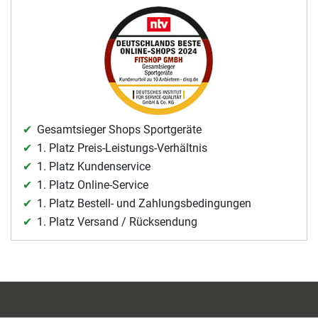
Gesamtsieger Shops Sportgeräte
1. Platz Preis-Leistungs-Verhältnis
1. Platz Kundenservice
1. Platz Online-Service
1. Platz Bestell- und Zahlungsbedingungen
1. Platz Versand / Rücksendung