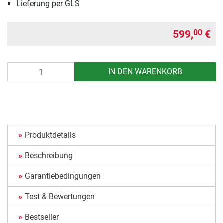
Lieferung per GLS
599,
€
00
Anzahl
IN DEN WARENKORB
Produktdetails
Beschreibung
Garantiebedingungen
Test & Bewertungen
Bestseller