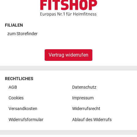
FILIALEN
zum
Storefinder
Vertrag widerrufen
RECHTLICHES
AGB
Datenschutz
Cookies
Impressum
Versandkosten
Widerrufsrecht
Widerrufsformular
Ablauf des Widerrufs