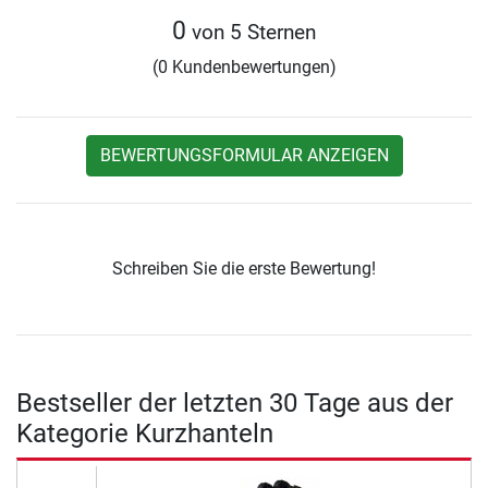
0
von 5 Sternen
(0 Kundenbewertungen)
BEWERTUNGSFORMULAR ANZEIGEN
Schreiben Sie die erste Bewertung!
Bestseller der letzten 30 Tage aus der
Kategorie Kurzhanteln