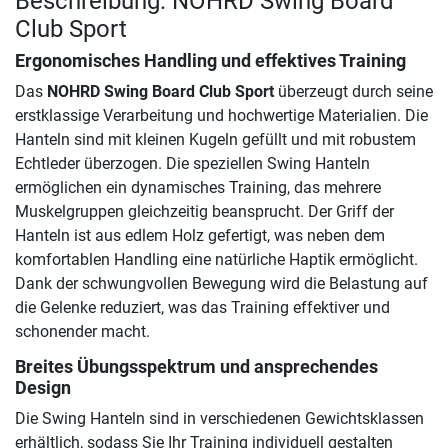
Beschreibung: NOHRD Swing Board
Club Sport
Ergonomisches Handling und effektives Training
Das
NOHRD Swing Board Club Sport
überzeugt durch seine
erstklassige Verarbeitung und hochwertige Materialien. Die
Hanteln sind mit kleinen Kugeln gefüllt und mit robustem
Echtleder überzogen. Die speziellen Swing Hanteln
ermöglichen ein dynamisches Training, das mehrere
Muskelgruppen gleichzeitig beansprucht. Der Griff der
Hanteln ist aus edlem Holz gefertigt, was neben dem
komfortablen Handling eine natürliche Haptik ermöglicht.
Dank der schwungvollen Bewegung wird die Belastung auf
die Gelenke reduziert, was das Training effektiver und
schonender macht.
Breites Übungsspektrum und ansprechendes
Design
Die Swing Hanteln sind in verschiedenen Gewichtsklassen
erhältlich, sodass Sie Ihr Training individuell gestalten