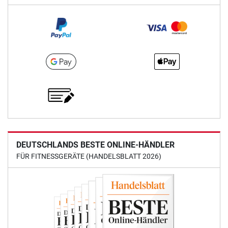
DEUTSCHLANDS BESTE ONLINE-HÄNDLER
FÜR FITNESSGERÄTE (HANDELSBLATT 2026)