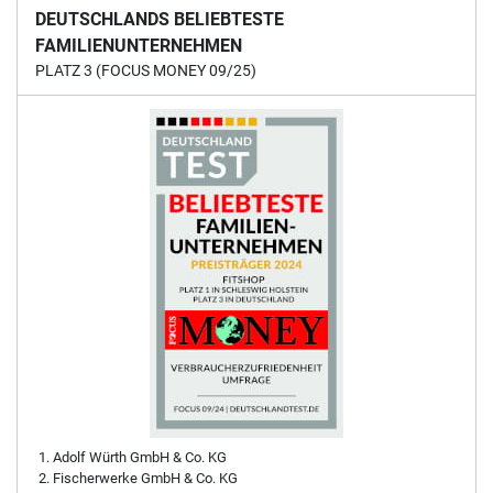
DEUTSCHLANDS BELIEBTESTE
FAMILIENUNTERNEHMEN
PLATZ 3 (FOCUS MONEY 09/25)
Adolf Würth GmbH & Co. KG
Fischerwerke GmbH & Co. KG