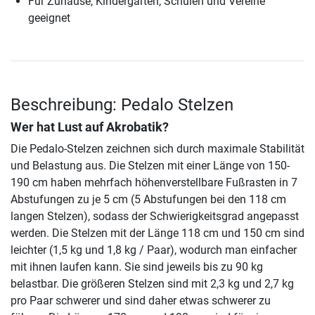
Für Zuhause, Kindergärten, Schulen und Vereine
geeignet
Beschreibung: Pedalo Stelzen
Wer hat Lust auf Akrobatik?
Die Pedalo-Stelzen zeichnen sich durch maximale Stabilität
und Belastung aus. Die Stelzen mit einer Länge von 150-
190 cm haben mehrfach höhenverstellbare Fußrasten in 7
Abstufungen zu je 5 cm (5 Abstufungen bei den 118 cm
langen Stelzen), sodass der Schwierigkeitsgrad angepasst
werden. Die Stelzen mit der Länge 118 cm und 150 cm sind
leichter (1,5 kg und 1,8 kg / Paar), wodurch man einfacher
mit ihnen laufen kann. Sie sind jeweils bis zu 90 kg
belastbar. Die größeren Stelzen sind mit 2,3 kg und 2,7 kg
pro Paar schwerer und sind daher etwas schwerer zu