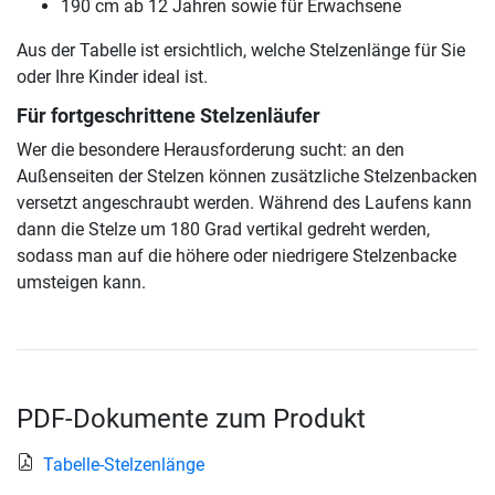
190 cm ab 12 Jahren sowie für Erwachsene
Aus der Tabelle ist ersichtlich, welche Stelzenlänge für Sie
oder Ihre Kinder ideal ist.
Für fortgeschrittene Stelzenläufer
Wer die besondere Herausforderung sucht: an den
Außenseiten der Stelzen können zusätzliche Stelzenbacken
versetzt angeschraubt werden. Während des Laufens kann
dann die Stelze um 180 Grad vertikal gedreht werden,
sodass man auf die höhere oder niedrigere Stelzenbacke
umsteigen kann.
PDF-Dokumente zum Produkt
Tabelle-Stelzenlänge