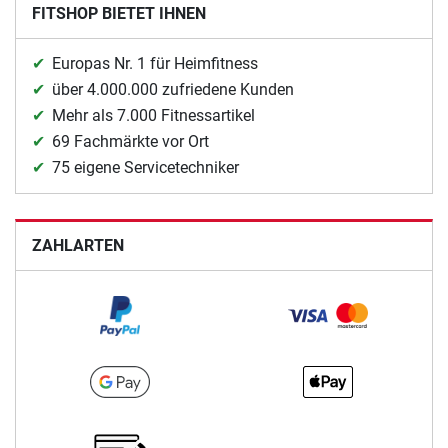
FITSHOP BIETET IHNEN
Europas Nr. 1 für Heimfitness
über 4.000.000 zufriedene Kunden
Mehr als 7.000 Fitnessartikel
69 Fachmärkte vor Ort
75 eigene Servicetechniker
ZAHLARTEN