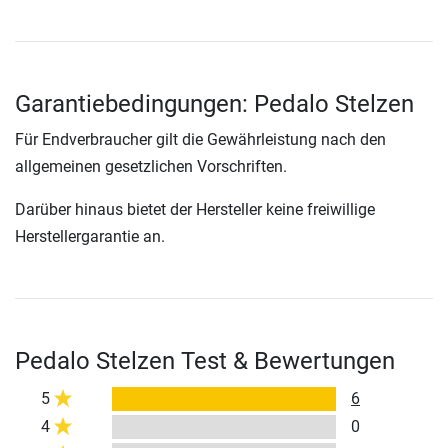
Garantiebedingungen: Pedalo Stelzen
Für Endverbraucher gilt die Gewährleistung nach den
allgemeinen gesetzlichen Vorschriften.
Darüber hinaus bietet der Hersteller keine freiwillige
Herstellergarantie an.
Pedalo Stelzen Test & Bewertungen
5
6
4
0