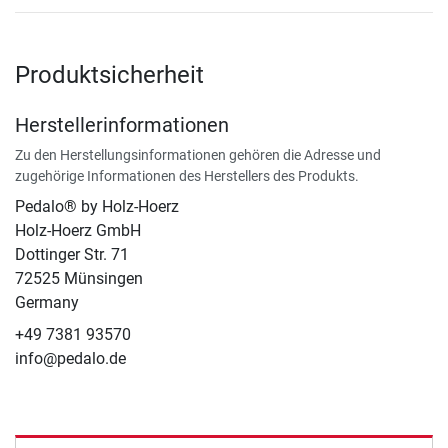
Produktsicherheit
Herstellerinformationen
Zu den Herstellungsinformationen gehören die Adresse und
zugehörige Informationen des Herstellers des Produkts.
Pedalo® by Holz-Hoerz
Holz-Hoerz GmbH
Dottinger Str. 71
72525 Münsingen
Germany
+49 7381 93570
info@pedalo.de