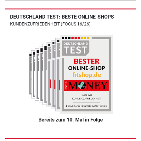
DEUTSCHLAND TEST: BESTE ONLINE-SHOPS
KUNDENZUFRIEDENHEIT (FOCUS 16/26)
Bereits zum 10. Mal in Folge