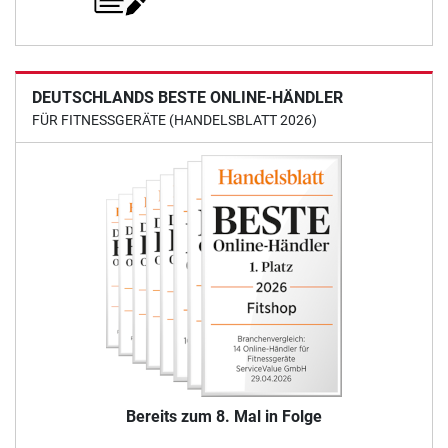
DEUTSCHLANDS BESTE ONLINE-HÄNDLER
FÜR FITNESSGERÄTE (HANDELSBLATT 2026)
Bereits zum 8. Mal in Folge