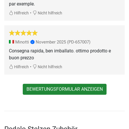
•
Hilfreich
Nicht hilfreich
Minotti
November 2025
(PD-657007)
Consegna rapida, ben imballato. ottimo prodotto e
buon prezzo
•
Hilfreich
Nicht hilfreich
BEWERTUNGSFORMULAR ANZEIGEN
Pedalo Stelzen Zubehör