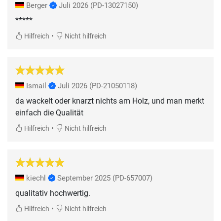
Berger
Juli 2026
(PD-13027150)
*****
•
Hilfreich
Nicht hilfreich
Ismail
Juli 2026
(PD-21050118)
da wackelt oder knarzt nichts am Holz, und man merkt
einfach die Qualität
•
Hilfreich
Nicht hilfreich
kiechl
September 2025
(PD-657007)
qualitativ hochwertig.
•
Hilfreich
Nicht hilfreich