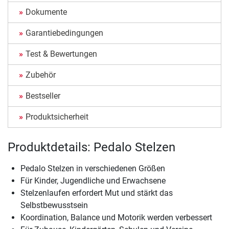
Dokumente
Garantiebedingungen
Test & Bewertungen
Zubehör
Bestseller
Produktsicherheit
Produktdetails: Pedalo Stelzen
Pedalo Stelzen in verschiedenen Größen
Für Kinder, Jugendliche und Erwachsene
Stelzenlaufen erfordert Mut und stärkt das
Selbstbewusstsein
Koordination, Balance und Motorik werden verbessert