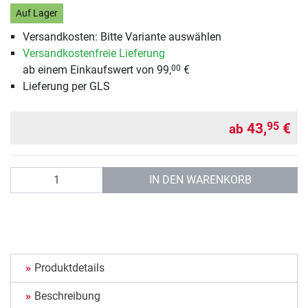
Auf Lager
Versandkosten: Bitte Variante auswählen
Versandkostenfreie Lieferung
ab einem Einkaufswert von 99,
€
00
Lieferung per GLS
43,
€
95
ab
Anzahl
IN DEN WARENKORB
Produktdetails
Beschreibung