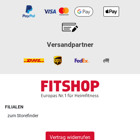
Versandpartner
FILIALEN
zum
Storefinder
Vertrag widerrufen