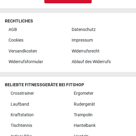
RECHTLICHES
AGB
Datenschutz
Cookies
Impressum
Versandkosten
Widerrufsrecht
Widerrufsformular
Ablauf des Widerrufs
BELIEBTE FITNESSGERÄTE BEI FITSHOP
Crosstrainer
Ergometer
Laufband
Rudergerät
Kraftstation
Trampolin
Tischtennis
Hantelbank