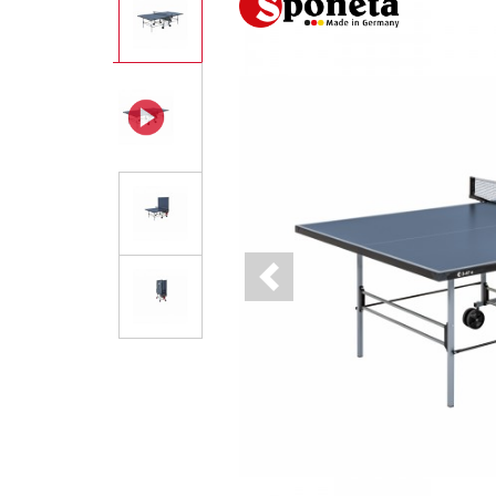
Previous