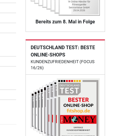
Bereits zum 8. Mal in Folge
DEUTSCHLAND TEST: BESTE
ONLINE-SHOPS
KUNDENZUFRIEDENHEIT (FOCUS
16/26)