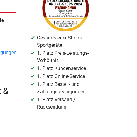
ie
Gesamtsieger Shops
Sportgeräte
ngungen
1. Platz Preis-Leistungs-
Verhältnis
1. Platz Kundenservice
1. Platz Online-Service
1. Platz Bestell- und
t &
Zahlungsbedingungen
1. Platz Versand /
Rücksendung