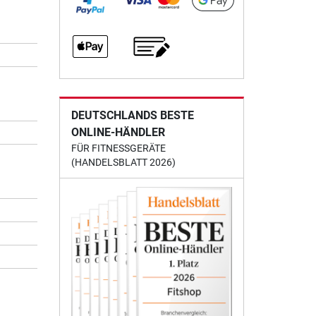
DEUTSCHLANDS BESTE
ONLINE-HÄNDLER
FÜR FITNESSGERÄTE
(HANDELSBLATT 2026)