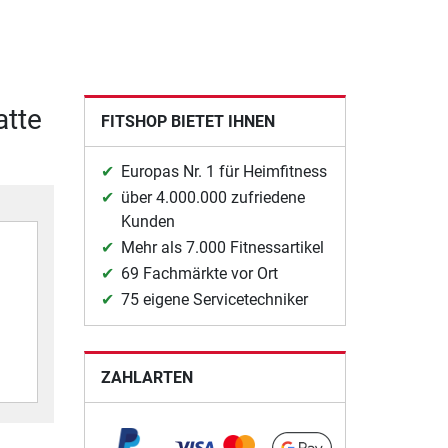
atte
FITSHOP BIETET IHNEN
Europas Nr. 1 für Heimfitness
über 4.000.000 zufriedene
Kunden
Mehr als 7.000 Fitnessartikel
69 Fachmärkte vor Ort
75 eigene Servicetechniker
ZAHLARTEN