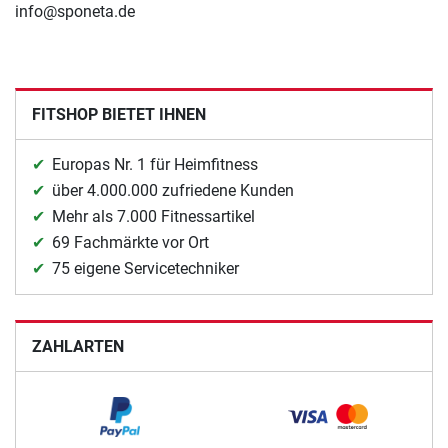
info@sponeta.de
FITSHOP BIETET IHNEN
Europas Nr. 1 für Heimfitness
über 4.000.000 zufriedene Kunden
Mehr als 7.000 Fitnessartikel
69 Fachmärkte vor Ort
75 eigene Servicetechniker
ZAHLARTEN