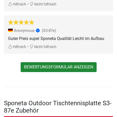
•
Hilfreich
Nicht hilfreich
Anonymous
(S3-87e)
Guter Preis super Sponeta Qualität Leicht im Aufbau
•
Hilfreich
Nicht hilfreich
BEWERTUNGSFORMULAR ANZEIGEN
Sponeta Outdoor Tischtennisplatte S3-
87e Zubehör