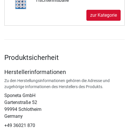
Tischtennisbälle
zur Kategorie
Produktsicherheit
Herstellerinformationen
Zu den Herstellungsinformationen gehören die Adresse und
zugehörige Informationen des Herstellers des Produkts.
Sponeta GmbH
Gartenstraße 52
99994 Schlotheim
Germany
+49 36021 870