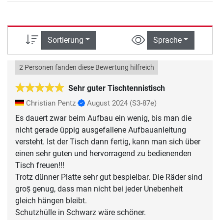
Sortierung
Sprache
2 Personen fanden diese Bewertung hilfreich
Sehr guter Tischtennistisch
Christian Pentz
August 2024
(S3-87e)
Es dauert zwar beim Aufbau ein wenig, bis man die
nicht gerade üppig ausgefallene Aufbauanleitung
versteht. Ist der Tisch dann fertig, kann man sich über
einen sehr guten und hervorragend zu bedienenden
Tisch freuen!!!
Trotz dünner Platte sehr gut bespielbar. Die Räder sind
groṣ̌ genug, dass man nicht bei jeder Unebenheit
gleich hängen bleibt.
Schutzhülle in Schwarz wäre schöner.