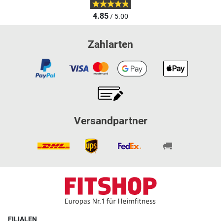
4.85
/ 5.00
Zahlarten
Versandpartner
FILIALEN