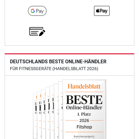
DEUTSCHLANDS BESTE ONLINE-HÄNDLER
FÜR FITNESSGERÄTE (HANDELSBLATT 2026)