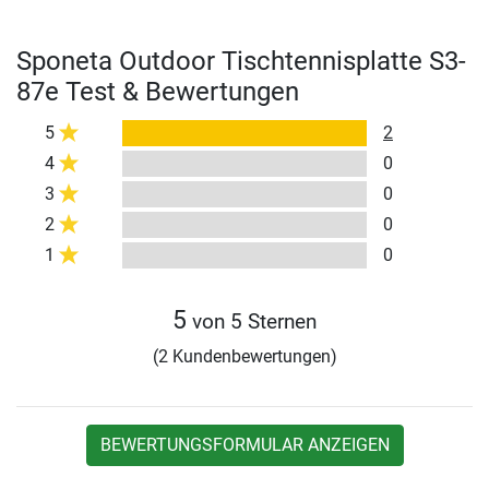
Sponeta Outdoor Tischtennisplatte S3-
87e Test & Bewertungen
5
2
4
0
3
0
2
0
1
0
5
von 5 Sternen
(2 Kundenbewertungen)
BEWERTUNGSFORMULAR ANZEIGEN