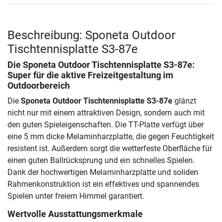
Beschreibung: Sponeta Outdoor
Tischtennisplatte S3-87e
Die
Sponeta Outdoor Tischtennisplatte S3-87e
:
Super für die aktive Freizeitgestaltung im
Outdoorbereich
Die
Sponeta Outdoor Tischtennisplatte S3-87e
glänzt
nicht nur mit einem attraktiven Design, sondern auch mit
den guten Spieleigenschaften. Die TT-Platte verfügt über
eine 5 mm dicke Melaminharzplatte, die gegen Feuchtigkeit
resistent ist. Außerdem sorgt die wetterfeste Oberfläche für
einen guten Ballrücksprung und ein schnelles Spielen.
Dank der hochwertigen Melaminharzplatte und soliden
Rahmenkonstruktion ist ein effektives und spannendes
Spielen unter freiem Himmel garantiert.
Wertvolle Ausstattungsmerkmale