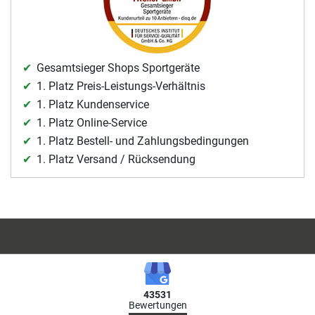
Gesamtsieger Shops Sportgeräte
1. Platz Preis-Leistungs-Verhältnis
1. Platz Kundenservice
1. Platz Online-Service
1. Platz Bestell- und Zahlungsbedingungen
1. Platz Versand / Rücksendung
43531
Bewertungen