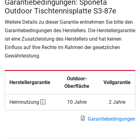
Garantiebedingungen: Sponeta
Outdoor Tischtennisplatte S3-87e
Weitere Details zu dieser Garantie entnehmen Sie bitte den
Garantiebedingungen des Herstellers. Die Herstellergarantie
ist eine Zusatzleistung des Herstellers und hat keinen
Einfluss auf Ihre Rechte im Rahmen der gesetzlichen
Gewährleistung.
Outdoor-
Herstellergarantie
Vollgarantie
Oberfläche
Heimnutzung
10 Jahre
2 Jahre
Garantiebedingungen