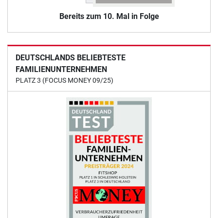
Bereits zum 10. Mal in Folge
DEUTSCHLANDS BELIEBTESTE
FAMILIENUNTERNEHMEN
PLATZ 3 (FOCUS MONEY 09/25)