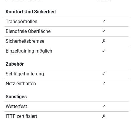
Komfort Und Sicherheit
Transportrollen
✓
Blendfreie Oberfläche
✓
Sicherheitsbremse
✗
Einzeltraining möglich
✓
Zubehör
Schlägerhalterung
✓
Netz enthalten
✓
Sonstiges
Wetterfest
✓
ITTF zertifiziert
✗