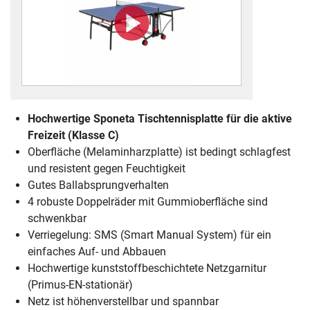
Hochwertige Sponeta Tischtennisplatte für die aktive
Freizeit (Klasse C)
Oberfläche (Melaminharzplatte) ist bedingt schlagfest
und resistent gegen Feuchtigkeit
Gutes Ballabsprungverhalten
4 robuste Doppelräder mit Gummioberfläche sind
schwenkbar
Verriegelung: SMS (Smart Manual System) für ein
einfaches Auf- und Abbauen
Hochwertige kunststoffbeschichtete Netzgarnitur
(Primus-EN-stationär)
Netz ist höhenverstellbar und spannbar