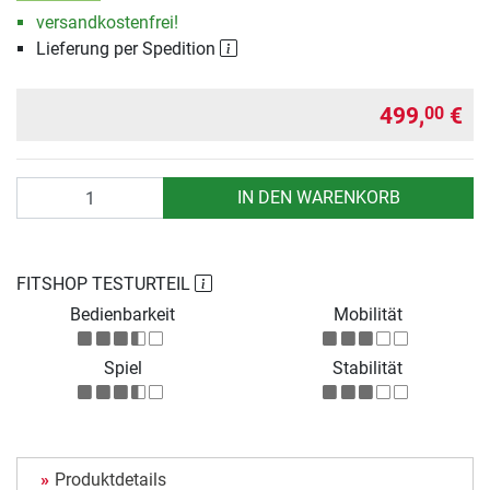
versandkostenfrei!
Lieferung per Spedition
499,
€
00
Anzahl
IN DEN WARENKORB
FITSHOP TESTURTEIL
Bedienbarkeit
Mobilität
Spiel
Stabilität
Produktdetails