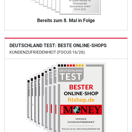
Bereits zum 8. Mal in Folge
DEUTSCHLAND TEST: BESTE ONLINE-SHOPS
KUNDENZUFRIEDENHEIT (FOCUS 16/26)