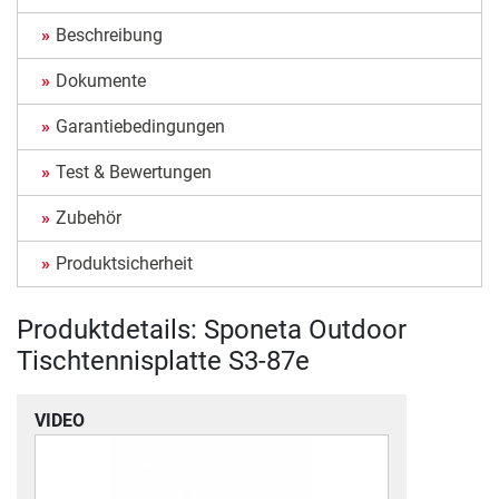
Beschreibung
Dokumente
Garantiebedingungen
Test & Bewertungen
Zubehör
Produktsicherheit
Produktdetails: Sponeta Outdoor
Tischtennisplatte S3-87e
VIDEO