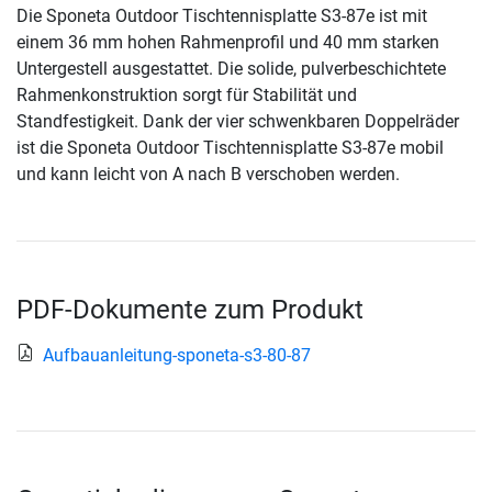
Die Sponeta Outdoor Tischtennisplatte S3-87e ist mit
einem 36 mm hohen Rahmenprofil und 40 mm starken
Untergestell ausgestattet. Die solide, pulverbeschichtete
Rahmenkonstruktion sorgt für Stabilität und
Standfestigkeit. Dank der vier schwenkbaren Doppelräder
ist die Sponeta Outdoor Tischtennisplatte S3-87e mobil
und kann leicht von A nach B verschoben werden.
PDF-Dokumente zum Produkt
Aufbauanleitung-sponeta-s3-80-87