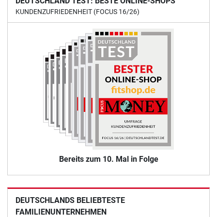
DEUTSCHLAND TEST: BESTE ONLINE-SHOPS
KUNDENZUFRIEDENHEIT (FOCUS 16/26)
Bereits zum 10. Mal in Folge
DEUTSCHLANDS BELIEBTESTE
FAMILIENUNTERNEHMEN