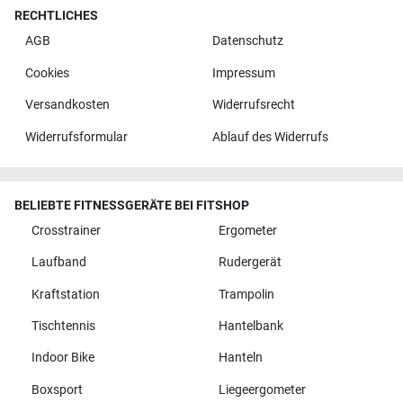
RECHTLICHES
AGB
Datenschutz
Cookies
Impressum
Versandkosten
Widerrufsrecht
Widerrufsformular
Ablauf des Widerrufs
BELIEBTE FITNESSGERÄTE BEI FITSHOP
Crosstrainer
Ergometer
Laufband
Rudergerät
Kraftstation
Trampolin
Tischtennis
Hantelbank
Indoor Bike
Hanteln
Boxsport
Liegeergometer