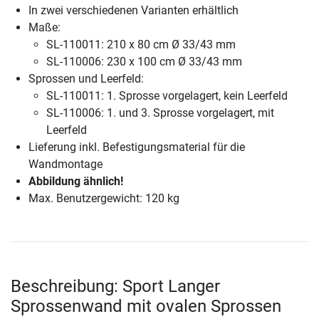
In zwei verschiedenen Varianten erhältlich
Maße:
SL-110011: 210 x 80 cm Ø 33/43 mm
SL-110006: 230 x 100 cm Ø 33/43 mm
Sprossen und Leerfeld:
SL-110011: 1. Sprosse vorgelagert, kein Leerfeld
SL-110006: 1. und 3. Sprosse vorgelagert, mit
Leerfeld
Lieferung inkl. Befestigungsmaterial für die
Wandmontage
Abbildung ähnlich!
Max. Benutzergewicht: 120 kg
Beschreibung: Sport Langer
Sprossenwand mit ovalen Sprossen