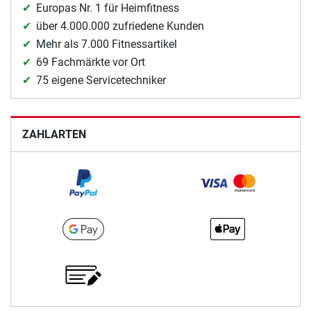
Europas Nr. 1 für Heimfitness
über 4.000.000 zufriedene Kunden
Mehr als 7.000 Fitnessartikel
69 Fachmärkte vor Ort
75 eigene Servicetechniker
ZAHLARTEN