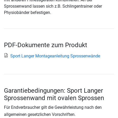
Sprossenwand lassen sich z.B. Schlingentrainer oder
Physiobänder befestigen.
PDF-Dokumente zum Produkt
Sport Langer Montageanleitung Sprossenwände
Garantiebedingungen: Sport Langer
Sprossenwand mit ovalen Sprossen
Für Endverbraucher gilt die Gewährleistung nach den
allgemeinen gesetzlichen Vorschriften.