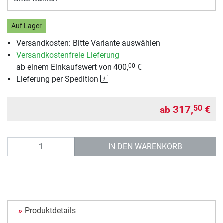
Auf Lager
Versandkosten: Bitte Variante auswählen
Versandkostenfreie Lieferung
ab einem Einkaufswert von 400,
€
00
Lieferung per Spedition
317,
€
50
ab
Anzahl
IN DEN WARENKORB
Produktdetails