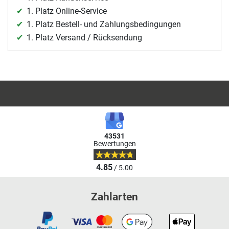
1. Platz Online-Service
1. Platz Bestell- und Zahlungsbedingungen
1. Platz Versand / Rücksendung
43531
Bewertungen
4.85
/ 5.00
Zahlarten