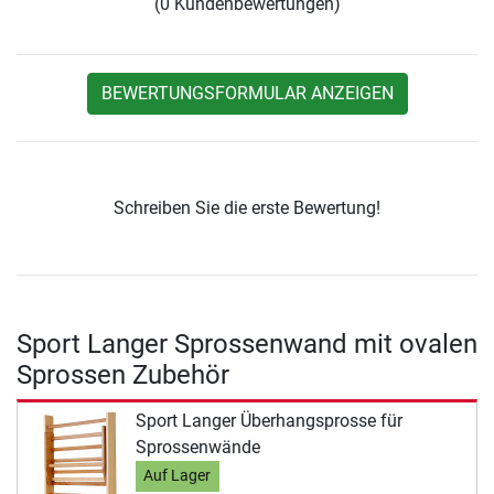
(0 Kundenbewertungen)
BEWERTUNGSFORMULAR ANZEIGEN
Schreiben Sie die erste Bewertung!
Sport Langer Sprossenwand mit ovalen
Sprossen Zubehör
Sport Langer Überhangsprosse für
Sprossenwände
Auf Lager