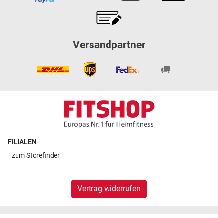
Versandpartner
FILIALEN
zum
Storefinder
Vertrag widerrufen