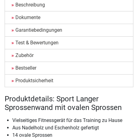
Beschreibung
Dokumente
Garantiebedingungen
Test & Bewertungen
Zubehör
Bestseller
Produktsicherheit
Produktdetails: Sport Langer
Sprossenwand mit ovalen Sprossen
Vielseitiges Fitnessgerät für das Training zu Hause
Aus Nadelholz und Eschenholz gefertigt
14 ovale Sprossen