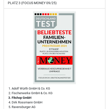
PLATZ 3 (FOCUS MONEY 09/25)
Adolf Würth GmbH & Co. KG
Fischerwerke GmbH & Co. KG
Fitshop GmbH
Dirk Rossmann GmbH
Ravensburger AG