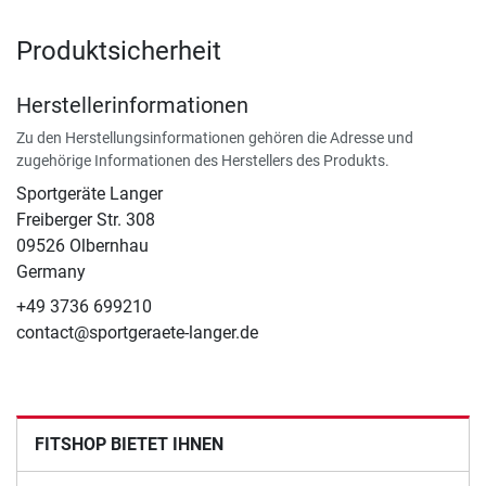
Produktsicherheit
Herstellerinformationen
Zu den Herstellungsinformationen gehören die Adresse und
zugehörige Informationen des Herstellers des Produkts.
Sportgeräte Langer
Freiberger Str. 308
09526 Olbernhau
Germany
+49 3736 699210
contact@sportgeraete-langer.de
FITSHOP BIETET IHNEN