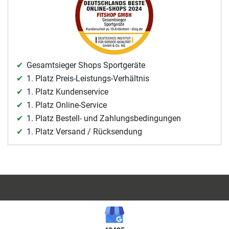
Gesamtsieger Shops Sportgeräte
1. Platz Preis-Leistungs-Verhältnis
1. Platz Kundenservice
1. Platz Online-Service
1. Platz Bestell- und Zahlungsbedingungen
1. Platz Versand / Rücksendung