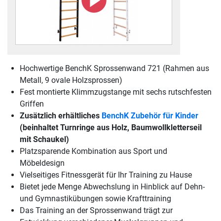
Hochwertige BenchK Sprossenwand 721 (Rahmen aus
Metall, 9 ovale Holzsprossen)
Fest montierte Klimmzugstange mit sechs rutschfesten
Griffen
Zusätzlich erhältliches
BenchK Zubehör für Kinder
(beinhaltet Turnringe aus Holz, Baumwollkletterseil
mit Schaukel)
Platzsparende Kombination aus Sport und
Möbeldesign
Vielseitiges Fitnessgerät für Ihr Training zu Hause
Bietet jede Menge Abwechslung in Hinblick auf Dehn-
und Gymnastikübungen sowie Krafttraining
Das Training an der Sprossenwand trägt zur