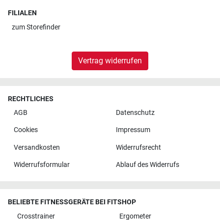
FILIALEN
zum
Storefinder
Vertrag widerrufen
RECHTLICHES
AGB
Datenschutz
Cookies
Impressum
Versandkosten
Widerrufsrecht
Widerrufsformular
Ablauf des Widerrufs
BELIEBTE FITNESSGERÄTE BEI FITSHOP
Crosstrainer
Ergometer