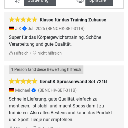
Sortierung
Sprache
Klasse für das Training Zuhause
J:K
Juli 2026
(BENCHK-SET-311B)
Super für das Körpergewichtstraining. Schöne
Verarbeitung und gute Qualität.
•
Hilfreich
Nicht hilfreich
1 Person fand diese Bewertung hilfreich
BenchK Sprossenwand Set 721B
Michael
(BENCHK-SET-311B)
Schnelle Lieferung, gute Qualität, einfach zu
montieren. Ist stabil und macht Spass damit zu
trainieren. Also alles Bestens und kann das Produkt
und Sport-Tiedje nur empfehlen.