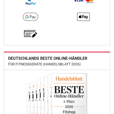
DEUTSCHLANDS BESTE ONLINE-HÄNDLER
FÜR FITNESSGERÄTE (HANDELSBLATT 2026)