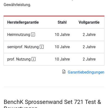
Gewährleistung.
Herstellergarantie
Stahl
Vollgarantie
Heimnutzung
10 Jahre
2 Jahre
semiprof. Nutzung
10 Jahre
2 Jahre
prof. Nutzung
10 Jahre
2 Jahre
Garantiebedingungen
BenchK Sprossenwand Set 721 Test &