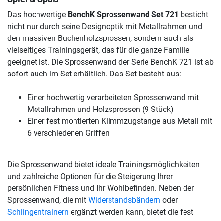
Das hochwertige
BenchK Sprossenwand Set 721
besticht
nicht nur durch seine Designoptik mit Metallrahmen und
den massiven Buchenholzsprossen, sondern auch als
vielseitiges Trainingsgerät, das für die ganze Familie
geeignet ist. Die Sprossenwand der Serie BenchK 721 ist ab
sofort auch im Set erhältlich. Das Set besteht aus:
Einer hochwertig verarbeiteten Sprossenwand mit
Metallrahmen und Holzsprossen (9 Stück)
Einer fest montierten Klimmzugstange aus Metall mit
6 verschiedenen Griffen
Die Sprossenwand bietet ideale Trainingsmöglichkeiten
und zahlreiche Optionen für die Steigerung Ihrer
persönlichen Fitness und Ihr Wohlbefinden. Neben der
Sprossenwand, die mit
Widerstandsbändern
oder
Schlingentrainern
ergänzt werden kann, bietet die fest