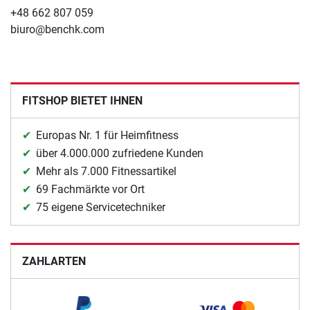
+48 662 807 059
biuro@benchk.com
FITSHOP BIETET IHNEN
Europas Nr. 1 für Heimfitness
über 4.000.000 zufriedene Kunden
Mehr als 7.000 Fitnessartikel
69 Fachmärkte vor Ort
75 eigene Servicetechniker
ZAHLARTEN