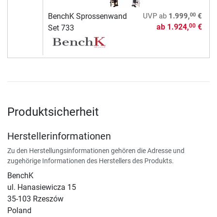
00
BenchK Sprossenwand
UVP
ab
1.999,
€
ab
1.924,
€
00
Set 733
Produktsicherheit
Herstellerinformationen
Zu den Herstellungsinformationen gehören die Adresse und
zugehörige Informationen des Herstellers des Produkts.
BenchK
ul. Hanasiewicza 15
35-103 Rzeszów
Poland