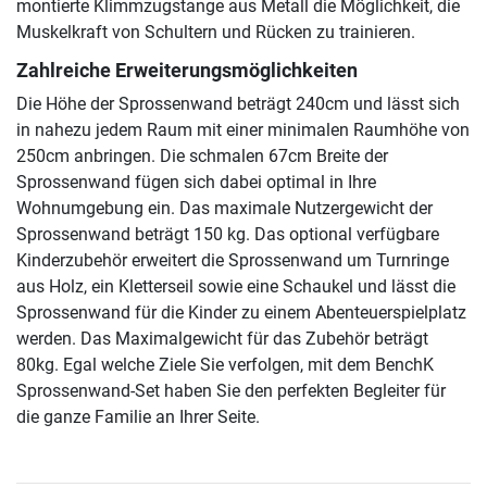
montierte Klimmzugstange aus Metall die Möglichkeit, die
Muskelkraft von Schultern und Rücken zu trainieren.
Zahlreiche Erweiterungsmöglichkeiten
Die Höhe der Sprossenwand beträgt 240cm und lässt sich
in nahezu jedem Raum mit einer minimalen Raumhöhe von
250cm anbringen. Die schmalen 67cm Breite der
Sprossenwand fügen sich dabei optimal in Ihre
Wohnumgebung ein. Das maximale Nutzergewicht der
Sprossenwand beträgt 150 kg. Das optional verfügbare
Kinderzubehör erweitert die Sprossenwand um Turnringe
aus Holz, ein Kletterseil sowie eine Schaukel und lässt die
Sprossenwand für die Kinder zu einem Abenteuerspielplatz
werden. Das Maximalgewicht für das Zubehör beträgt
80kg. Egal welche Ziele Sie verfolgen, mit dem BenchK
Sprossenwand-Set haben Sie den perfekten Begleiter für
die ganze Familie an Ihrer Seite.