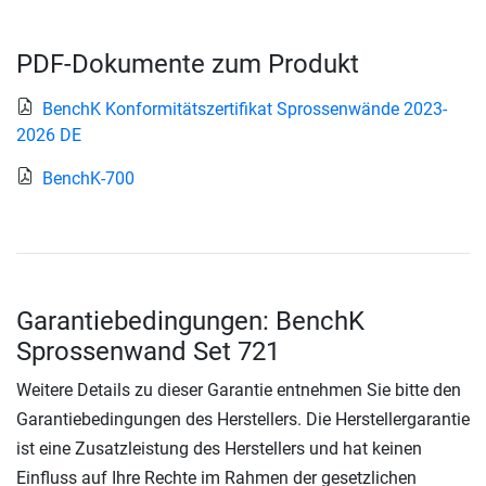
PDF-Dokumente zum Produkt
BenchK Konformitätszertifikat Sprossenwände 2023-
2026 DE
BenchK-700
Garantiebedingungen: BenchK
Sprossenwand Set 721
Weitere Details zu dieser Garantie entnehmen Sie bitte den
Garantiebedingungen des Herstellers. Die Herstellergarantie
ist eine Zusatzleistung des Herstellers und hat keinen
Einfluss auf Ihre Rechte im Rahmen der gesetzlichen