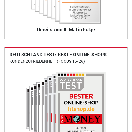
Bereits zum 8. Mal in Folge
DEUTSCHLAND TEST: BESTE ONLINE-SHOPS
KUNDENZUFRIEDENHEIT (FOCUS 16/26)