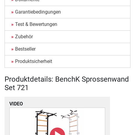
Garantiebedingungen
Test & Bewertungen
Zubehör
Bestseller
Produktsicherheit
Produktdetails: BenchK Sprossenwand
Set 721
VIDEO