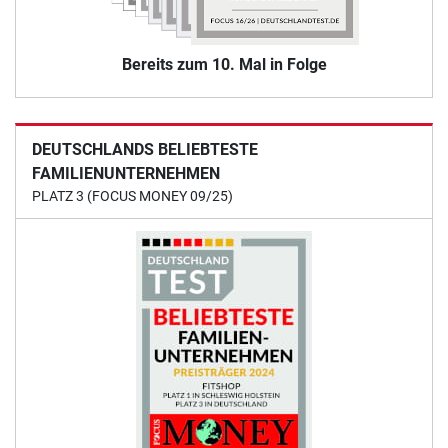
Bereits zum 10. Mal in Folge
DEUTSCHLANDS BELIEBTESTE
FAMILIENUNTERNEHMEN
PLATZ 3 (FOCUS MONEY 09/25)