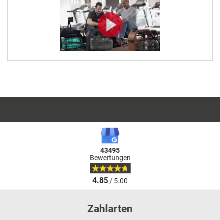
43495
Bewertungen
4.85
/ 5.00
Zahlarten