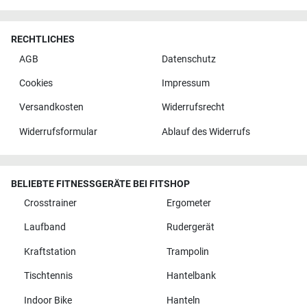
RECHTLICHES
AGB
Datenschutz
Cookies
Impressum
Versandkosten
Widerrufsrecht
Widerrufsformular
Ablauf des Widerrufs
BELIEBTE FITNESSGERÄTE BEI FITSHOP
Crosstrainer
Ergometer
Laufband
Rudergerät
Kraftstation
Trampolin
Tischtennis
Hantelbank
Indoor Bike
Hanteln