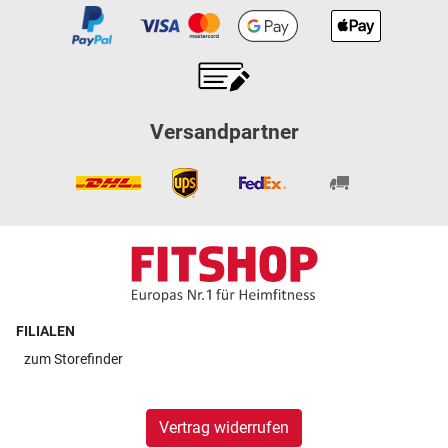
Versandpartner
FILIALEN
zum
Storefinder
Vertrag widerrufen