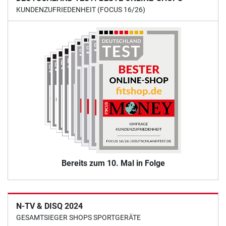
KUNDENZUFRIEDENHEIT (FOCUS 16/26)
Bereits zum 10. Mal in Folge
N-TV & DISQ 2024
GESAMTSIEGER SHOPS SPORTGERÄTE