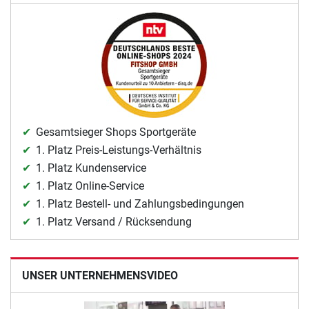
Gesamtsieger Shops Sportgeräte
1. Platz Preis-Leistungs-Verhältnis
1. Platz Kundenservice
1. Platz Online-Service
1. Platz Bestell- und Zahlungsbedingungen
1. Platz Versand / Rücksendung
UNSER UNTERNEHMENSVIDEO