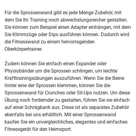
Für die Sprossenwand gibt es jede Menge Zubehör, mit
dem Sie Ihr Training noch abwechslungsreicher gestalten.
Sie können zum Beispiel einen Adapter einhängen, mit dem
Sie Klimmzüge oder Dips ausführen können. Dadurch wird
die Fitnesswand zu einem hervorragenden
Oberkörpertrainer.
Zudem können Sie einfach einen Expander oder
Physiobänder um die Sprossen schlingen, um leichte
Krafttrainingsübungen auszuführen. Wenn Sie die Beine
hinter eine der Sprossen klemmen, können Sie die
Sprossenwand für Crunches oder Sit-Ups nutzen. Um diese
Übung noch fordernder zu gestalten, führen Sie sie einfach
auf einer Schrägbank aus. Diese ist als separates Zubehör
ebenfalls bei uns erhältlich. Mit einer Sprossenwand
kaufen Sie ein unvergleichliches, elegantes und einfaches
Fitnessgerät für den Heimsport.