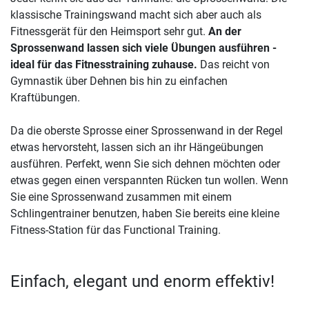
klassische Trainingswand macht sich aber auch als
Fitnessgerät für den Heimsport sehr gut.
An der
Sprossenwand lassen sich viele Übungen ausführen -
ideal für das Fitnesstraining zuhause.
Das reicht von
Gymnastik über Dehnen bis hin zu einfachen
Kraftübungen.
Da die oberste Sprosse einer Sprossenwand in der Regel
etwas hervorsteht, lassen sich an ihr Hängeübungen
ausführen. Perfekt, wenn Sie sich dehnen möchten oder
etwas gegen einen verspannten Rücken tun wollen. Wenn
Sie eine Sprossenwand zusammen mit einem
Schlingentrainer benutzen, haben Sie bereits eine kleine
Fitness-Station für das Functional Training.
Einfach, elegant und enorm effektiv!