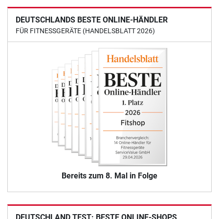
DEUTSCHLANDS BESTE ONLINE-HÄNDLER
FÜR FITNESSGERÄTE (HANDELSBLATT 2026)
Bereits zum 8. Mal in Folge
DEUTSCHLAND TEST: BESTE ONLINE-SHOPS