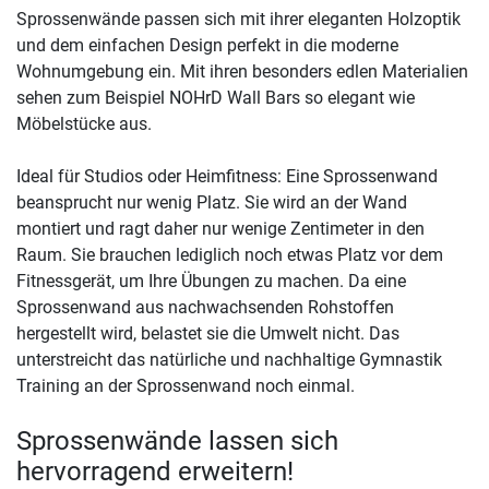
Sprossenwände passen sich mit ihrer eleganten Holzoptik
und dem einfachen Design perfekt in die moderne
Wohnumgebung ein. Mit ihren besonders edlen Materialien
sehen zum Beispiel NOHrD Wall Bars so elegant wie
Möbelstücke aus.
Ideal für Studios oder Heimfitness: Eine Sprossenwand
beansprucht nur wenig Platz. Sie wird an der Wand
montiert und ragt daher nur wenige Zentimeter in den
Raum. Sie brauchen lediglich noch etwas Platz vor dem
Fitnessgerät, um Ihre Übungen zu machen. Da eine
Sprossenwand aus nachwachsenden Rohstoffen
hergestellt wird, belastet sie die Umwelt nicht. Das
unterstreicht das natürliche und nachhaltige Gymnastik
Training an der Sprossenwand noch einmal.
Sprossenwände lassen sich
hervorragend erweitern!