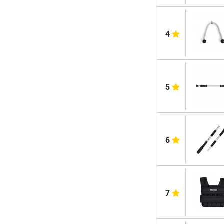
4
5
6
7