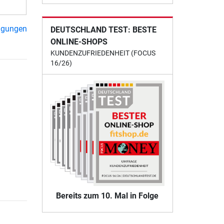
ngungen
DEUTSCHLAND TEST: BESTE
ONLINE-SHOPS
KUNDENZUFRIEDENHEIT (FOCUS
16/26)
Bereits zum 10. Mal in Folge