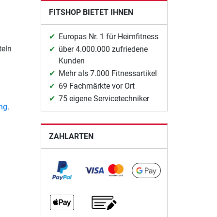
FITSHOP BIETET IHNEN
Europas Nr. 1 für Heimfitness
teln
über 4.000.000 zufriedene
Kunden
Mehr als 7.000 Fitnessartikel
69 Fachmärkte vor Ort
75 eigene Servicetechniker
ung
.
ZAHLARTEN