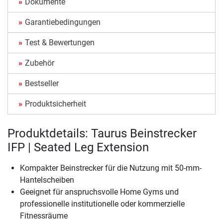
Dokumente
Garantiebedingungen
Test & Bewertungen
Zubehör
Bestseller
Produktsicherheit
Produktdetails: Taurus Beinstrecker
IFP | Seated Leg Extension
Kompakter Beinstrecker für die Nutzung mit 50-mm-
Hantelscheiben
Geeignet für anspruchsvolle Home Gyms und
professionelle institutionelle oder kommerzielle
Fitnessräume