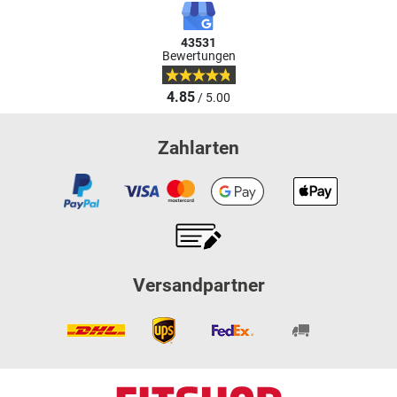
43531
Bewertungen
4.85
/ 5.00
Zahlarten
Versandpartner