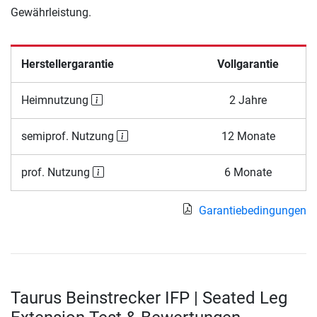
Gewährleistung.
Herstellergarantie
Vollgarantie
Heimnutzung
2 Jahre
semiprof. Nutzung
12 Monate
prof. Nutzung
6 Monate
Garantiebedingungen
Taurus Beinstrecker IFP | Seated Leg