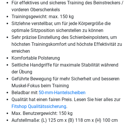
Für effektives und sicheres Training des Beinstreckers /
vorderen Oberschenkels
Trainingsgewicht: max. 150 kg
Sitzlehne verstellbar, um für jede Körpergröße die
optimale Sitzposition sicherstellen zu können
Sehr präzise Einstellung des Schienbeinpolsters, um
höchsten Trainingskomfort und höchste Effektivität zu
erreichen
Komfortable Polsterung
Seitliche Handgriffe für maximale Stabilität während
der Übung
Geführte Bewegung für mehr Sicherheit und besseren
Muskel-Fokus beim Training
Beladbar mit
50-mm-Hantelscheiben
Qualität hat einen fairen Preis. Lesen Sie hier alles zur
Fitshop Qualitätssicherung
.
Max. Benutzergewicht: 150 kg
Aufstellmaße: (L) 125 cm x (B) 118 cm x (H) 100 cm