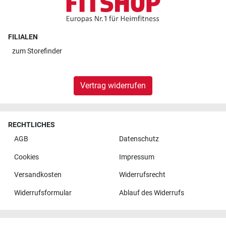
FILIALEN
zum
Storefinder
Vertrag widerrufen
RECHTLICHES
AGB
Datenschutz
Cookies
Impressum
Versandkosten
Widerrufsrecht
Widerrufsformular
Ablauf des Widerrufs