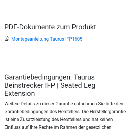
PDF-Dokumente zum Produkt
Montageanleitung Taurus IFP1605
Garantiebedingungen: Taurus
Beinstrecker IFP | Seated Leg
Extension
Weitere Details zu dieser Garantie entnehmen Sie bitte den
Garantiebedingungen des Herstellers. Die Herstellergarantie
ist eine Zusatzleistung des Herstellers und hat keinen
Einfluss auf Ihre Rechte im Rahmen der gesetzlichen