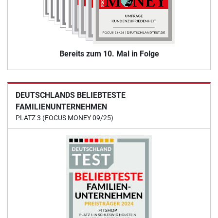
Bereits zum 10. Mal in Folge
DEUTSCHLANDS BELIEBTESTE
FAMILIENUNTERNEHMEN
PLATZ 3 (FOCUS MONEY 09/25)