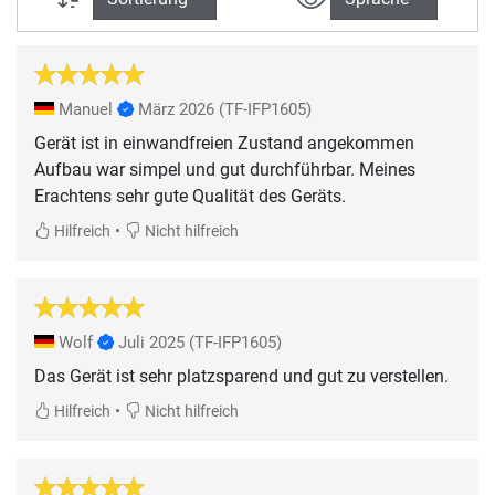
Manuel
März 2026
(TF-IFP1605)
Gerät ist in einwandfreien Zustand angekommen
Aufbau war simpel und gut durchführbar. Meines
Erachtens sehr gute Qualität des Geräts.
•
Hilfreich
Nicht hilfreich
Wolf
Juli 2025
(TF-IFP1605)
Das Gerät ist sehr platzsparend und gut zu verstellen.
•
Hilfreich
Nicht hilfreich