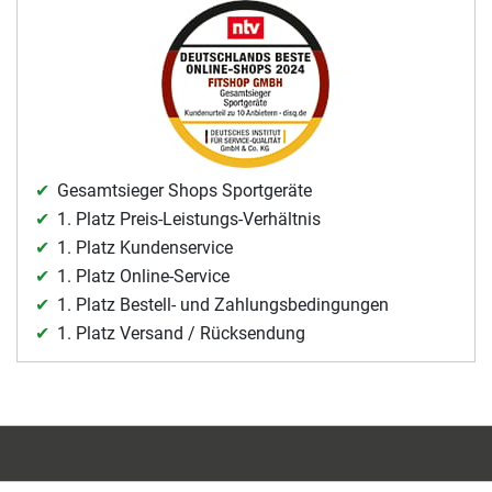
Gesamtsieger Shops Sportgeräte
1. Platz Preis-Leistungs-Verhältnis
1. Platz Kundenservice
1. Platz Online-Service
1. Platz Bestell- und Zahlungsbedingungen
1. Platz Versand / Rücksendung