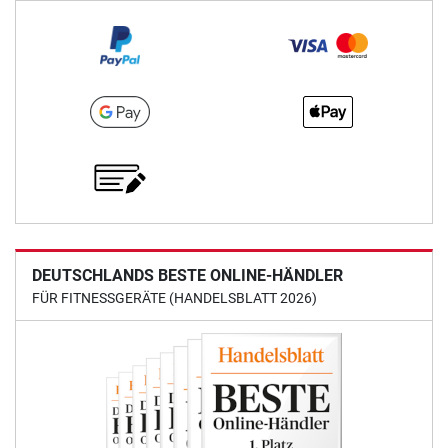
DEUTSCHLANDS BESTE ONLINE-HÄNDLER
FÜR FITNESSGERÄTE (HANDELSBLATT 2026)