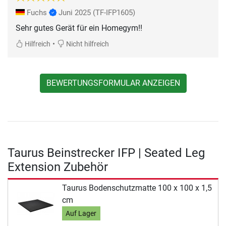
Fuchs
Juni 2025
(TF-IFP1605)
Sehr gutes Gerät für ein Homegym!!
•
Hilfreich
Nicht hilfreich
BEWERTUNGSFORMULAR ANZEIGEN
Taurus Beinstrecker IFP | Seated Leg
Extension Zubehör
Taurus Bodenschutzmatte 100 x 100 x 1,5
cm
Auf Lager