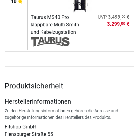
10
00
Taurus MS40 Pro
UVP
3.499,
€
3.299,
€
00
klappbare Multi Smith
und Kabelzugstation
Produktsicherheit
Herstellerinformationen
Zu den Herstellungsinformationen gehören die Adresse und
zugehörige Informationen des Herstellers des Produkts.
Fitshop GmbH
Flensburger Straße 55