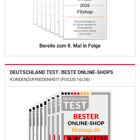
Bereits zum 8. Mal in Folge
DEUTSCHLAND TEST: BESTE ONLINE-SHOPS
KUNDENZUFRIEDENHEIT (FOCUS 16/26)