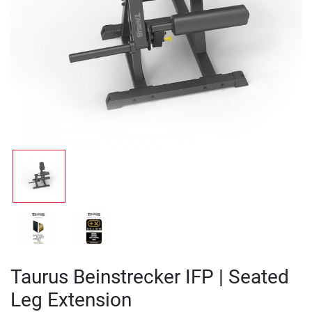
Taurus Beinstrecker IFP | Seated
Leg Extension