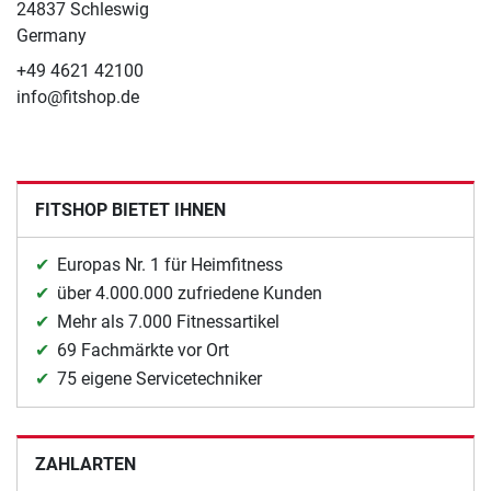
24837 Schleswig
Germany
+49 4621 42100
info@fitshop.de
FITSHOP BIETET IHNEN
Europas Nr. 1 für Heimfitness
über 4.000.000 zufriedene Kunden
Mehr als 7.000 Fitnessartikel
69 Fachmärkte vor Ort
75 eigene Servicetechniker
ZAHLARTEN