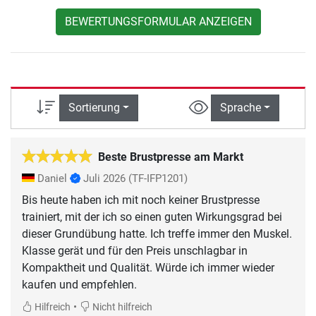
BEWERTUNGSFORMULAR ANZEIGEN
Sortierung
Sprache
Beste Brustpresse am Markt
Daniel
Juli 2026
(TF-IFP1201)
Bis heute haben ich mit noch keiner Brustpresse
trainiert, mit der ich so einen guten Wirkungsgrad bei
dieser Grundübung hatte. Ich treffe immer den Muskel.
Klasse gerät und für den Preis unschlagbar in
Kompaktheit und Qualität. Würde ich immer wieder
kaufen und empfehlen.
•
Hilfreich
Nicht hilfreich