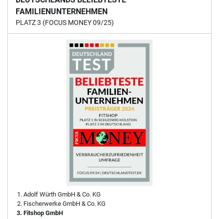
FAMILIENUNTERNEHMEN
PLATZ 3 (FOCUS MONEY 09/25)
Adolf Würth GmbH & Co. KG
Fischerwerke GmbH & Co. KG
Fitshop GmbH