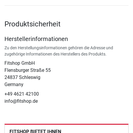
Produktsicherheit
Herstellerinformationen
Zu den Herstellungsinformationen gehören die Adresse und
zugehörige Informationen des Herstellers des Produkts.
Fitshop GmbH
Flensburger Straße 55
24837 Schleswig
Germany
+49 4621 42100
info@fitshop.de
FITSHOP BIETET IHNEN