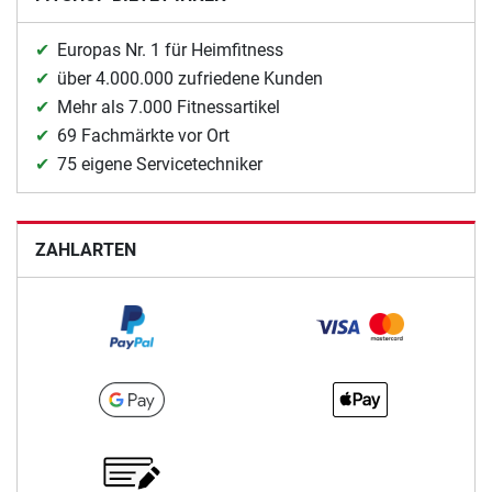
Europas Nr. 1 für Heimfitness
über 4.000.000 zufriedene Kunden
Mehr als 7.000 Fitnessartikel
69 Fachmärkte vor Ort
75 eigene Servicetechniker
ZAHLARTEN