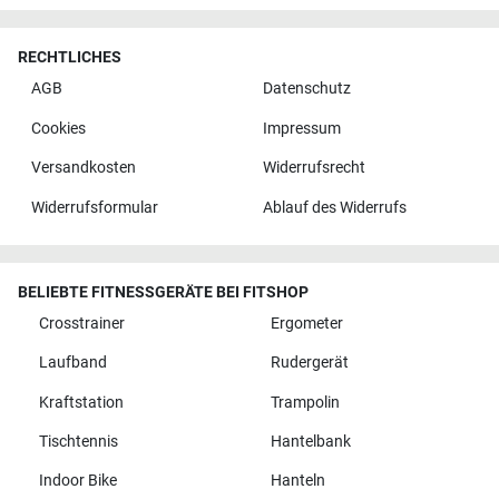
RECHTLICHES
AGB
Datenschutz
Cookies
Impressum
Versandkosten
Widerrufsrecht
Widerrufsformular
Ablauf des Widerrufs
BELIEBTE FITNESSGERÄTE BEI FITSHOP
Crosstrainer
Ergometer
Laufband
Rudergerät
Kraftstation
Trampolin
Tischtennis
Hantelbank
Indoor Bike
Hanteln