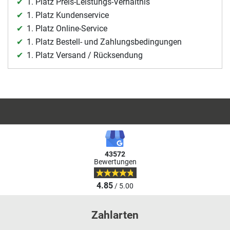
1. Platz Preis-Leistungs-Verhältnis
1. Platz Kundenservice
1. Platz Online-Service
1. Platz Bestell- und Zahlungsbedingungen
1. Platz Versand / Rücksendung
43572
Bewertungen
4.85
/ 5.00
Zahlarten