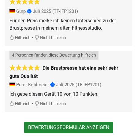
Gürp
Juli 2025
(TF-IFP1201)
Für den Preis merke ich keinen Unterschied zu der
Brustpresse in meinem alten Fitnessstudio.
•
Hilfreich
Nicht hilfreich
4 Personen fanden diese Bewertung hilfreich
Die Brustpresse hat eine sehr sehr
gute Qualität
Peter Kohlmeier
Juli 2025
(TF-IFP1201)
Ich gebe diesen Gerät 10 von 10 Punkten.
•
Hilfreich
Nicht hilfreich
BEWERTUNGSFORMULAR ANZEIGEN