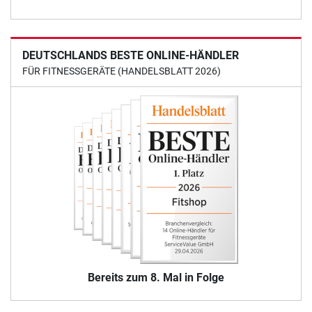
DEUTSCHLANDS BESTE ONLINE-HÄNDLER
FÜR FITNESSGERÄTE (HANDELSBLATT 2026)
Bereits zum 8. Mal in Folge