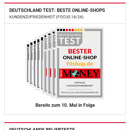
DEUTSCHLAND TEST: BESTE ONLINE-SHOPS
KUNDENZUFRIEDENHEIT (FOCUS 16/26)
Bereits zum 10. Mal in Folge
DEUTSCHLANDS BELIEBTESTE