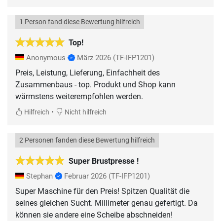
1 Person fand diese Bewertung hilfreich
Top!
Anonymous
März 2026
(TF-IFP1201)
Preis, Leistung, Lieferung, Einfachheit des
Zusammenbaus - top. Produkt und Shop kann
wärmstens weiterempfohlen werden.
•
Hilfreich
Nicht hilfreich
2 Personen fanden diese Bewertung hilfreich
Super Brustpresse !
Stephan
Februar 2026
(TF-IFP1201)
Super Maschine für den Preis! Spitzen Qualität die
seines gleichen Sucht. Millimeter genau gefertigt. Da
können sie andere eine Scheibe abschneiden!