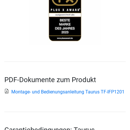
PDF-Dokumente zum Produkt
Montage- und Bedienungsanleitung Taurus TF-IFP1201