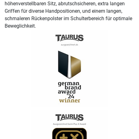
höhenverstellbaren Sitz, abrutschsicheren, extra langen
Griffen für diverse Handpositionen, und einem langen,
schmaleren Rückenpolster im Schulterbereich für optimale
Beweglichkeit.