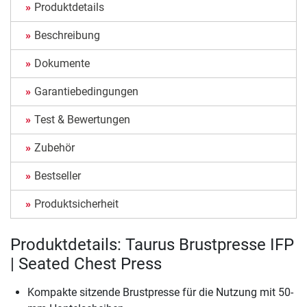
Produktdetails
Beschreibung
Dokumente
Garantiebedingungen
Test & Bewertungen
Zubehör
Bestseller
Produktsicherheit
Produktdetails: Taurus Brustpresse IFP
| Seated Chest Press
Kompakte sitzende Brustpresse für die Nutzung mit 50-