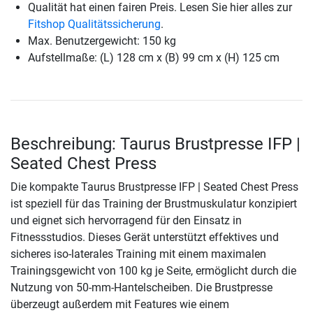
Qualität hat einen fairen Preis. Lesen Sie hier alles zur
Fitshop Qualitätssicherung
.
Max. Benutzergewicht: 150 kg
Aufstellmaße: (L) 128 cm x (B) 99 cm x (H) 125 cm
Beschreibung: Taurus Brustpresse IFP |
Seated Chest Press
Die kompakte Taurus Brustpresse IFP | Seated Chest Press
ist speziell für das Training der Brustmuskulatur konzipiert
und eignet sich hervorragend für den Einsatz in
Fitnessstudios. Dieses Gerät unterstützt effektives und
sicheres iso-laterales Training mit einem maximalen
Trainingsgewicht von 100 kg je Seite, ermöglicht durch die
Nutzung von 50-mm-Hantelscheiben. Die Brustpresse
überzeugt außerdem mit Features wie einem