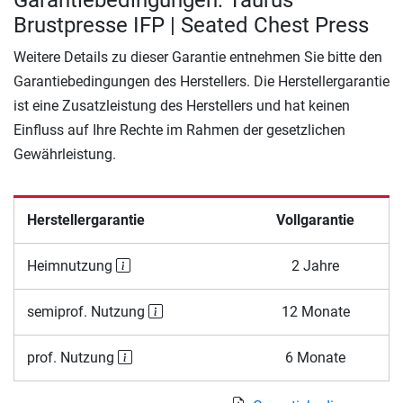
Garantiebedingungen: Taurus
Brustpresse IFP | Seated Chest Press
Weitere Details zu dieser Garantie entnehmen Sie bitte den
Garantiebedingungen des Herstellers. Die Herstellergarantie
ist eine Zusatzleistung des Herstellers und hat keinen
Einfluss auf Ihre Rechte im Rahmen der gesetzlichen
Gewährleistung.
Herstellergarantie
Vollgarantie
Heimnutzung
2 Jahre
semiprof. Nutzung
12 Monate
prof. Nutzung
6 Monate