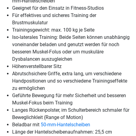
mm-Hantelscheiben
Geeignet für den Einsatz in Fitness-Studios
Für effektives und sicheres Training der
Brustmuskulatur
Trainingsgewicht: max. 100 kg je Seite
Iso-laterales Training: Beide Seiten können unabhängig
voneinander beladen und genutzt werden für noch
besseren Muskel-Folus oder um muskuläre
Dysbalancen auszugleichen
Höhenverstellbarer Sitz
Abrutschsichere Griffe, extra lang, um verschiedene
Handpositionen und so verschiedene Trainingseffekte
zu ermöglichen
Geführte Bewegung für mehr Sicherheit und besseren
Muskel-Fokus beim Training
Langes Rückenpolster, im Schulterbereich schmaler für
Beweglichkleit (Range of Motion)
Beladbar mit
50-mm-Hantelscheiben
Länge der Hantelscheibenaufnahmen: 25,5 cm