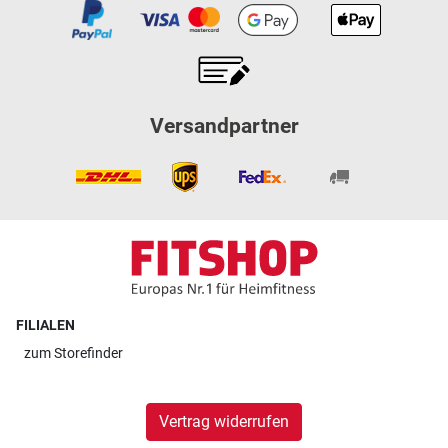
Versandpartner
FILIALEN
zum
Storefinder
Vertrag widerrufen