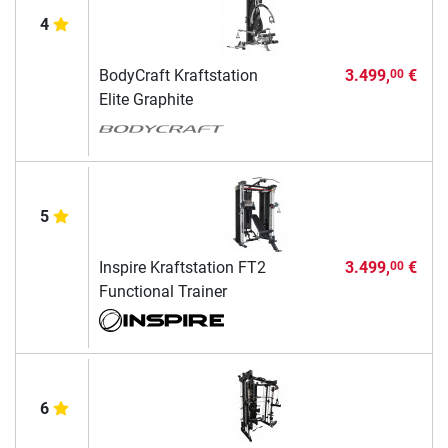
4
BodyCraft Kraftstation
3.499,
€
00
Elite Graphite
5
Inspire Kraftstation FT2
3.499,
€
00
Functional Trainer
6