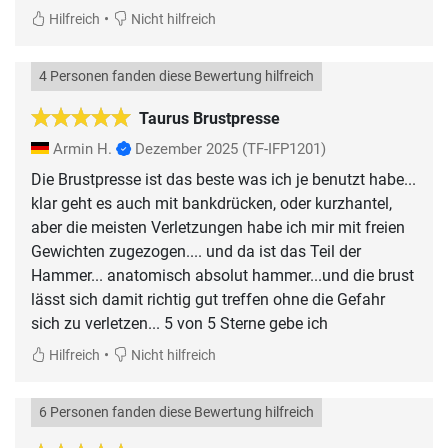
•
Hilfreich
Nicht hilfreich
4 Personen fanden diese Bewertung hilfreich
Taurus Brustpresse
Armin H.
Dezember 2025
(TF-IFP1201)
Die Brustpresse ist das beste was ich je benutzt habe...
klar geht es auch mit bankdrücken, oder kurzhantel,
aber die meisten Verletzungen habe ich mir mit freien
Gewichten zugezogen.... und da ist das Teil der
Hammer... anatomisch absolut hammer...und die brust
lässt sich damit richtig gut treffen ohne die Gefahr
sich zu verletzen... 5 von 5 Sterne gebe ich
•
Hilfreich
Nicht hilfreich
6 Personen fanden diese Bewertung hilfreich