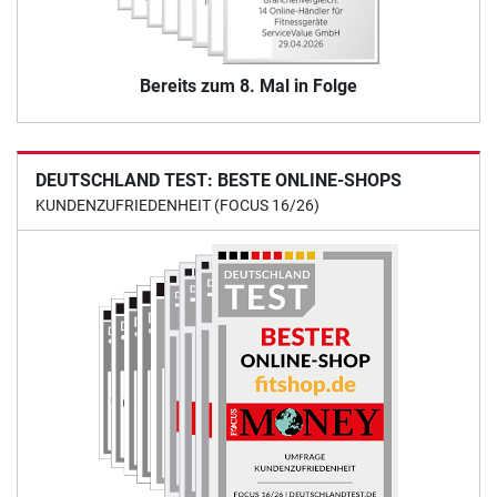
Bereits zum 8. Mal in Folge
DEUTSCHLAND TEST: BESTE ONLINE-SHOPS
KUNDENZUFRIEDENHEIT (FOCUS 16/26)