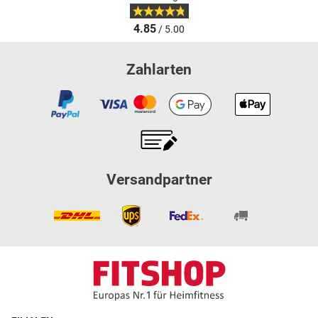
4.85
/ 5.00
Zahlarten
Versandpartner