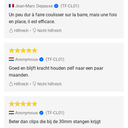
Jean-Marc Depasse
(TF-CL01)
Un peu dur à faire coulisser sur la barre, mais une fois
en place, il est efficace.
•
Hilfreich
Nicht hilfreich
Anonymous
(TF-CL01)
Goed en blijft kracht houden zelf naar een paar
maanden.
•
Hilfreich
Nicht hilfreich
Anonymous
(TF-CL01)
Beter dan clips die bij de 30mm stangen krijgt