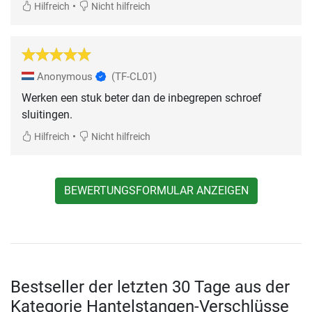
•
Hilfreich
Nicht hilfreich
Anonymous
(TF-CL01)
Werken een stuk beter dan de inbegrepen schroef
sluitingen.
•
Hilfreich
Nicht hilfreich
BEWERTUNGSFORMULAR ANZEIGEN
Bestseller der letzten 30 Tage aus der
Kategorie Hantelstangen-Verschlüsse