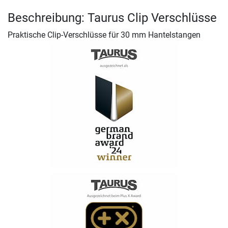
Beschreibung: Taurus Clip Verschlüsse
Praktische Clip-Verschlüsse für 30 mm Hantelstangen