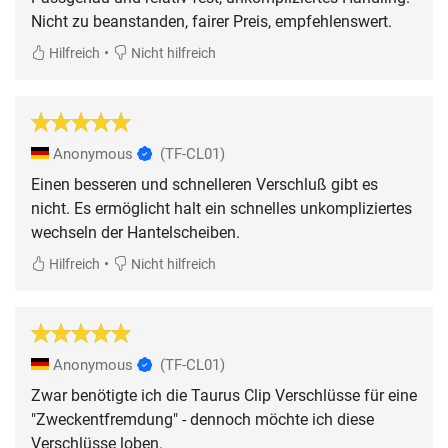
Nicht zu beanstanden, fairer Preis, empfehlenswert.
•
Hilfreich
Nicht hilfreich
Anonymous
(TF-CL01)
Einen besseren und schnelleren Verschluß gibt es
nicht. Es ermöglicht halt ein schnelles unkompliziertes
wechseln der Hantelscheiben.
•
Hilfreich
Nicht hilfreich
Anonymous
(TF-CL01)
Zwar benötigte ich die Taurus Clip Verschlüsse für eine
"Zweckentfremdung" - dennoch möchte ich diese
Verschlüsse loben.