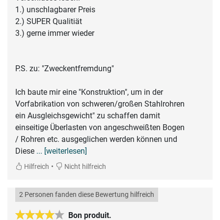
1.) unschlagbarer Preis
2.) SUPER Qualitiät
3.) gerne immer wieder
P.S. zu: "Zweckentfremdung"
Ich baute mir eine "Konstruktion", um in der
Vorfabrikation von schweren/großen Stahlrohren
ein Ausgleichsgewicht" zu schaffen damit
einseitige Überlasten von angeschweißten Bogen
/ Rohren etc. ausgeglichen werden können und
Diese
... [weiterlesen]
•
Hilfreich
Nicht hilfreich
2 Personen fanden diese Bewertung hilfreich
Bon produit.