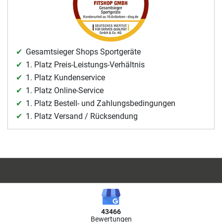
Gesamtsieger Shops Sportgeräte
1. Platz Preis-Leistungs-Verhältnis
1. Platz Kundenservice
1. Platz Online-Service
1. Platz Bestell- und Zahlungsbedingungen
1. Platz Versand / Rücksendung
43466
Bewertungen