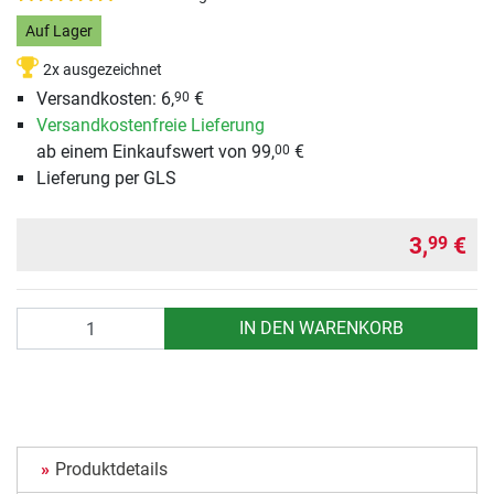
Auf Lager
2x ausgezeichnet
Versandkosten: 6,
€
90
Versandkostenfreie Lieferung
ab einem Einkaufswert von 99,
€
00
Lieferung per GLS
3,
€
99
Anzahl
IN DEN WARENKORB
Produktdetails