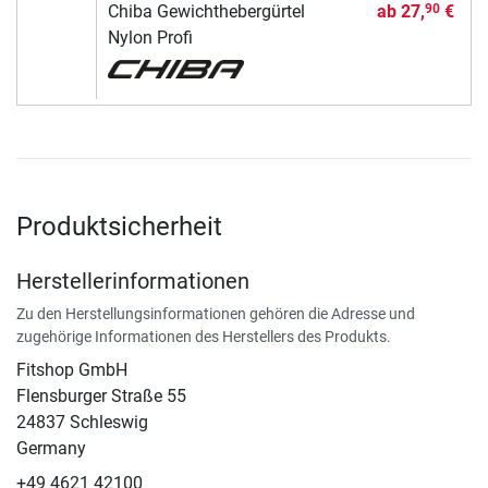
Chiba Gewichthebergürtel
ab
27,
€
90
Nylon Profi
Produktsicherheit
Herstellerinformationen
Zu den Herstellungsinformationen gehören die Adresse und
zugehörige Informationen des Herstellers des Produkts.
Fitshop GmbH
Flensburger Straße 55
24837 Schleswig
Germany
+49 4621 42100