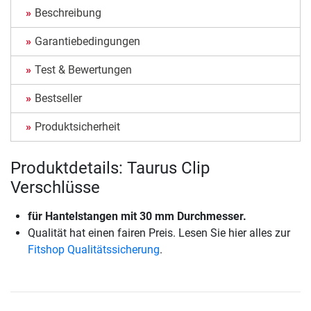
Beschreibung
Garantiebedingungen
Test & Bewertungen
Bestseller
Produktsicherheit
Produktdetails: Taurus Clip
Verschlüsse
für Hantelstangen mit 30 mm Durchmesser.
Qualität hat einen fairen Preis. Lesen Sie hier alles zur
Fitshop Qualitätssicherung
.