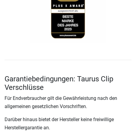
Garantiebedingungen: Taurus Clip
Verschlüsse
Für Endverbraucher gilt die Gewährleistung nach den
allgemeinen gesetzlichen Vorschriften.
Darüber hinaus bietet der Hersteller keine freiwillige
Herstellergarantie an.