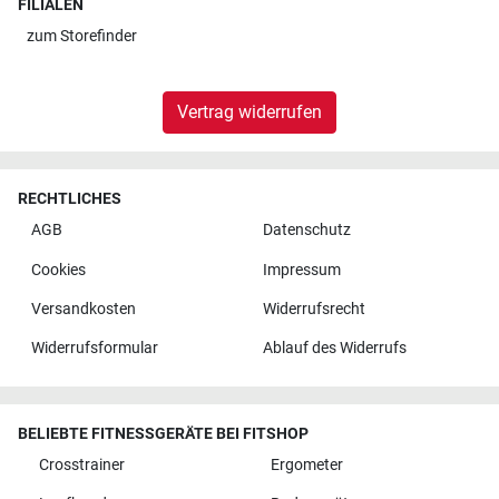
FILIALEN
zum
Storefinder
Vertrag widerrufen
RECHTLICHES
AGB
Datenschutz
Cookies
Impressum
Versandkosten
Widerrufsrecht
Widerrufsformular
Ablauf des Widerrufs
BELIEBTE FITNESSGERÄTE BEI FITSHOP
Crosstrainer
Ergometer