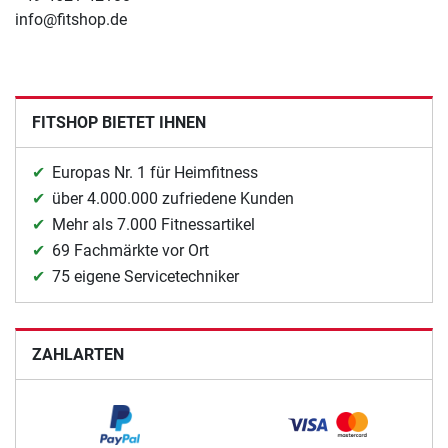
info@fitshop.de
FITSHOP BIETET IHNEN
Europas Nr. 1 für Heimfitness
über 4.000.000 zufriedene Kunden
Mehr als 7.000 Fitnessartikel
69 Fachmärkte vor Ort
75 eigene Servicetechniker
ZAHLARTEN