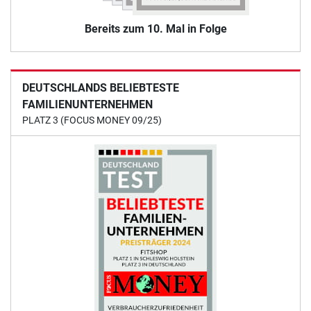
Bereits zum 10. Mal in Folge
DEUTSCHLANDS BELIEBTESTE
FAMILIENUNTERNEHMEN
PLATZ 3 (FOCUS MONEY 09/25)