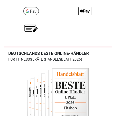
DEUTSCHLANDS BESTE ONLINE-HÄNDLER
FÜR FITNESSGERÄTE (HANDELSBLATT 2026)