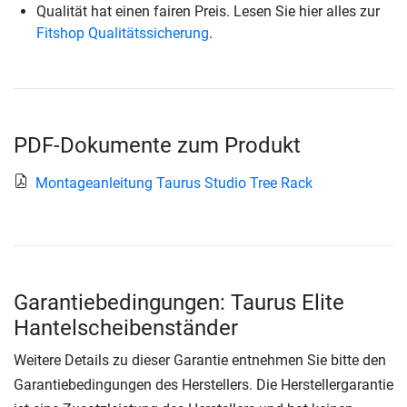
Qualität hat einen fairen Preis. Lesen Sie hier alles zur
Fitshop Qualitätssicherung
.
PDF-Dokumente zum Produkt
Montageanleitung Taurus Studio Tree Rack
Garantiebedingungen: Taurus Elite
Hantelscheibenständer
Weitere Details zu dieser Garantie entnehmen Sie bitte den
Garantiebedingungen des Herstellers. Die Herstellergarantie