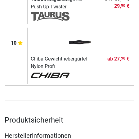
29,
€
90
Push Up Twister
10
Chiba Gewichthebergürtel
ab
27,
€
90
Nylon Profi
Produktsicherheit
Herstellerinformationen