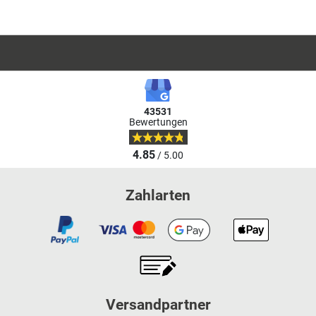
43531
Bewertungen
4.85
/ 5.00
Zahlarten
Versandpartner