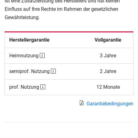
ist eine Zusatzleistung des Herstellers und hat keinen
Einfluss auf Ihre Rechte im Rahmen der gesetzlichen
Gewährleistung.
Herstellergarantie
Vollgarantie
Heimnutzung
3 Jahre
semiprof. Nutzung
2 Jahre
prof. Nutzung
12 Monate
Garantiebedingungen