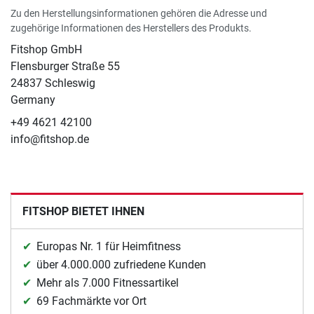
Zu den Herstellungsinformationen gehören die Adresse und
zugehörige Informationen des Herstellers des Produkts.
Fitshop GmbH
Flensburger Straße 55
24837 Schleswig
Germany
+49 4621 42100
info@fitshop.de
FITSHOP BIETET IHNEN
Europas Nr. 1 für Heimfitness
über 4.000.000 zufriedene Kunden
Mehr als 7.000 Fitnessartikel
69 Fachmärkte vor Ort