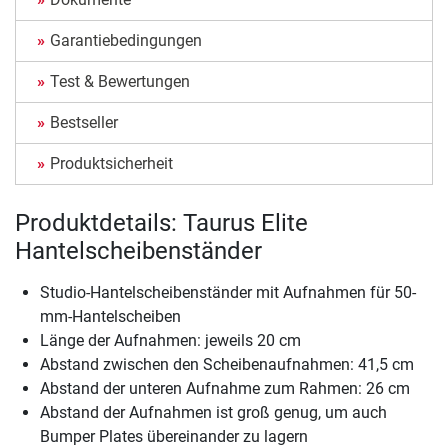
Garantiebedingungen
Test & Bewertungen
Bestseller
Produktsicherheit
Produktdetails: Taurus Elite
Hantelscheibenständer
Studio-Hantelscheibenständer mit Aufnahmen für 50-
mm-Hantelscheiben
Länge der Aufnahmen: jeweils 20 cm
Abstand zwischen den Scheibenaufnahmen: 41,5 cm
Abstand der unteren Aufnahme zum Rahmen: 26 cm
Abstand der Aufnahmen ist groß genug, um auch
Bumper Plates übereinander zu lagern