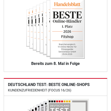
Bereits zum 8. Mal in Folge
DEUTSCHLAND TEST: BESTE ONLINE-SHOPS
KUNDENZUFRIEDENHEIT (FOCUS 16/26)