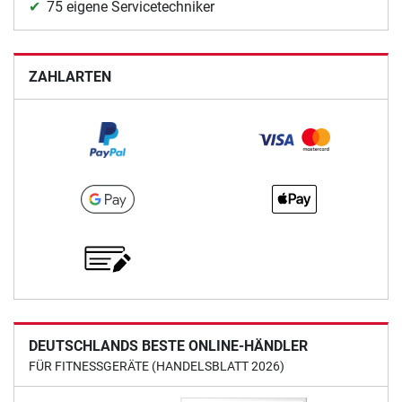
75 eigene Servicetechniker
ZAHLARTEN
DEUTSCHLANDS BESTE ONLINE-HÄNDLER
FÜR FITNESSGERÄTE (HANDELSBLATT 2026)