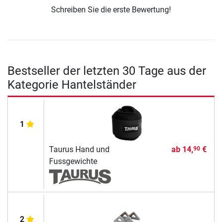
Schreiben Sie die erste Bewertung!
Bestseller der letzten 30 Tage aus der
Kategorie Hantelständer
1
Taurus Hand und
ab
14,
€
90
Fussgewichte
2