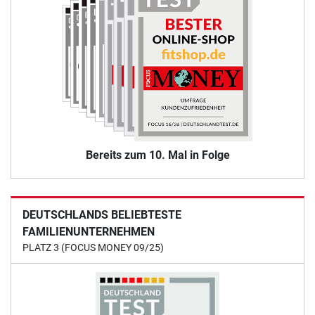
Bereits zum 10. Mal in Folge
DEUTSCHLANDS BELIEBTESTE
FAMILIENUNTERNEHMEN
PLATZ 3 (FOCUS MONEY 09/25)