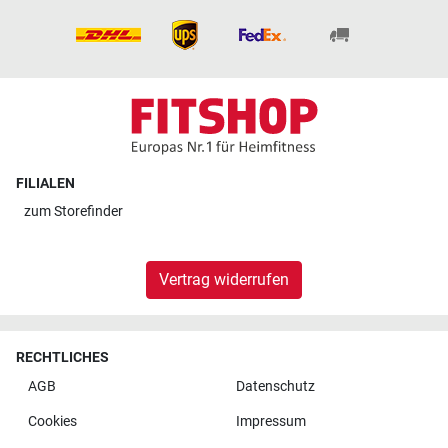
FILIALEN
zum
Storefinder
Vertrag widerrufen
RECHTLICHES
AGB
Datenschutz
Cookies
Impressum