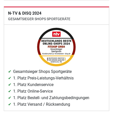
N-TV & DISQ 2024
GESAMTSIEGER SHOPS SPORTGERÄTE
Gesamtsieger Shops Sportgeräte
1. Platz Preis-Leistungs-Verhältnis
1. Platz Kundenservice
1. Platz Online-Service
1. Platz Bestell- und Zahlungsbedingungen
1. Platz Versand / Rücksendung