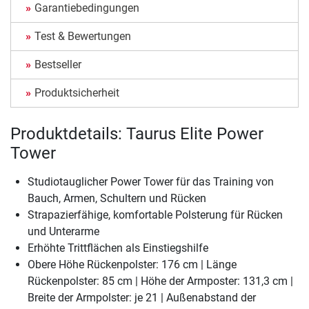
Garantiebedingungen
Test & Bewertungen
Bestseller
Produktsicherheit
Produktdetails: Taurus Elite Power
Tower
Studiotauglicher Power Tower für das Training von
Bauch, Armen, Schultern und Rücken
Strapazierfähige, komfortable Polsterung für Rücken
und Unterarme
Erhöhte Trittflächen als Einstiegshilfe
Obere Höhe Rückenpolster: 176 cm | Länge
Rückenpolster: 85 cm | Höhe der Armposter: 131,3 cm |
Breite der Armpolster: je 21 | Außenabstand der