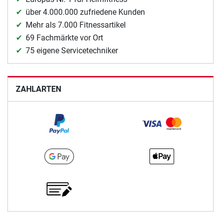
über 4.000.000 zufriedene Kunden
Mehr als 7.000 Fitnessartikel
69 Fachmärkte vor Ort
75 eigene Servicetechniker
ZAHLARTEN