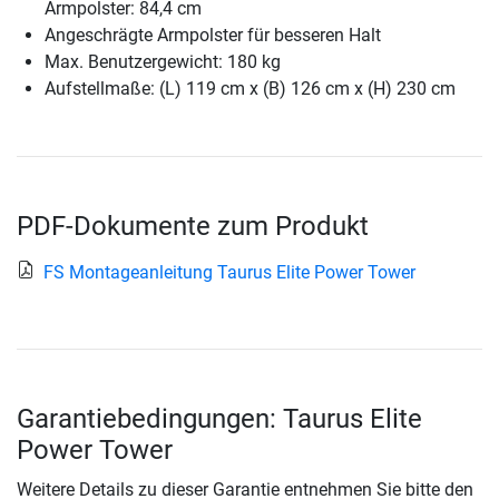
Armpolster: 84,4 cm
Angeschrägte Armpolster für besseren Halt
Max. Benutzergewicht: 180 kg
Aufstellmaße: (L) 119 cm x (B) 126 cm x (H) 230 cm
PDF-Dokumente zum Produkt
FS Montageanleitung Taurus Elite Power Tower
Garantiebedingungen: Taurus Elite
Power Tower
Weitere Details zu dieser Garantie entnehmen Sie bitte den