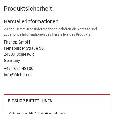
Produktsicherheit
Herstellerinformationen
Zu den Herstellungsinformationen gehören die Adresse und
zugehörige Informationen des Herstellers des Produkts.
Fitshop GmbH
Flensburger Straße 55
24837 Schleswig
Germany
+49 4621 42100
info@fitshop.de
FITSHOP BIETET IHNEN
Europas Nr. 1 für Heimfitness