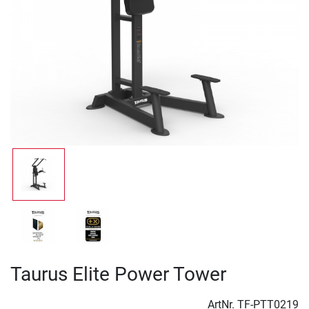
Taurus Elite Power Tower
ArtNr.
TF-PTT0219