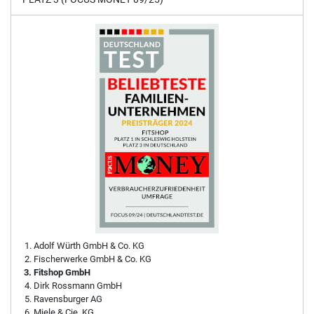
Adolf Würth GmbH & Co. KG
Fischerwerke GmbH & Co. KG
Fitshop GmbH
Dirk Rossmann GmbH
Ravensburger AG
Miele & Cie. KG