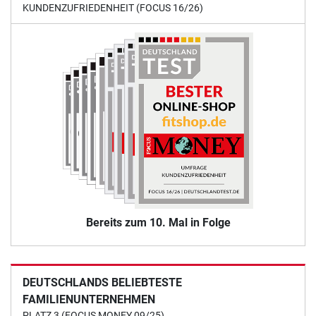
KUNDENZUFRIEDENHEIT (FOCUS 16/26)
Bereits zum 10. Mal in Folge
DEUTSCHLANDS BELIEBTESTE
FAMILIENUNTERNEHMEN
PLATZ 3 (FOCUS MONEY 09/25)