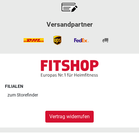
Versandpartner
FILIALEN
zum
Storefinder
Vertrag widerrufen