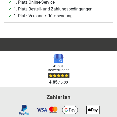
1. Platz Online-Service
1. Platz Bestell- und Zahlungsbedingungen
1. Platz Versand / Rücksendung
43531
Bewertungen
4.85
/ 5.00
Zahlarten