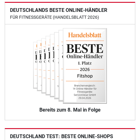
DEUTSCHLANDS BESTE ONLINE-HÄNDLER
FÜR FITNESSGERÄTE (HANDELSBLATT 2026)
Bereits zum 8. Mal in Folge
DEUTSCHLAND TEST: BESTE ONLINE-SHOPS