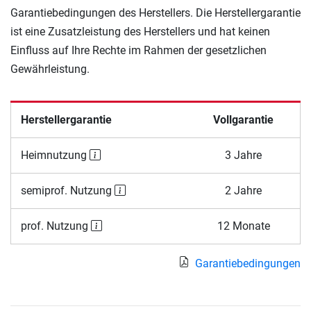
Garantiebedingungen des Herstellers. Die Herstellergarantie
ist eine Zusatzleistung des Herstellers und hat keinen
Einfluss auf Ihre Rechte im Rahmen der gesetzlichen
Gewährleistung.
Herstellergarantie
Vollgarantie
Heimnutzung
3 Jahre
semiprof. Nutzung
2 Jahre
prof. Nutzung
12 Monate
Garantiebedingungen