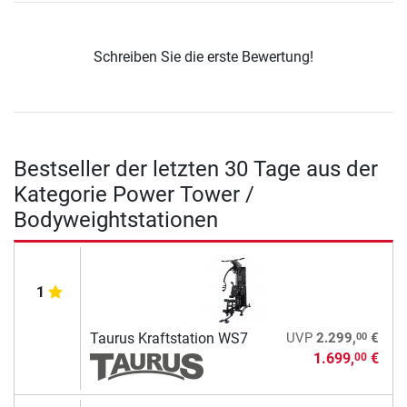
Schreiben Sie die erste Bewertung!
Bestseller der letzten 30 Tage aus der
Kategorie Power Tower /
Bodyweightstationen
1
00
Taurus Kraftstation WS7
UVP
2.299,
€
1.699,
€
00