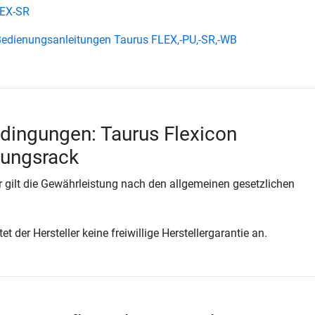
LEX-SR
edienungsanleitungen Taurus FLEX,-PU,-SR,-WB
dingungen: Taurus Flexicon
ungsrack
 gilt die Gewährleistung nach den allgemeinen gesetzlichen
t der Hersteller keine freiwillige Herstellergarantie an.