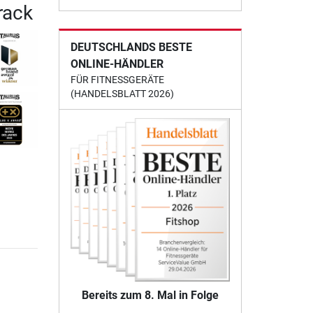
rack
DEUTSCHLANDS BESTE
ONLINE-HÄNDLER
FÜR FITNESSGERÄTE
(HANDELSBLATT 2026)
Bereits zum 8. Mal in Folge