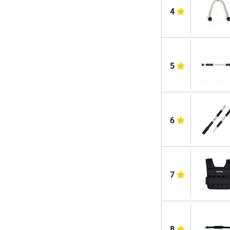
4
5
6
7
8