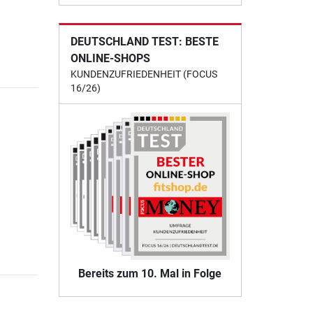
DEUTSCHLAND TEST: BESTE
ONLINE-SHOPS
KUNDENZUFRIEDENHEIT (FOCUS
16/26)
Bereits zum 10. Mal in Folge