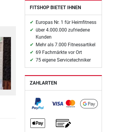
FITSHOP BIETET IHNEN
Europas Nr. 1 für Heimfitness
über 4.000.000 zufriedene
Kunden
Mehr als 7.000 Fitnessartikel
69 Fachmärkte vor Ort
75 eigene Servicetechniker
ZAHLARTEN