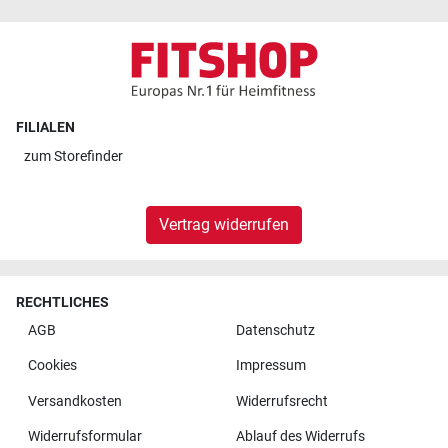
FILIALEN
zum
Storefinder
Vertrag widerrufen
RECHTLICHES
AGB
Datenschutz
Cookies
Impressum
Versandkosten
Widerrufsrecht
Widerrufsformular
Ablauf des Widerrufs