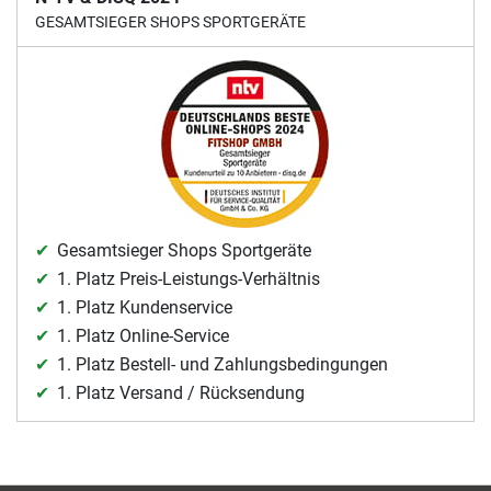
GESAMTSIEGER SHOPS SPORTGERÄTE
Gesamtsieger Shops Sportgeräte
1. Platz Preis-Leistungs-Verhältnis
1. Platz Kundenservice
1. Platz Online-Service
1. Platz Bestell- und Zahlungsbedingungen
1. Platz Versand / Rücksendung