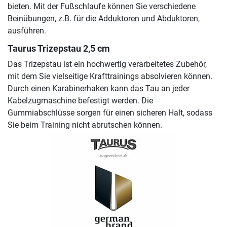
bieten. Mit der Fußschlaufe können Sie verschiedene
Beinübungen, z.B. für die Adduktoren und Abduktoren,
ausführen.
Taurus Trizepstau 2,5 cm
Das Trizepstau ist ein hochwertig verarbeitetes Zubehör,
mit dem Sie vielseitige Krafttrainings absolvieren können.
Durch einen Karabinerhaken kann das Tau an jeder
Kabelzugmaschine befestigt werden. Die
Gummiabschlüsse sorgen für einen sicheren Halt, sodass
Sie beim Training nicht abrutschen können.