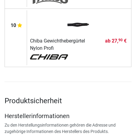
10
Chiba Gewichthebergürtel
ab
27,
€
90
Nylon Profi
Produktsicherheit
Herstellerinformationen
Zu den Herstellungsinformationen gehören die Adresse und
zugehörige Informationen des Herstellers des Produkts.