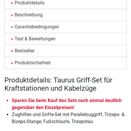
Produktdetails
Beschreibung
Garantiebedingungen
Test & Bewertungen
Bestseller
Produktsicherheit
Produktdetails: Taurus Griff-Set für
Kraftstationen und Kabelzüge
Sparen Sie beim Kauf des Sets noch einmal deutlich
gegenüber den Einzelpreisen!
Zughilfen und Griffe-Set mit Parallelzuggriff, Trizeps- &
Bizeps-Stange, Fußschlaufe, Trizepstau