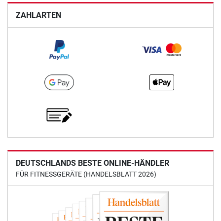
ZAHLARTEN
DEUTSCHLANDS BESTE ONLINE-HÄNDLER
FÜR FITNESSGERÄTE (HANDELSBLATT 2026)