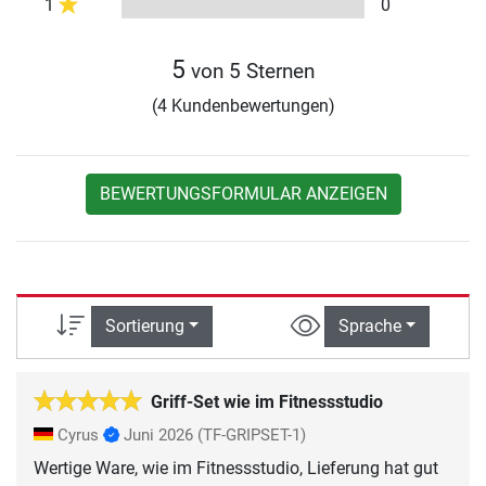
1
0
5
von 5 Sternen
(4 Kundenbewertungen)
BEWERTUNGSFORMULAR ANZEIGEN
Sortierung
Sprache
Griff-Set wie im Fitnessstudio
Cyrus
Juni 2026
(TF-GRIPSET-1)
Wertige Ware, wie im Fitnessstudio, Lieferung hat gut