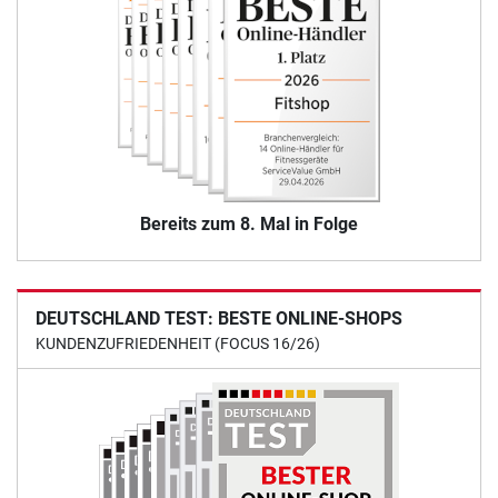
Bereits zum 8. Mal in Folge
DEUTSCHLAND TEST: BESTE ONLINE-SHOPS
KUNDENZUFRIEDENHEIT (FOCUS 16/26)