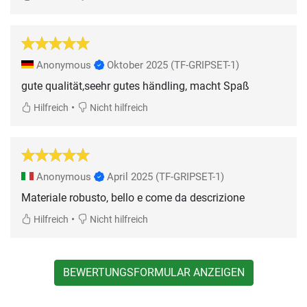
Anonymous
Oktober 2025
(TF-GRIPSET-1)
gute qualität,seehr gutes händling, macht Spaß
•
Hilfreich
Nicht hilfreich
Anonymous
April 2025
(TF-GRIPSET-1)
Materiale robusto, bello e come da descrizione
•
Hilfreich
Nicht hilfreich
BEWERTUNGSFORMULAR ANZEIGEN