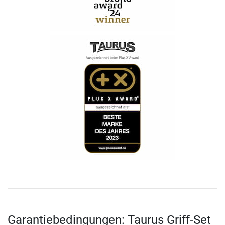
Garantiebedingungen: Taurus Griff-Set