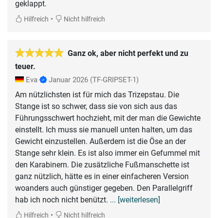
geklappt.
•
Hilfreich
Nicht hilfreich
Ganz ok, aber nicht perfekt und zu
teuer.
Eva
Januar 2026
(TF-GRIPSET-1)
Am nützlichsten ist für mich das Trizepstau. Die
Stange ist so schwer, dass sie von sich aus das
Führungsschwert hochzieht, mit der man die Gewichte
einstellt. Ich muss sie manuell unten halten, um das
Gewicht einzustellen. Außerdem ist die Öse an der
Stange sehr klein. Es ist also immer ein Gefummel mit
den Karabinern. Die zusätzliche Fußmanschette ist
ganz nützlich, hätte es in einer einfacheren Version
woanders auch günstiger gegeben. Den Parallelgriff
hab ich noch nicht benützt.
... [weiterlesen]
•
Hilfreich
Nicht hilfreich