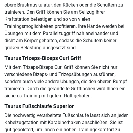
obere Brustmuskulatur, den Rücken oder die Schultern zu
trainieren. Den Griff können Sie am Seilzug Ihrer
Kraftstation befestigen und so von vielen
Trainingsmöglichkeiten profitieren. Ihre Hände werden bei
Übungen mit dem Parallelzuggriff nah aneinander und
dicht am Körper gehalten, sodass die Schultern keiner
großen Belastung ausgesetzt sind.
Taurus Trizeps-Bizeps Curl Griff
Mit dem Trizeps-Bizeps Curl Griff können Sie nicht nur
verschiedene Bizeps- und Trizepsübungen ausführen,
sondern auch viele andere Übungen, die den oberen Rumpf
trainieren. Durch die gerändelte Griffflächen wird Ihnen ein
sicheres Training mit gutem Halt geboten.
Taurus Fußschlaufe Superior
Die hochwertig verarbeitete Fußschlaufe lässt sich an jeder
Kabelzugstation mit Karabinerhaken anschließen. Sie ist
gut gepolstert, um Ihnen ein hohen Trainingskomfort zu