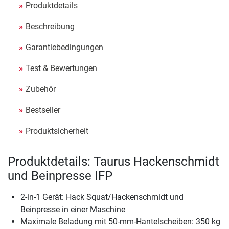
Produktdetails
Beschreibung
Garantiebedingungen
Test & Bewertungen
Zubehör
Bestseller
Produktsicherheit
Produktdetails: Taurus Hackenschmidt
und Beinpresse IFP
2-in-1 Gerät: Hack Squat/Hackenschmidt und
Beinpresse in einer Maschine
Maximale Beladung mit 50-mm-Hantelscheiben: 350 kg