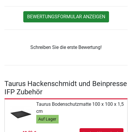
BEWERTUNGSFORMULAR ANZEIGEN
Schreiben Sie die erste Bewertung!
Taurus Hackenschmidt und Beinpresse
IFP Zubehör
Taurus Bodenschutzmatte 100 x 100 x 1,5
cm
Auf Lager