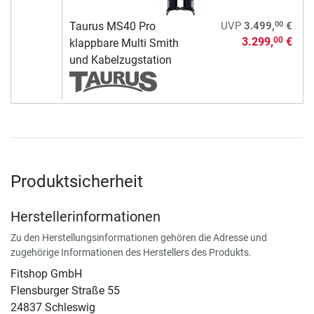
00
Taurus MS40 Pro
UVP
3.499,
€
3.299,
€
00
klappbare Multi Smith
und Kabelzugstation
Produktsicherheit
Herstellerinformationen
Zu den Herstellungsinformationen gehören die Adresse und
zugehörige Informationen des Herstellers des Produkts.
Fitshop GmbH
Flensburger Straße 55
24837 Schleswig