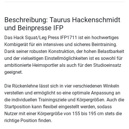
Beschreibung: Taurus Hackenschmidt
und Beinpresse IFP
Das Hack Squat/Leg Press IFP1711 ist ein hochwertiges
Kombigerät für ein intensives und sicheres Beintraining.
Dank seiner robusten Konstruktion, der hohen Belastbarkeit
und der vielseitigen Einstellmöglichkeiten ist es sowohl für
ambitionierte Heimsportler als auch für den Studioeinsatz
geeignet.
Die Rückenlehne lässt sich in vier verschiedenen Winkeln
verstellen und ermöglicht so eine optimale Anpassung an
die individuellen Trainingsziele und Körpergrößen. Auch die
Startposition kann flexibel eingestellt werden, sodass
Nutzer mit einer Körpergröße von 155 bis 195 cm stets die
richtige Position finden.