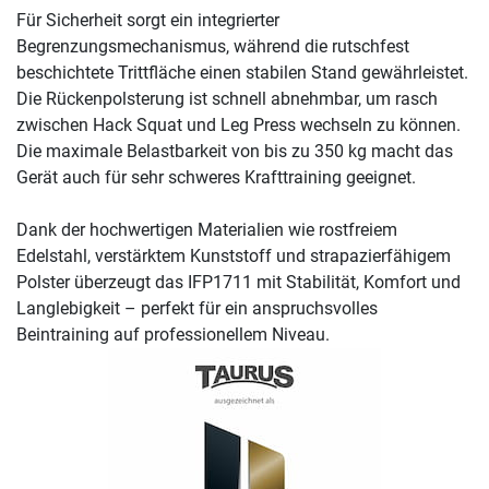
Für Sicherheit sorgt ein integrierter
Begrenzungsmechanismus, während die rutschfest
beschichtete Trittfläche einen stabilen Stand gewährleistet.
Die Rückenpolsterung ist schnell abnehmbar, um rasch
zwischen Hack Squat und Leg Press wechseln zu können.
Die maximale Belastbarkeit von bis zu 350 kg macht das
Gerät auch für sehr schweres Krafttraining geeignet.
Dank der hochwertigen Materialien wie rostfreiem
Edelstahl, verstärktem Kunststoff und strapazierfähigem
Polster überzeugt das IFP1711 mit Stabilität, Komfort und
Langlebigkeit – perfekt für ein anspruchsvolles
Beintraining auf professionellem Niveau.