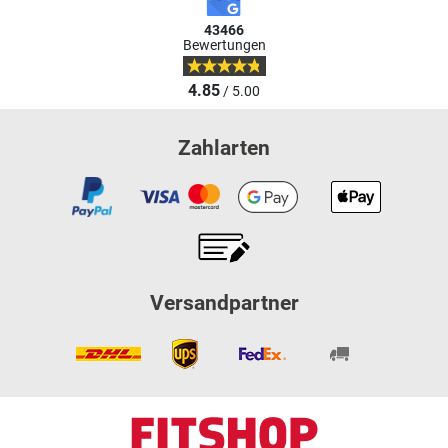
43466
Bewertungen
4.85
/ 5.00
Zahlarten
Versandpartner