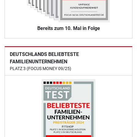
Bereits zum 10. Mal in Folge
DEUTSCHLANDS BELIEBTESTE
FAMILIENUNTERNEHMEN
PLATZ 3 (FOCUS MONEY 09/25)