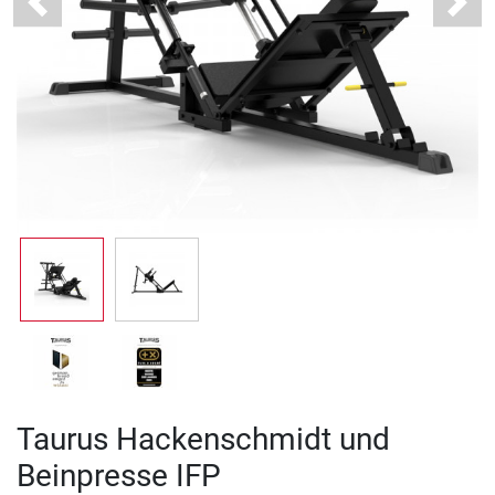
Previous
Next
Taurus Hackenschmidt und
Beinpresse IFP