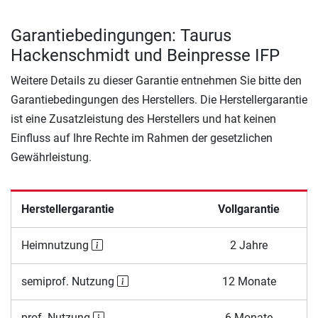
Garantiebedingungen: Taurus
Hackenschmidt und Beinpresse IFP
Weitere Details zu dieser Garantie entnehmen Sie bitte den
Garantiebedingungen des Herstellers. Die Herstellergarantie
ist eine Zusatzleistung des Herstellers und hat keinen
Einfluss auf Ihre Rechte im Rahmen der gesetzlichen
Gewährleistung.
Herstellergarantie
Vollgarantie
Heimnutzung
2 Jahre
semiprof. Nutzung
12 Monate
prof. Nutzung
6 Monate