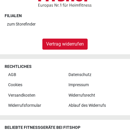
FILIALEN
zum
Storefinder
Vertrag widerrufen
RECHTLICHES
AGB
Datenschutz
Cookies
Impressum
Versandkosten
Widerrufsrecht
Widerrufsformular
Ablauf des Widerrufs
BELIEBTE FITNESSGERÄTE BEI FITSHOP