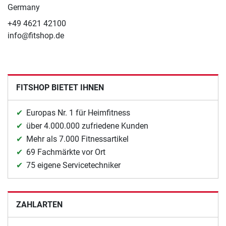
Germany
+49 4621 42100
info@fitshop.de
FITSHOP BIETET IHNEN
Europas Nr. 1 für Heimfitness
über 4.000.000 zufriedene Kunden
Mehr als 7.000 Fitnessartikel
69 Fachmärkte vor Ort
75 eigene Servicetechniker
ZAHLARTEN