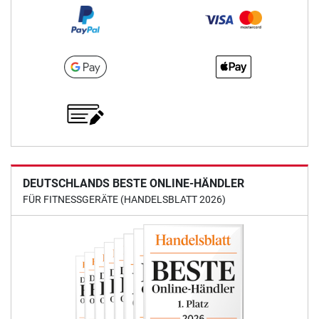
DEUTSCHLANDS BESTE ONLINE-HÄNDLER
FÜR FITNESSGERÄTE (HANDELSBLATT 2026)