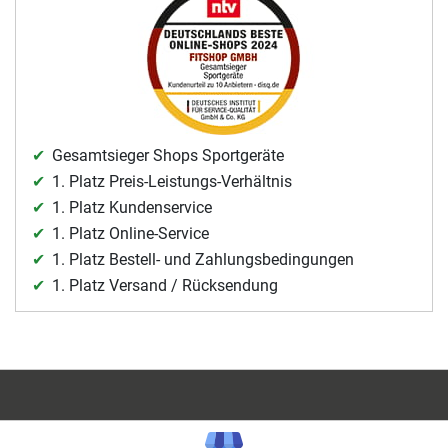
Gesamtsieger Shops Sportgeräte
1. Platz Preis-Leistungs-Verhältnis
1. Platz Kundenservice
1. Platz Online-Service
1. Platz Bestell- und Zahlungsbedingungen
1. Platz Versand / Rücksendung