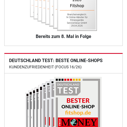
Bereits zum 8. Mal in Folge
DEUTSCHLAND TEST: BESTE ONLINE-SHOPS
KUNDENZUFRIEDENHEIT (FOCUS 16/26)