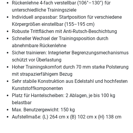
Rückenlehne 4-fach verstellbar (106°–130°) für
unterschiedliche Trainingsziele
Individuell anpassbar: Startposition für verschiedene
Körpergrößen einstellbar (155–195 cm)
Robuste Trittflächen mit Anti-Rutsch-Beschichtung
Schneller Wechsel der Trainingsposition durch
abnehmbare Rückenlehne
Sicher trainieren: Integrierter Begrenzungsmechanismus
schützt vor Überlastung
Hoher Trainingskomfort durch 70 mm starke Polsterung
mit strapazierfähigem Bezug
Sehr stabile Konstruktion aus Edelstahl und hochfesten
Kunststoffkomponenten
Platz für Hantelscheiben: 2 Ablagen, je bis 100 kg
belastbar
Max. Benutzergewicht: 150 kg
Aufstellmaße: (L) 264 cm x (B) 102 cm x (H) 138 cm