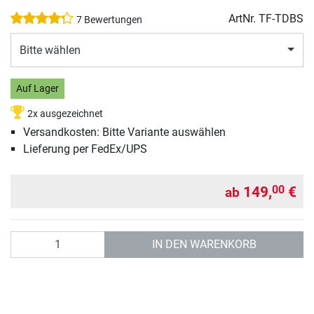
ArtNr.
TF-TDBS
7 Bewertungen
Bitte wählen
Auf Lager
2x ausgezeichnet
Versandkosten: Bitte Variante auswählen
Lieferung per FedEx/UPS
149,
€
00
ab
Anzahl
IN DEN WARENKORB