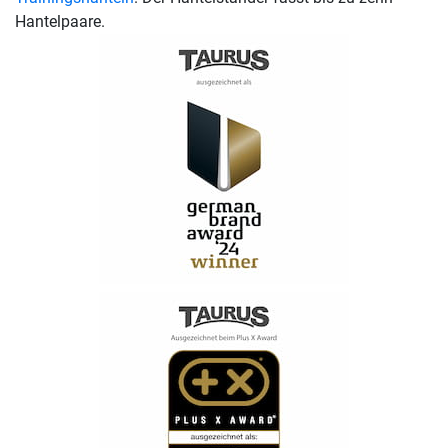
Hantelpaare.