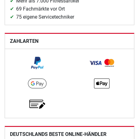
Mehr als 7.000 Fitnessartikel
69 Fachmärkte vor Ort
75 eigene Servicetechniker
ZAHLARTEN
DEUTSCHLANDS BESTE ONLINE-HÄNDLER