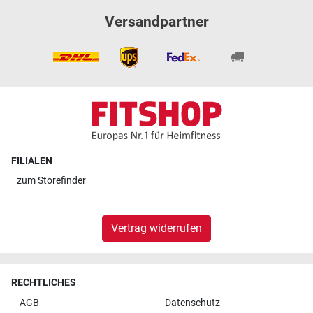
Versandpartner
FILIALEN
zum
Storefinder
Vertrag widerrufen
RECHTLICHES
AGB
Datenschutz