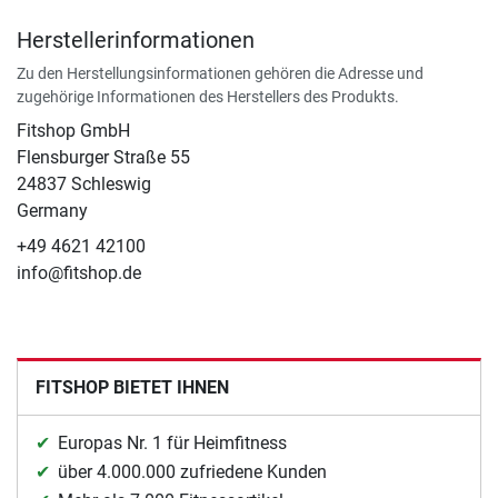
Herstellerinformationen
Zu den Herstellungsinformationen gehören die Adresse und
zugehörige Informationen des Herstellers des Produkts.
Fitshop GmbH
Flensburger Straße 55
24837 Schleswig
Germany
+49 4621 42100
info@fitshop.de
FITSHOP BIETET IHNEN
Europas Nr. 1 für Heimfitness
über 4.000.000 zufriedene Kunden