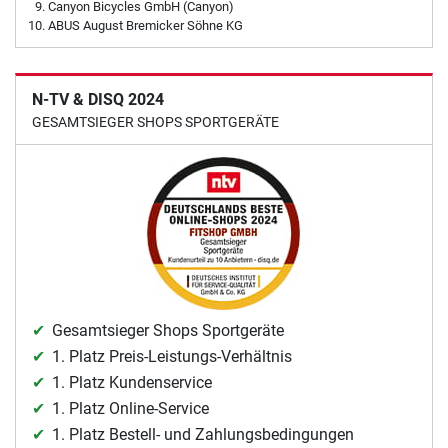
Canyon Bicycles GmbH (Canyon)
ABUS August Bremicker Söhne KG
N-TV & DISQ 2024
GESAMTSIEGER SHOPS SPORTGERÄTE
Gesamtsieger Shops Sportgeräte
1. Platz Preis-Leistungs-Verhältnis
1. Platz Kundenservice
1. Platz Online-Service
1. Platz Bestell- und Zahlungsbedingungen