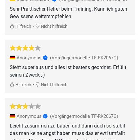
Sehr Praktischer Helfer beim Training. Kann ich guten
Gewissens weiterempfehlen.
•
Hilfreich
Nicht hilfreich
Anonymous
(Vorgängermodelle TF-RK2067C)
Sieht super aus und alles ist bestens geordnet. Erfüllt
seinen Zweck ;-)
•
Hilfreich
Nicht hilfreich
Anonymous
(Vorgängermodelle TF-RK2067C)
Leicht zusammen zu bauen und dann auch so stabil
das man keine angst haben muss das er evtl umfällt