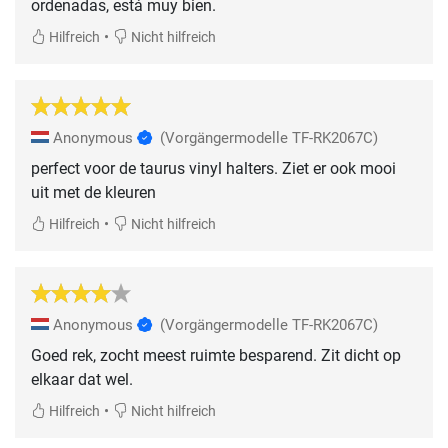
ordenadas, está muy bien.
•
Hilfreich
Nicht hilfreich
Anonymous
(Vorgängermodelle TF-RK2067C)
perfect voor de taurus vinyl halters. Ziet er ook mooi
uit met de kleuren
•
Hilfreich
Nicht hilfreich
Anonymous
(Vorgängermodelle TF-RK2067C)
Goed rek, zocht meest ruimte besparend. Zit dicht op
elkaar dat wel.
•
Hilfreich
Nicht hilfreich