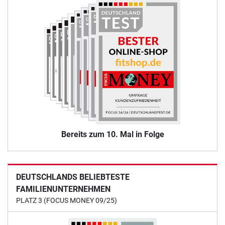
Bereits zum 10. Mal in Folge
DEUTSCHLANDS BELIEBTESTE
FAMILIENUNTERNEHMEN
PLATZ 3 (FOCUS MONEY 09/25)