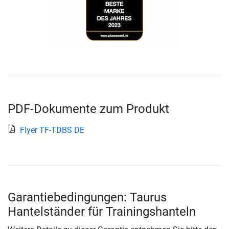
PDF-Dokumente zum Produkt
Flyer TF-TDBS DE
Garantiebedingungen: Taurus
Hantelständer für Trainingshanteln