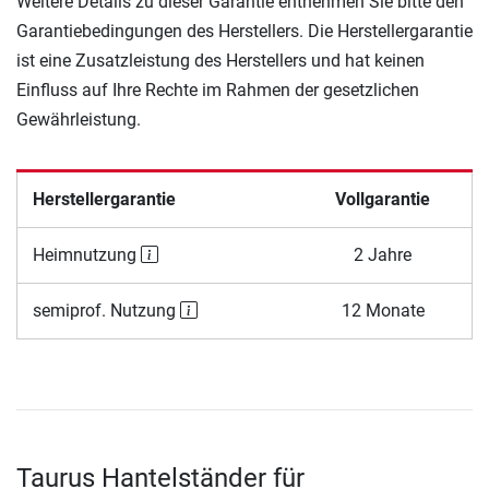
Weitere Details zu dieser Garantie entnehmen Sie bitte den
Garantiebedingungen des Herstellers. Die Herstellergarantie
ist eine Zusatzleistung des Herstellers und hat keinen
Einfluss auf Ihre Rechte im Rahmen der gesetzlichen
Gewährleistung.
Herstellergarantie
Vollgarantie
Heimnutzung
2 Jahre
semiprof. Nutzung
12 Monate
Taurus Hantelständer für