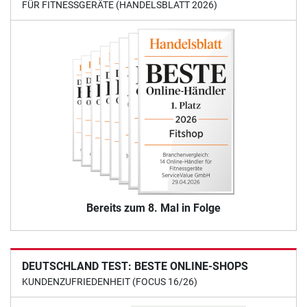
FÜR FITNESSGERÄTE (HANDELSBLATT 2026)
Bereits zum 8. Mal in Folge
DEUTSCHLAND TEST: BESTE ONLINE-SHOPS
KUNDENZUFRIEDENHEIT (FOCUS 16/26)