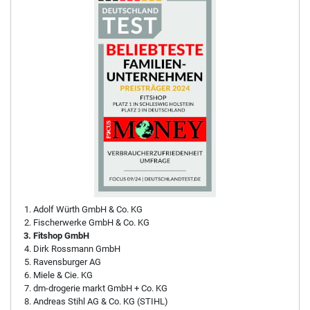
Adolf Würth GmbH & Co. KG
Fischerwerke GmbH & Co. KG
Fitshop GmbH
Dirk Rossmann GmbH
Ravensburger AG
Miele & Cie. KG
dm-drogerie markt GmbH + Co. KG
Andreas Stihl AG & Co. KG (STIHL)