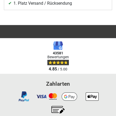
1. Platz Versand / Rücksendung
43581
Bewertungen
4.85
/ 5.00
Zahlarten