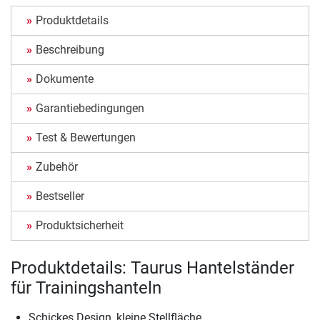
Produktdetails
Beschreibung
Dokumente
Garantiebedingungen
Test & Bewertungen
Zubehör
Bestseller
Produktsicherheit
Produktdetails: Taurus Hantelständer
für Trainingshanteln
Schickes Design, kleine Stellfläche