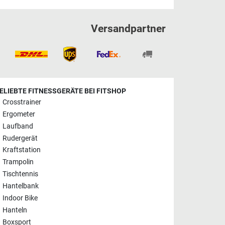
Versandpartner
ELIEBTE FITNESSGERÄTE BEI FITSHOP
Crosstrainer
Ergometer
Laufband
Rudergerät
Kraftstation
Trampolin
Tischtennis
Hantelbank
Indoor Bike
Hanteln
Boxsport