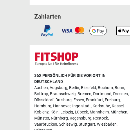
Zahlarten
36X PERSÖNLICH FÜR SIE VOR ORT IN
DEUTSCHLAND
Aachen
,
Augsburg
,
Berlin
,
Bielefeld
,
Bochum
,
Bonn
,
Bottrop
,
Braunschweig
,
Bremen
,
Dortmund
,
Dresden
,
Düsseldorf
,
Duisburg
,
Essen
,
Frankfurt
,
Freiburg
,
Hamburg
,
Hannover
,
Ingolstadt
,
Karlsruhe
,
Kassel
,
Koblenz
,
Köln
,
Leipzig
,
Lübeck
,
Mannheim
,
München
,
Münster
,
Nürnberg
,
Regensburg
,
Rostock
,
Saarbrücken
,
Schleswig
,
Stuttgart
,
Wiesbaden
,