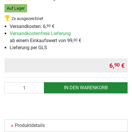
Auf Lager
2x ausgezeichnet
Versandkosten: 6,
€
90
Versandkostenfreie Lieferung
ab einem Einkaufswert von 99,
€
00
Lieferung per GLS
6,
€
90
Anzahl
IN DEN WARENKORB
Produktdetails