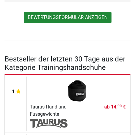
BEWERTUNGSFORMULAR ANZEIGEN
Bestseller der letzten 30 Tage aus der
Kategorie Trainingshandschuhe
1
Taurus Hand und
ab
14,
€
90
Fussgewichte