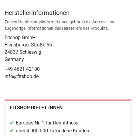
Herstellerinformationen
Zu den Herstellungsinformationen gehören die Adresse und
zugehörige Informationen des Herstellers des Produkts.
Fitshop GmbH
Flensburger Straße 55
24837 Schleswig
Germany
+49 4621 42100
info@fitshop.de
FITSHOP BIETET IHNEN
Europas Nr. 1 für Heimfitness
über 4.000.000 zufriedene Kunden