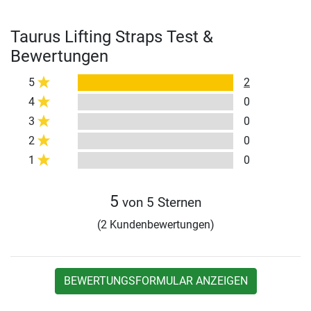
Taurus Lifting Straps Test &
Bewertungen
5
2
4
0
3
0
2
0
1
0
5
von 5 Sternen
(2 Kundenbewertungen)
BEWERTUNGSFORMULAR ANZEIGEN