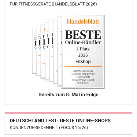
FÜR FITNESSGERÄTE (HANDELSBLATT 2026)
Bereits zum 8. Mal in Folge
DEUTSCHLAND TEST: BESTE ONLINE-SHOPS
KUNDENZUFRIEDENHEIT (FOCUS 16/26)