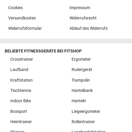
Cookies
Impressum
Versandkosten
Widerrufsrecht
Widerrufsformular
Ablauf des Widerrufs
BELIEBTE FITNESSGERÄTE BEI FITSHOP
Crosstrainer
Ergometer
Laufband
Rudergerät
Kraftstation
Trampolin
Tischtennis
Hantelbank
Indoor Bike
Hanteln
Boxsport
Liegeergometer
Heimtrainer
Rollentrainer