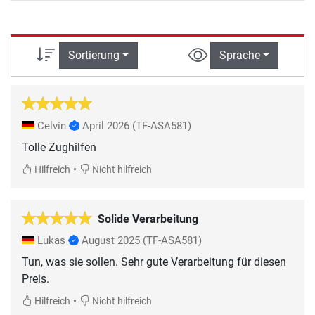
Sortierung
Sprache
Celvin
April 2026
(TF-ASA581)
Tolle Zughilfen
•
Hilfreich
Nicht hilfreich
Solide Verarbeitung
Lukas
August 2025
(TF-ASA581)
Tun, was sie sollen. Sehr gute Verarbeitung für diesen
Preis.
•
Hilfreich
Nicht hilfreich