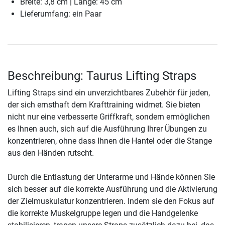
Breite: 3,8 cm | Länge: 45 cm
Lieferumfang: ein Paar
Beschreibung: Taurus Lifting Straps
Lifting Straps sind ein unverzichtbares Zubehör für jeden,
der sich ernsthaft dem Krafttraining widmet. Sie bieten
nicht nur eine verbesserte Griffkraft, sondern ermöglichen
es Ihnen auch, sich auf die Ausführung Ihrer Übungen zu
konzentrieren, ohne dass Ihnen die Hantel oder die Stange
aus den Händen rutscht.
Durch die Entlastung der Unterarme und Hände können Sie
sich besser auf die korrekte Ausführung und die Aktivierung
der Zielmuskulatur konzentrieren. Indem sie den Fokus auf
die korrekte Muskelgruppe legen und die Handgelenke