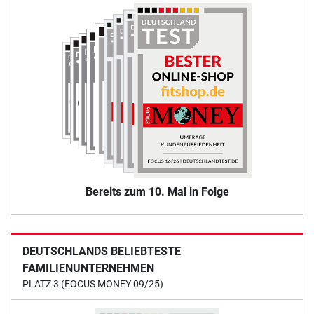
Bereits zum 10. Mal in Folge
DEUTSCHLANDS BELIEBTESTE
FAMILIENUNTERNEHMEN
PLATZ 3 (FOCUS MONEY 09/25)