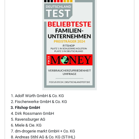
Adolf Würth GmbH & Co. KG
Fischerwerke GmbH & Co. KG
Fitshop GmbH
Dirk Rossmann GmbH
Ravensburger AG
Miele & Cie. KG
dm-drogerie markt GmbH + Co. KG
Andreas Stihl AG & Co. KG (STIHL)