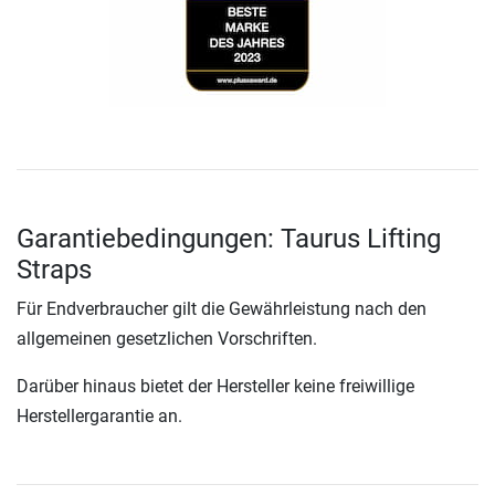
Garantiebedingungen: Taurus Lifting
Straps
Für Endverbraucher gilt die Gewährleistung nach den
allgemeinen gesetzlichen Vorschriften.
Darüber hinaus bietet der Hersteller keine freiwillige
Herstellergarantie an.