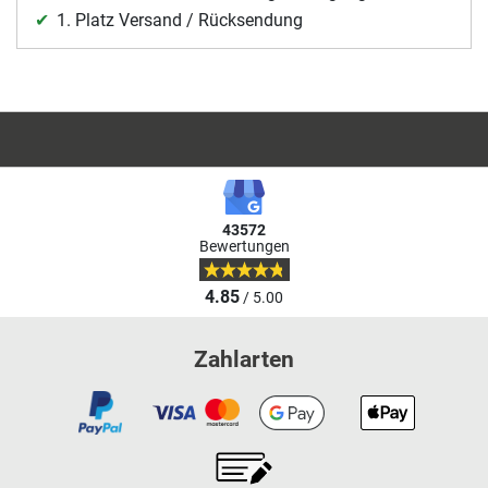
1. Platz Versand / Rücksendung
43572
Bewertungen
4.85
/ 5.00
Zahlarten