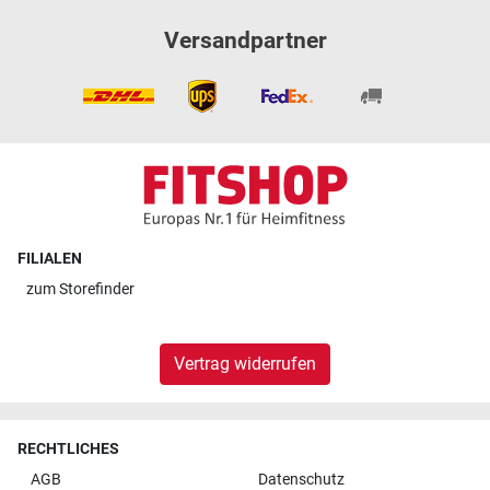
Versandpartner
FILIALEN
zum
Storefinder
Vertrag widerrufen
RECHTLICHES
AGB
Datenschutz