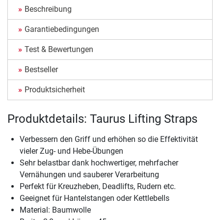
Beschreibung
Garantiebedingungen
Test & Bewertungen
Bestseller
Produktsicherheit
Produktdetails: Taurus Lifting Straps
Verbessern den Griff und erhöhen so die Effektivität
vieler Zug- und Hebe-Übungen
Sehr belastbar dank hochwertiger, mehrfacher
Vernähungen und sauberer Verarbeitung
Perfekt für Kreuzheben, Deadlifts, Rudern etc.
Geeignet für Hantelstangen oder Kettlebells
Material: Baumwolle