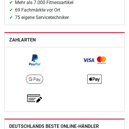
Mehr als 7.000 Fitnessartikel
69 Fachmärkte vor Ort
75 eigene Servicetechniker
ZAHLARTEN
DEUTSCHLANDS BESTE ONLINE-HÄNDLER