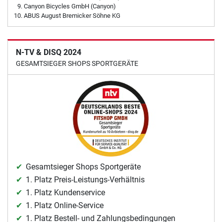
Canyon Bicycles GmbH (Canyon)
ABUS August Bremicker Söhne KG
N-TV & DISQ 2024
GESAMTSIEGER SHOPS SPORTGERÄTE
Gesamtsieger Shops Sportgeräte
1. Platz Preis-Leistungs-Verhältnis
1. Platz Kundenservice
1. Platz Online-Service
1. Platz Bestell- und Zahlungsbedingungen