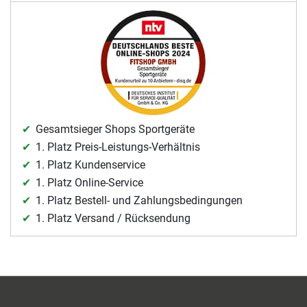
Gesamtsieger Shops Sportgeräte
1. Platz Preis-Leistungs-Verhältnis
1. Platz Kundenservice
1. Platz Online-Service
1. Platz Bestell- und Zahlungsbedingungen
1. Platz Versand / Rücksendung