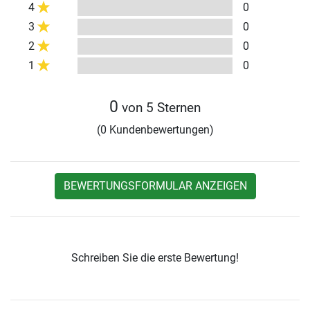
4
0
3
0
2
0
1
0
0
von 5 Sternen
(0 Kundenbewertungen)
BEWERTUNGSFORMULAR ANZEIGEN
Schreiben Sie die erste Bewertung!