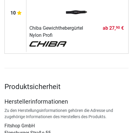
10
Chiba Gewichthebergürtel
ab
27,
€
90
Nylon Profi
Produktsicherheit
Herstellerinformationen
Zu den Herstellungsinformationen gehören die Adresse und
zugehörige Informationen des Herstellers des Produkts.
Fitshop GmbH
Flensburger Straße 55