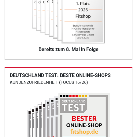
Bereits zum 8. Mal in Folge
DEUTSCHLAND TEST: BESTE ONLINE-SHOPS
KUNDENZUFRIEDENHEIT (FOCUS 16/26)