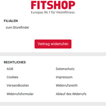
FILIALEN
zum
Storefinder
Vertrag widerrufen
RECHTLICHES
AGB
Datenschutz
Cookies
Impressum
Versandkosten
Widerrufsrecht
Widerrufsformular
Ablauf des Widerrufs