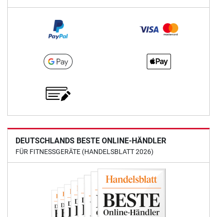
DEUTSCHLANDS BESTE ONLINE-HÄNDLER
FÜR FITNESSGERÄTE (HANDELSBLATT 2026)