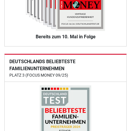
Bereits zum 10. Mal in Folge
DEUTSCHLANDS BELIEBTESTE
FAMILIENUNTERNEHMEN
PLATZ 3 (FOCUS MONEY 09/25)