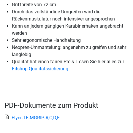
Griffbreite von 72 cm
Durch das vollständige Umgreifen wird die
Rückenmuskulatur noch intensiver angesprochen
Kann an jedem gängigen Karabinerhaken angebracht
werden
Sehr ergonomische Handhaltung
Neopren-Ummantelung: angenehm zu greifen und sehr
langlebig
Qualität hat einen fairen Preis. Lesen Sie hier alles zur
Fitshop Qualitätssicherung
.
PDF-Dokumente zum Produkt
Flyer-TF-MGRIP-A,C,D,E