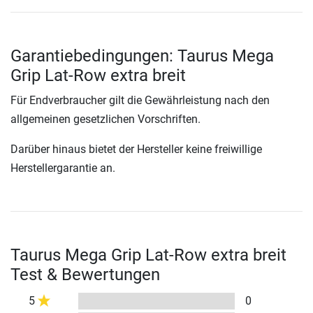
Garantiebedingungen: Taurus Mega
Grip Lat-Row extra breit
Für Endverbraucher gilt die Gewährleistung nach den
allgemeinen gesetzlichen Vorschriften.
Darüber hinaus bietet der Hersteller keine freiwillige
Herstellergarantie an.
Taurus Mega Grip Lat-Row extra breit
Test & Bewertungen
5
0