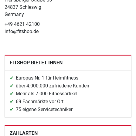
24837 Schleswig
Germany
+49 4621 42100
info@fitshop.de
FITSHOP BIETET IHNEN
Europas Nr. 1 für Heimfitness
über 4.000.000 zufriedene Kunden
Mehr als 7.000 Fitnessartikel
69 Fachmärkte vor Ort
75 eigene Servicetechniker
ZAHLARTEN