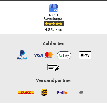
43531
Bewertungen
4.85
/ 5.00
Zahlarten
Versandpartner