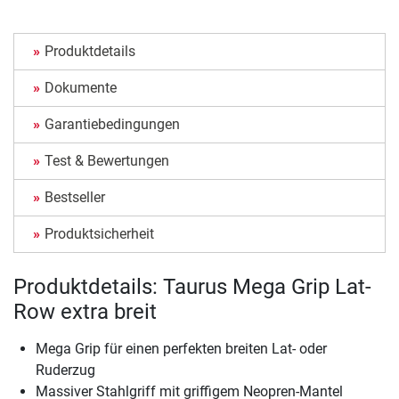
Produktdetails
Dokumente
Garantiebedingungen
Test & Bewertungen
Bestseller
Produktsicherheit
Produktdetails: Taurus Mega Grip Lat-
Row extra breit
Mega Grip für einen perfekten breiten Lat- oder
Ruderzug
Massiver Stahlgriff mit griffigem Neopren-Mantel