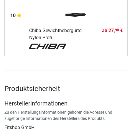
10
Chiba Gewichthebergürtel
ab
27,
€
90
Nylon Profi
Produktsicherheit
Herstellerinformationen
Zu den Herstellungsinformationen gehören die Adresse und
zugehörige Informationen des Herstellers des Produkts.
Fitshop GmbH