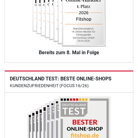
Bereits zum 8. Mal in Folge
DEUTSCHLAND TEST: BESTE ONLINE-SHOPS
KUNDENZUFRIEDENHEIT (FOCUS 16/26)