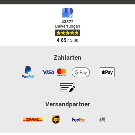
43572
Bewertungen
4.85
/ 5.00
Zahlarten
Versandpartner