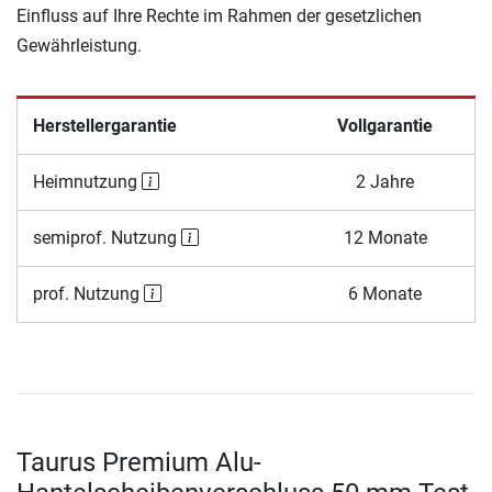
Einfluss auf Ihre Rechte im Rahmen der gesetzlichen
Gewährleistung.
Herstellergarantie
Vollgarantie
Heimnutzung
2 Jahre
semiprof. Nutzung
12 Monate
prof. Nutzung
6 Monate
Taurus Premium Alu-