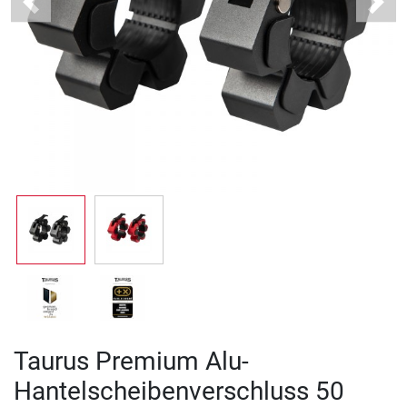
Previous
Next
Taurus Premium Alu-
Hantelscheibenverschluss 50