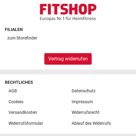
FILIALEN
zum
Storefinder
Vertrag widerrufen
RECHTLICHES
AGB
Datenschutz
Cookies
Impressum
Versandkosten
Widerrufsrecht
Widerrufsformular
Ablauf des Widerrufs