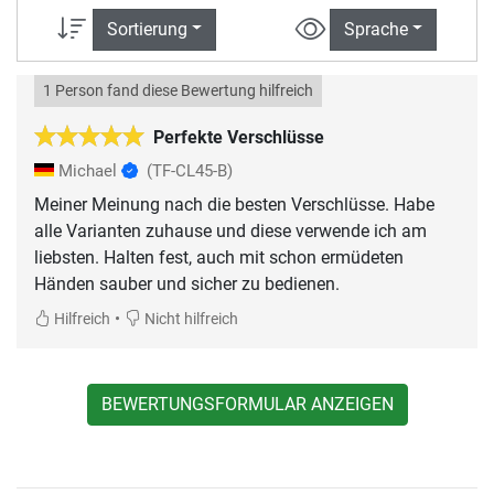
Sortierung
Sprache
1 Person fand diese Bewertung hilfreich
Perfekte Verschlüsse
Michael
(TF-CL45-B)
Meiner Meinung nach die besten Verschlüsse. Habe
alle Varianten zuhause und diese verwende ich am
liebsten. Halten fest, auch mit schon ermüdeten
Händen sauber und sicher zu bedienen.
•
Hilfreich
Nicht hilfreich
BEWERTUNGSFORMULAR ANZEIGEN