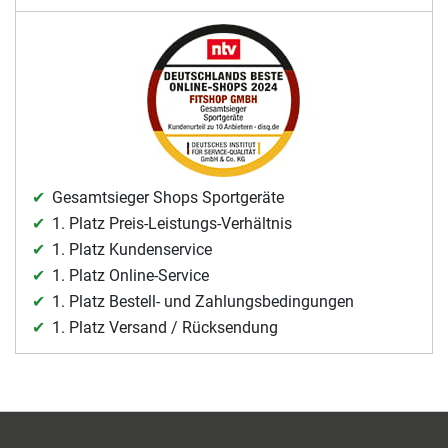
Gesamtsieger Shops Sportgeräte
1. Platz Preis-Leistungs-Verhältnis
1. Platz Kundenservice
1. Platz Online-Service
1. Platz Bestell- und Zahlungsbedingungen
1. Platz Versand / Rücksendung