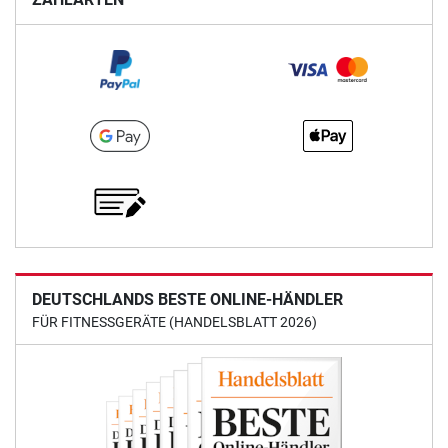
DEUTSCHLANDS BESTE ONLINE-HÄNDLER
FÜR FITNESSGERÄTE (HANDELSBLATT 2026)