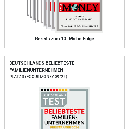
Bereits zum 10. Mal in Folge
DEUTSCHLANDS BELIEBTESTE
FAMILIENUNTERNEHMEN
PLATZ 3 (FOCUS MONEY 09/25)