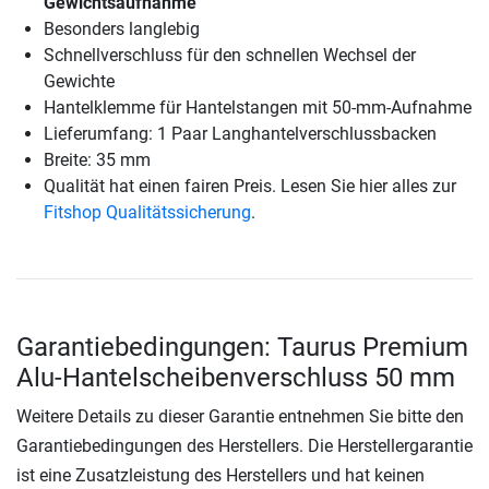
Gewichtsaufnahme
Besonders langlebig
Schnellverschluss für den schnellen Wechsel der
Gewichte
Hantelklemme für Hantelstangen mit 50-mm-Aufnahme
Lieferumfang: 1 Paar Langhantelverschlussbacken
Breite: 35 mm
Qualität hat einen fairen Preis. Lesen Sie hier alles zur
Fitshop Qualitätssicherung
.
Garantiebedingungen: Taurus Premium
Alu-Hantelscheibenverschluss 50 mm
Weitere Details zu dieser Garantie entnehmen Sie bitte den
Garantiebedingungen des Herstellers. Die Herstellergarantie
ist eine Zusatzleistung des Herstellers und hat keinen