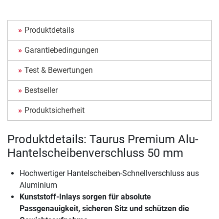
Produktdetails
Garantiebedingungen
Test & Bewertungen
Bestseller
Produktsicherheit
Produktdetails: Taurus Premium Alu-
Hantelscheibenverschluss 50 mm
Hochwertiger Hantelscheiben-Schnellverschluss aus
Aluminium
Kunststoff-Inlays sorgen für absolute
Passgenauigkeit, sicheren Sitz und schützen die