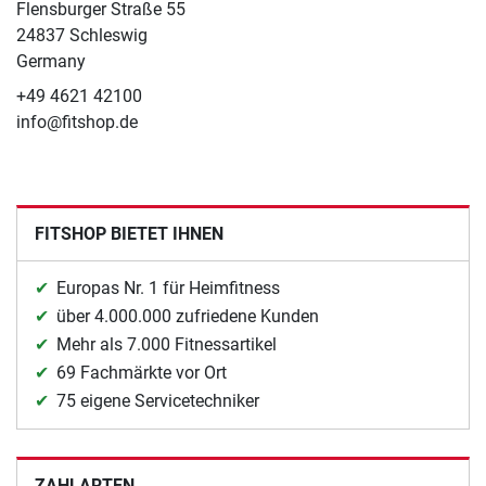
Flensburger Straße 55
24837 Schleswig
Germany
+49 4621 42100
info@fitshop.de
FITSHOP BIETET IHNEN
Europas Nr. 1 für Heimfitness
über 4.000.000 zufriedene Kunden
Mehr als 7.000 Fitnessartikel
69 Fachmärkte vor Ort
75 eigene Servicetechniker
ZAHLARTEN