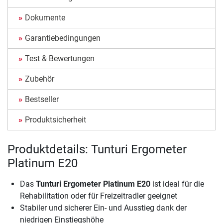
Dokumente
Garantiebedingungen
Test & Bewertungen
Zubehör
Bestseller
Produktsicherheit
Produktdetails: Tunturi Ergometer
Platinum E20
Das
Tunturi Ergometer Platinum E20
ist ideal für die
Rehabilitation oder für Freizeitradler geeignet
Stabiler und sicherer Ein- und Ausstieg dank der
niedrigen Einstiegshöhe