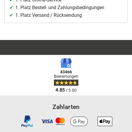
1. Platz Bestell- und Zahlungsbedingungen
1. Platz Versand / Rücksendung
43466
Bewertungen
4.85
/ 5.00
Zahlarten