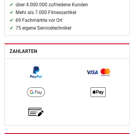
über 4.000.000 zufriedene Kunden
Mehr als 7.000 Fitnessartikel
69 Fachmärkte vor Ort
75 eigene Servicetechniker
ZAHLARTEN