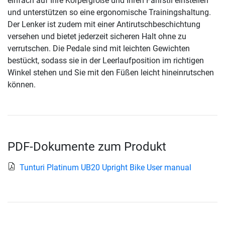
einfach auf Ihre Körpergröße und Ihren Fahrstil einstellen
und unterstützen so eine ergonomische Trainingshaltung.
Der Lenker ist zudem mit einer Antirutschbeschichtung
versehen und bietet jederzeit sicheren Halt ohne zu
verrutschen. Die Pedale sind mit leichten Gewichten
bestückt, sodass sie in der Leerlaufposition im richtigen
Winkel stehen und Sie mit den Füßen leicht hineinrutschen
können.
PDF-Dokumente zum Produkt
Tunturi Platinum UB20 Upright Bike User manual