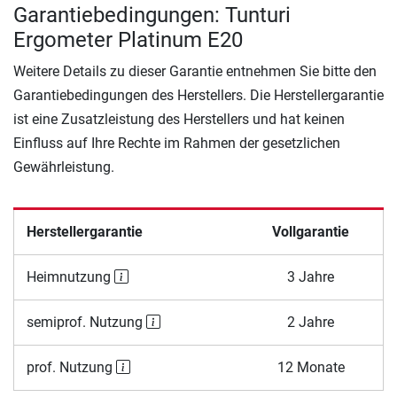
Garantiebedingungen: Tunturi
Ergometer Platinum E20
Weitere Details zu dieser Garantie entnehmen Sie bitte den
Garantiebedingungen des Herstellers. Die Herstellergarantie
ist eine Zusatzleistung des Herstellers und hat keinen
Einfluss auf Ihre Rechte im Rahmen der gesetzlichen
Gewährleistung.
Herstellergarantie
Vollgarantie
Heimnutzung
3 Jahre
semiprof. Nutzung
2 Jahre
prof. Nutzung
12 Monate