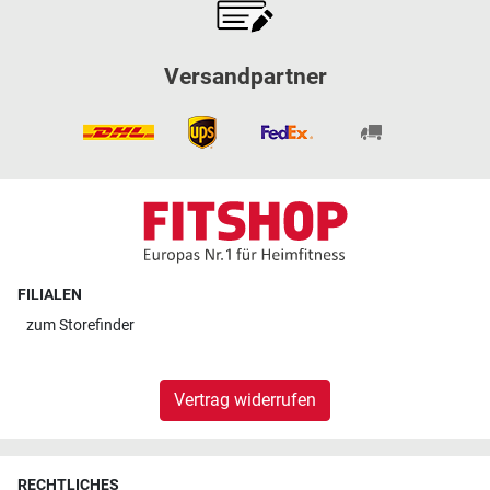
Versandpartner
FILIALEN
zum
Storefinder
Vertrag widerrufen
RECHTLICHES