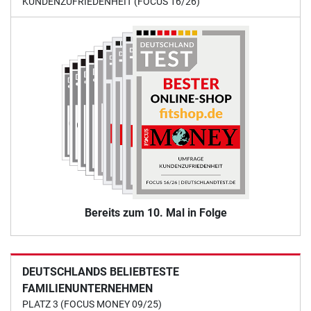
KUNDENZUFRIEDENHEIT (FOCUS 16/26)
Bereits zum 10. Mal in Folge
DEUTSCHLANDS BELIEBTESTE
FAMILIENUNTERNEHMEN
PLATZ 3 (FOCUS MONEY 09/25)