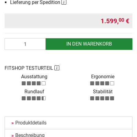
Lieferung per Spedition
1.599,
€
00
Anzahl
IN DEN WARENKORB
FITSHOP TESTURTEIL
Ausstattung
Ergonomie
Rundlauf
Stabilität
Produktdetails
Beschreibung