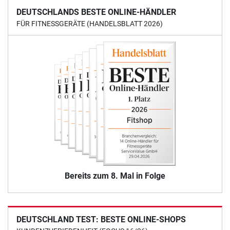
DEUTSCHLANDS BESTE ONLINE-HÄNDLER
FÜR FITNESSGERÄTE (HANDELSBLATT 2026)
Bereits zum 8. Mal in Folge
DEUTSCHLAND TEST: BESTE ONLINE-SHOPS