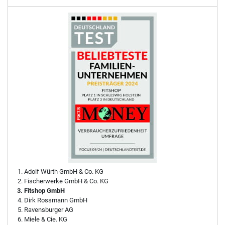
Adolf Würth GmbH & Co. KG
Fischerwerke GmbH & Co. KG
Fitshop GmbH
Dirk Rossmann GmbH
Ravensburger AG
Miele & Cie. KG