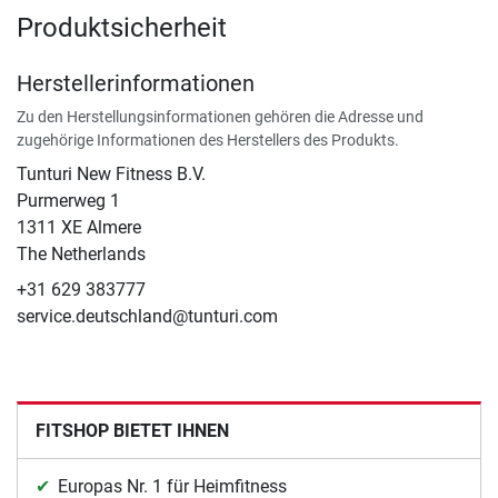
Produktsicherheit
Herstellerinformationen
Zu den Herstellungsinformationen gehören die Adresse und
zugehörige Informationen des Herstellers des Produkts.
Tunturi New Fitness B.V.
​Purmerweg 1
1311 XE Almere
The Netherlands
+31 629 383777
service.deutschland@tunturi.com
FITSHOP BIETET IHNEN
Europas Nr. 1 für Heimfitness