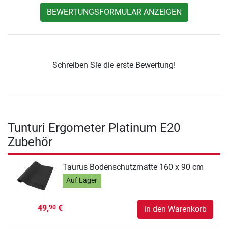
BEWERTUNGSFORMULAR ANZEIGEN
Schreiben Sie die erste Bewertung!
Tunturi Ergometer Platinum E20
Zubehör
Taurus Bodenschutzmatte 160 x 90 cm
Auf Lager
49,
€
90
in den Warenkorb