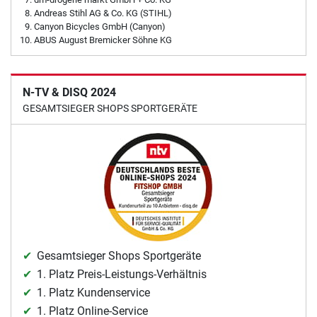
Andreas Stihl AG & Co. KG (STIHL)
Canyon Bicycles GmbH (Canyon)
ABUS August Bremicker Söhne KG
N-TV & DISQ 2024
GESAMTSIEGER SHOPS SPORTGERÄTE
Gesamtsieger Shops Sportgeräte
1. Platz Preis-Leistungs-Verhältnis
1. Platz Kundenservice
1. Platz Online-Service