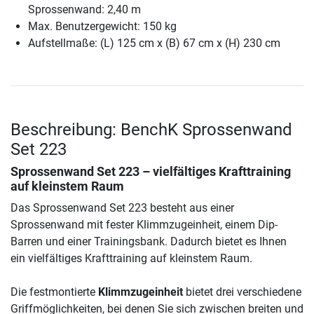
Sprossenwand: 2,40 m
Max. Benutzergewicht: 150 kg
Aufstellmaße: (L) 125 cm x (B) 67 cm x (H) 230 cm
Beschreibung: BenchK Sprossenwand
Set 223
Sprossenwand Set 223 – vielfältiges Krafttraining
auf kleinstem Raum
Das Sprossenwand Set 223 besteht aus einer
Sprossenwand mit fester Klimmzugeinheit, einem Dip-
Barren und einer Trainingsbank. Dadurch bietet es Ihnen
ein vielfältiges Krafttraining auf kleinstem Raum.
Die festmontierte
Klimmzugeinheit
bietet drei verschiedene
Griffmöglichkeiten, bei denen Sie sich zwischen breiten und