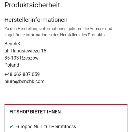
Produktsicherheit
Herstellerinformationen
Zu den Herstellungsinformationen gehören die Adresse und
zugehörige Informationen des Herstellers des Produkts.
BenchK
ul. Hanasiewicza 15
35-103 Rzeszów
Poland
+48 662 807 059
biuro@benchk.com
FITSHOP BIETET IHNEN
Europas Nr. 1 für Heimfitness