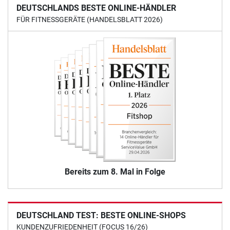
DEUTSCHLANDS BESTE ONLINE-HÄNDLER
FÜR FITNESSGERÄTE (HANDELSBLATT 2026)
Bereits zum 8. Mal in Folge
DEUTSCHLAND TEST: BESTE ONLINE-SHOPS
KUNDENZUFRIEDENHEIT (FOCUS 16/26)