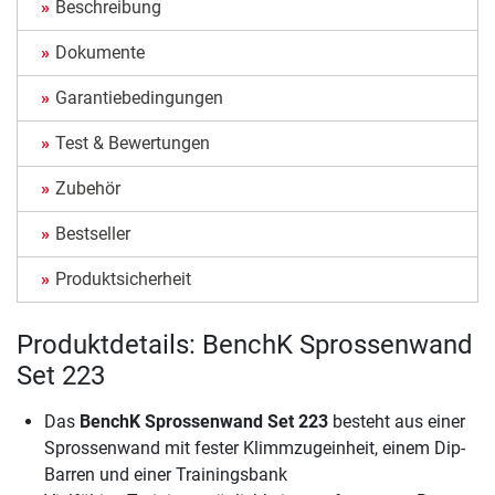
Beschreibung
Dokumente
Garantiebedingungen
Test & Bewertungen
Zubehör
Bestseller
Produktsicherheit
Produktdetails: BenchK Sprossenwand
Set 223
Das
BenchK Sprossenwand Set 223
besteht aus einer
Sprossenwand mit fester Klimmzugeinheit, einem Dip-
Barren und einer Trainingsbank