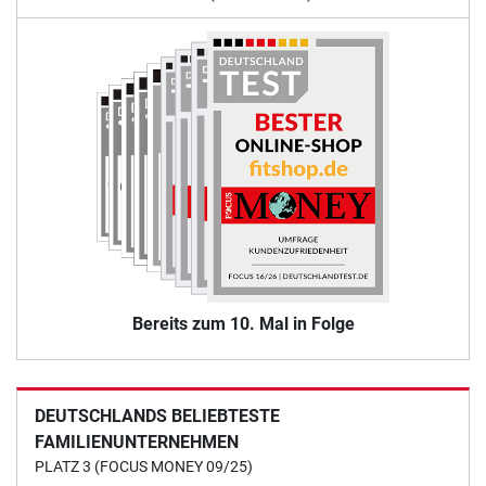
Bereits zum 10. Mal in Folge
DEUTSCHLANDS BELIEBTESTE
FAMILIENUNTERNEHMEN
PLATZ 3 (FOCUS MONEY 09/25)