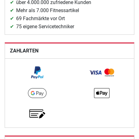
über 4.000.000 zufriedene Kunden
Mehr als 7.000 Fitnessartikel
69 Fachmärkte vor Ort
75 eigene Servicetechniker
ZAHLARTEN