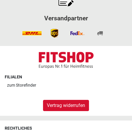
Versandpartner
FILIALEN
zum
Storefinder
Vertrag widerrufen
RECHTLICHES