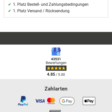
1. Platz Bestell- und Zahlungsbedingungen
1. Platz Versand / Rücksendung
43531
Bewertungen
4.85
/ 5.00
Zahlarten