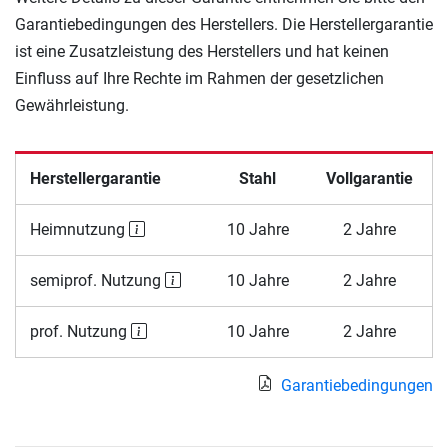
Garantiebedingungen des Herstellers. Die Herstellergarantie
ist eine Zusatzleistung des Herstellers und hat keinen
Einfluss auf Ihre Rechte im Rahmen der gesetzlichen
Gewährleistung.
Herstellergarantie
Stahl
Vollgarantie
Heimnutzung
10 Jahre
2 Jahre
semiprof. Nutzung
10 Jahre
2 Jahre
prof. Nutzung
10 Jahre
2 Jahre
Garantiebedingungen