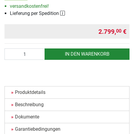
versandkostenfrei!
Lieferung per Spedition
2.799,
€
00
Anzahl
IN DEN WARENKORB
Produktdetails
Beschreibung
Dokumente
Garantiebedingungen