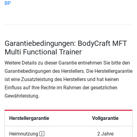
BP
Garantiebedingungen: BodyCraft MFT
Multi Functional Trainer
Weitere Details zu dieser Garantie entnehmen Sie bitte den
Garantiebedingungen des Herstellers. Die Herstellergarantie
ist eine Zusatzleistung des Herstellers und hat keinen
Einfluss auf Ihre Rechte im Rahmen der gesetzlichen
Gewährleistung.
Herstellergarantie
Vollgarantie
Heimnutzung
2 Jahre