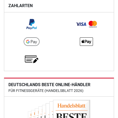
ZAHLARTEN
DEUTSCHLANDS BESTE ONLINE-HÄNDLER
FÜR FITNESSGERÄTE (HANDELSBLATT 2026)