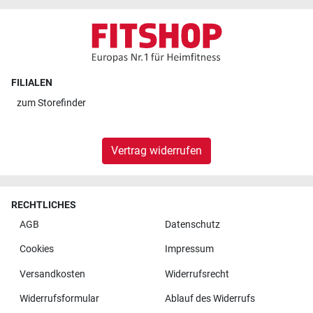
FILIALEN
zum
Storefinder
Vertrag widerrufen
RECHTLICHES
AGB
Datenschutz
Cookies
Impressum
Versandkosten
Widerrufsrecht
Widerrufsformular
Ablauf des Widerrufs