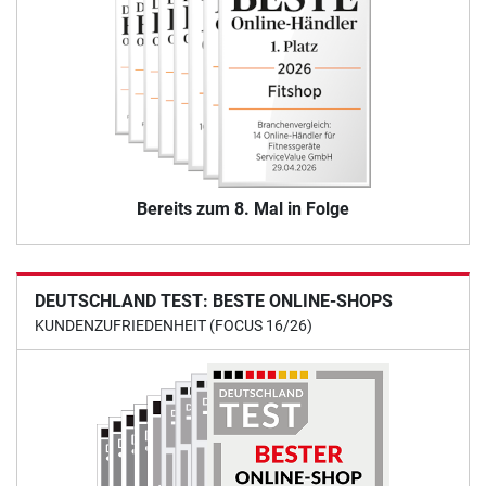
Bereits zum 8. Mal in Folge
DEUTSCHLAND TEST: BESTE ONLINE-SHOPS
KUNDENZUFRIEDENHEIT (FOCUS 16/26)