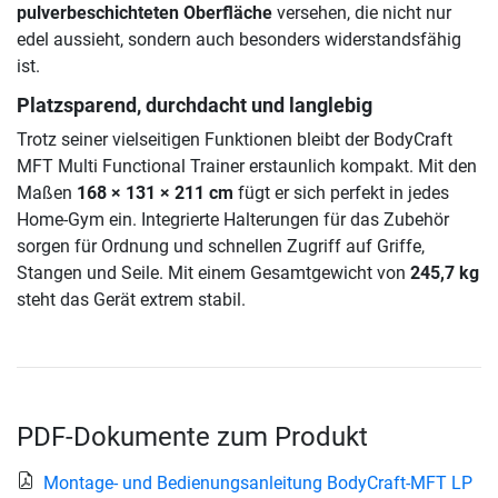
pulverbeschichteten Oberfläche
versehen, die nicht nur
edel aussieht, sondern auch besonders widerstandsfähig
ist.
Platzsparend, durchdacht und langlebig
Trotz seiner vielseitigen Funktionen bleibt der BodyCraft
MFT Multi Functional Trainer erstaunlich kompakt. Mit den
Maßen
168 × 131 × 211 cm
fügt er sich perfekt in jedes
Home-Gym ein. Integrierte Halterungen für das Zubehör
sorgen für Ordnung und schnellen Zugriff auf Griffe,
Stangen und Seile. Mit einem Gesamtgewicht von
245,7 kg
steht das Gerät extrem stabil.
PDF-Dokumente zum Produkt
Montage- und Bedienungsanleitung BodyCraft-MFT LP