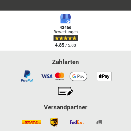
43466
Bewertungen
4.85
/ 5.00
Zahlarten
Versandpartner