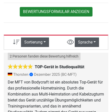
BEWERTUNGSFORMULAR ANZEIGEN
Sortierung
Sprache
2 Personen fanden diese Bewertung hilfreich
TOP-Gerät in Studioqualität
Thorsten
Dezember 2025
(BC-MFT)
Der MFT von Bodycraft ist ein absolutes Top-Gerät für
das professionelle Hometraining. Durch die
Kombination aus Multi-Heimstation und Kabelzugturm
bietet das Gerät unzählige Übungsmöglichkeiten und
Trainingsvarianten, und das in annähernd