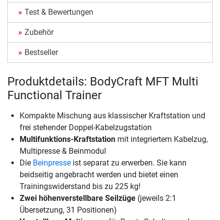
Test & Bewertungen
Zubehör
Bestseller
Produktdetails: BodyCraft MFT Multi
Functional Trainer
Kompakte Mischung aus klassischer Kraftstation und
frei stehender Doppel-Kabelzugstation
Multifunktions-Kraftstation
mit integriertem Kabelzug,
Multipresse & Beinmodul
Die
Beinpresse
ist separat zu erwerben. Sie kann
beidseitig angebracht werden und bietet einen
Trainingswiderstand bis zu 225 kg!
Zwei höhenverstellbare Seilzüge
(jeweils 2:1
Übersetzung, 31 Positionen)