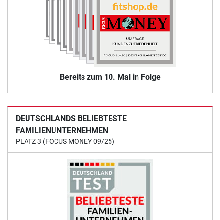
Bereits zum 10. Mal in Folge
DEUTSCHLANDS BELIEBTESTE
FAMILIENUNTERNEHMEN
PLATZ 3 (FOCUS MONEY 09/25)