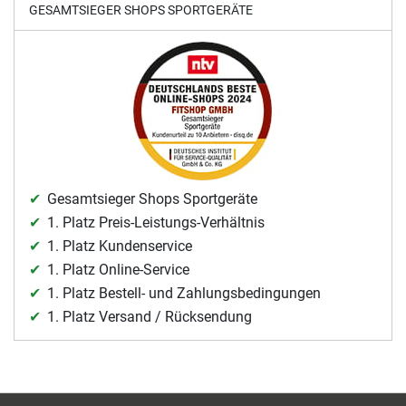
GESAMTSIEGER SHOPS SPORTGERÄTE
Gesamtsieger Shops Sportgeräte
1. Platz Preis-Leistungs-Verhältnis
1. Platz Kundenservice
1. Platz Online-Service
1. Platz Bestell- und Zahlungsbedingungen
1. Platz Versand / Rücksendung