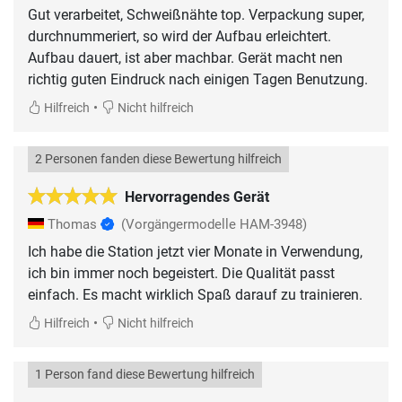
Gut verarbeitet, Schweißnähte top. Verpackung super,
durchnummeriert, so wird der Aufbau erleichtert.
Aufbau dauert, ist aber machbar. Gerät macht nen
richtig guten Eindruck nach einigen Tagen Benutzung.
•
Hilfreich
Nicht hilfreich
2 Personen fanden diese Bewertung hilfreich
Hervorragendes Gerät
Thomas
(Vorgängermodelle HAM-3948)
Ich habe die Station jetzt vier Monate in Verwendung,
ich bin immer noch begeistert. Die Qualität passt
einfach. Es macht wirklich Spaß darauf zu trainieren.
•
Hilfreich
Nicht hilfreich
1 Person fand diese Bewertung hilfreich