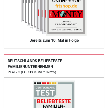
Bereits zum 10. Mal in Folge
DEUTSCHLANDS BELIEBTESTE
FAMILIENUNTERNEHMEN
PLATZ 3 (FOCUS MONEY 09/25)