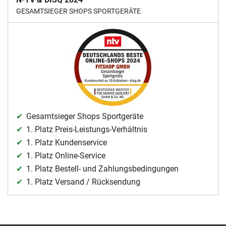
GESAMTSIEGER SHOPS SPORTGERÄTE
Gesamtsieger Shops Sportgeräte
1. Platz Preis-Leistungs-Verhältnis
1. Platz Kundenservice
1. Platz Online-Service
1. Platz Bestell- und Zahlungsbedingungen
1. Platz Versand / Rücksendung