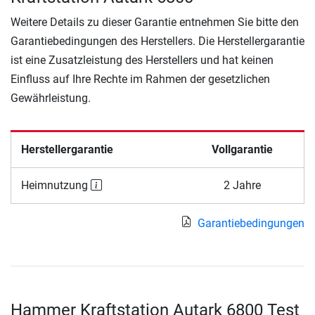
Weitere Details zu dieser Garantie entnehmen Sie bitte den
Garantiebedingungen des Herstellers. Die Herstellergarantie
ist eine Zusatzleistung des Herstellers und hat keinen
Einfluss auf Ihre Rechte im Rahmen der gesetzlichen
Gewährleistung.
Herstellergarantie
Vollgarantie
Heimnutzung
2 Jahre
Garantiebedingungen
Hammer Kraftstation Autark 6800 Test