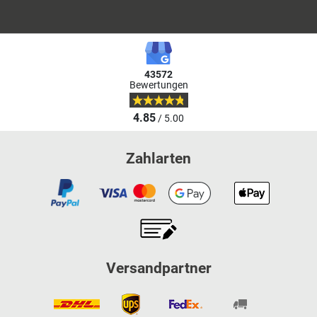
43572
Bewertungen
4.85
/ 5.00
Zahlarten
Versandpartner