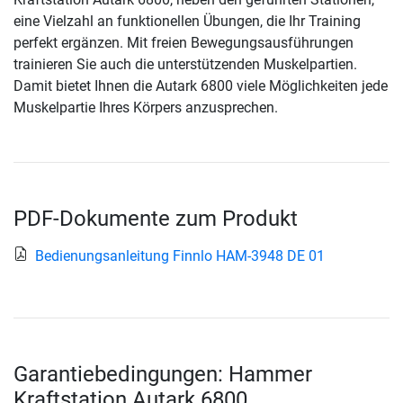
eine Vielzahl an funktionellen Übungen, die Ihr Training
perfekt ergänzen. Mit freien Bewegungsausführungen
trainieren Sie auch die unterstützenden Muskelpartien.
Damit bietet Ihnen die Autark 6800 viele Möglichkeiten jede
Muskelpartie Ihres Körpers anzusprechen.
PDF-Dokumente zum Produkt
Bedienungsanleitung Finnlo HAM-3948 DE 01
Garantiebedingungen: Hammer
Kraftstation Autark 6800