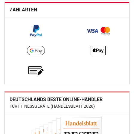
ZAHLARTEN
DEUTSCHLANDS BESTE ONLINE-HÄNDLER
FÜR FITNESSGERÄTE (HANDELSBLATT 2026)