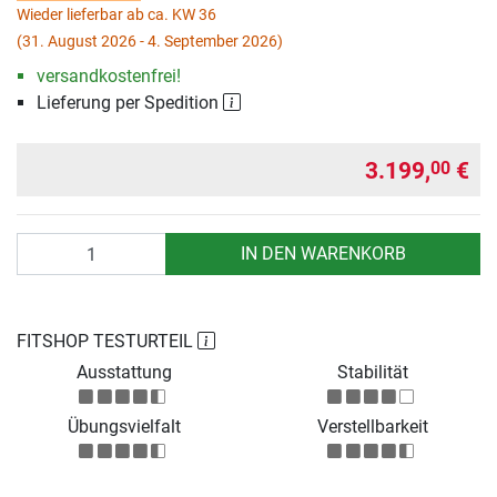
Wieder lieferbar ab ca. KW 36
(31. August 2026 - 4. September 2026)
versandkostenfrei!
Lieferung per Spedition
3.199,
€
00
Anzahl
IN DEN WARENKORB
FITSHOP TESTURTEIL
Ausstattung
Stabilität
Übungsvielfalt
Verstellbarkeit