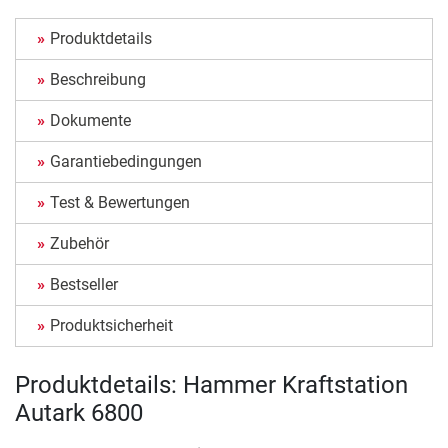
Produktdetails
Beschreibung
Dokumente
Garantiebedingungen
Test & Bewertungen
Zubehör
Bestseller
Produktsicherheit
Produktdetails: Hammer Kraftstation
Autark 6800