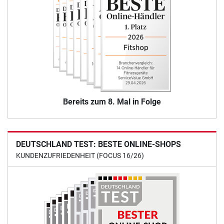
Bereits zum 8. Mal in Folge
DEUTSCHLAND TEST: BESTE ONLINE-SHOPS
KUNDENZUFRIEDENHEIT (FOCUS 16/26)