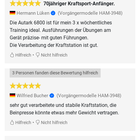
70jähriger Kraftsport-Anfänger.
Hermann Lüken
(Vorgängermodelle HAM-3948)
Die Autark 6800 ist für mein 3 x wöchentliches
Training ideal. Ausführungen der Übungen am
Gerät präzise- mit guten Führungen.
Die Verarbeitung der Kraftstation ist gut.
•
Hilfreich
Nicht hilfreich
3 Personen fanden diese Bewertung hilfreich
Wilfried Bucher
(Vorgängermodelle HAM-3948)
sehr gut verarbeitete und stabile Kraftstation, die
Beinpresse könnte etwas mehr Gewicht vertragen.
•
Hilfreich
Nicht hilfreich