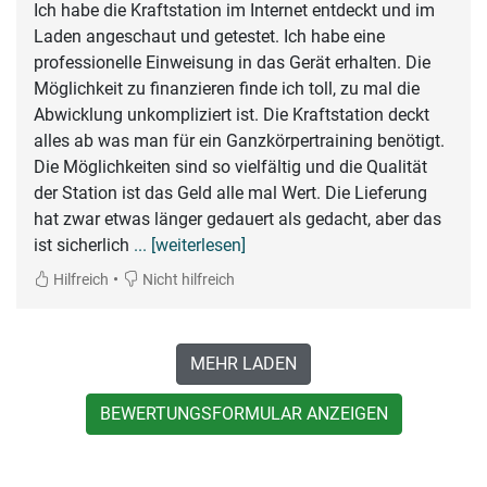
Ich habe die Kraftstation im Internet entdeckt und im
Laden angeschaut und getestet. Ich habe eine
professionelle Einweisung in das Gerät erhalten. Die
Möglichkeit zu finanzieren finde ich toll, zu mal die
Abwicklung unkompliziert ist. Die Kraftstation deckt
alles ab was man für ein Ganzkörpertraining benötigt.
Die Möglichkeiten sind so vielfältig und die Qualität
der Station ist das Geld alle mal Wert. Die Lieferung
hat zwar etwas länger gedauert als gedacht, aber das
ist sicherlich
... [weiterlesen]
•
Hilfreich
Nicht hilfreich
MEHR LADEN
BEWERTUNGSFORMULAR ANZEIGEN