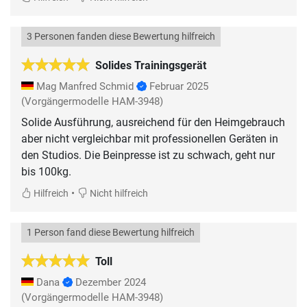
3 Personen fanden diese Bewertung hilfreich
Solides Trainingsgerät
Mag Manfred Schmid
Februar 2025
(Vorgängermodelle HAM-3948)
Solide Ausführung, ausreichend für den Heimgebrauch
aber nicht vergleichbar mit professionellen Geräten in
den Studios. Die Beinpresse ist zu schwach, geht nur
bis 100kg.
•
Hilfreich
Nicht hilfreich
1 Person fand diese Bewertung hilfreich
Toll
Dana
Dezember 2024
(Vorgängermodelle HAM-3948)