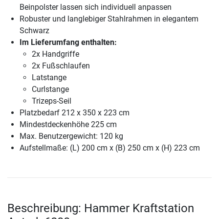
Beinpolster lassen sich individuell anpassen
Robuster und langlebiger Stahlrahmen in elegantem
Schwarz
Im Lieferumfang enthalten:
2x Handgriffe
2x Fußschlaufen
Latstange
Curlstange
Trizeps-Seil
Platzbedarf 212 x 350 x 223 cm
Mindestdeckenhöhe 225 cm
Max. Benutzergewicht: 120 kg
Aufstellmaße: (L) 200 cm x (B) 250 cm x (H) 223 cm
Beschreibung: Hammer Kraftstation