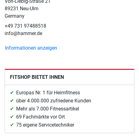
Von-Liebig-Straße 21
89231 Neu-Ulm
Germany
+49 731 97488518
info@hammer.de
Informationen anzeigen
FITSHOP BIETET IHNEN
Europas Nr. 1 für Heimfitness
über 4.000.000 zufriedene Kunden
Mehr als 7.000 Fitnessartikel
69 Fachmärkte vor Ort
75 eigene Servicetechniker