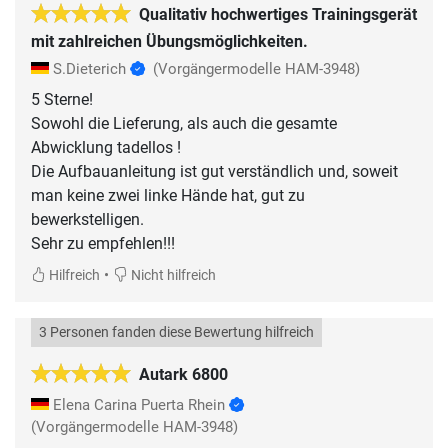
Qualitativ hochwertiges Trainingsgerät
mit zahlreichen Übungsmöglichkeiten.
S.Dieterich
(Vorgängermodelle HAM-3948)
5 Sterne!
Sowohl die Lieferung, als auch die gesamte
Abwicklung tadellos !
Die Aufbauanleitung ist gut verständlich und, soweit
man keine zwei linke Hände hat, gut zu
bewerkstelligen.
•
Hilfreich
Nicht hilfreich
3 Personen fanden diese Bewertung hilfreich
Autark 6800
Elena Carina Puerta Rhein
(Vorgängermodelle HAM-3948)