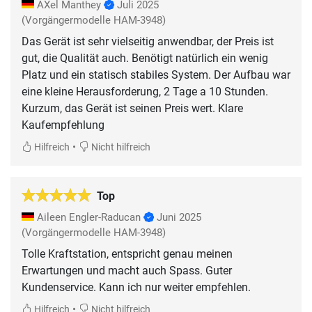
AXel Manthey
Juli 2025
(Vorgängermodelle HAM-3948)
Das Gerät ist sehr vielseitig anwendbar, der Preis ist
gut, die Qualität auch. Benötigt natürlich ein wenig
Platz und ein statisch stabiles System. Der Aufbau war
eine kleine Herausforderung, 2 Tage a 10 Stunden.
Kurzum, das Gerät ist seinen Preis wert. Klare
Kaufempfehlung
•
Hilfreich
Nicht hilfreich
Top
Aileen Engler-Raducan
Juni 2025
(Vorgängermodelle HAM-3948)
Tolle Kraftstation, entspricht genau meinen
Erwartungen und macht auch Spass. Guter
Kundenservice. Kann ich nur weiter empfehlen.
•
Hilfreich
Nicht hilfreich