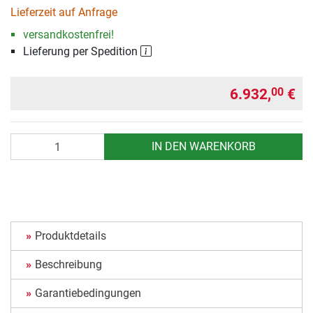
Lieferzeit auf Anfrage
versandkostenfrei!
Lieferung per Spedition
6.932,
€
00
Anzahl
IN DEN WARENKORB
Produktdetails
Beschreibung
Garantiebedingungen