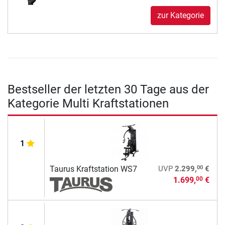
zur Kategorie
Bestseller der letzten 30 Tage aus der
Kategorie Multi Kraftstationen
1
00
Taurus Kraftstation WS7
UVP
2.299,
€
1.699,
€
00