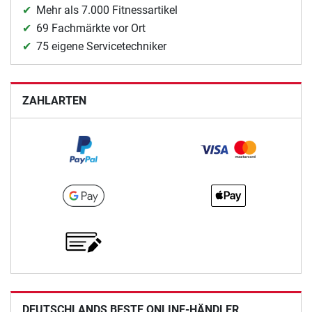
Mehr als 7.000 Fitnessartikel
69 Fachmärkte vor Ort
75 eigene Servicetechniker
ZAHLARTEN
DEUTSCHLANDS BESTE ONLINE-HÄNDLER