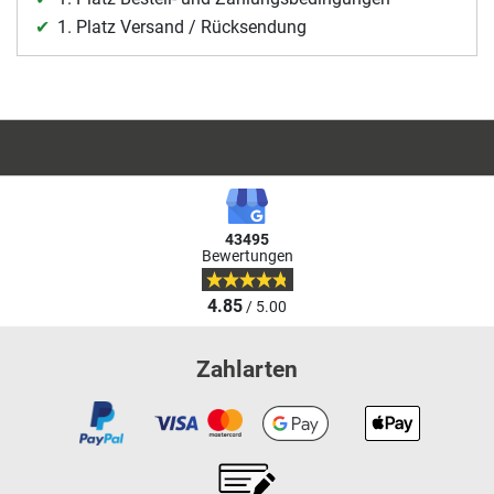
1. Platz Versand / Rücksendung
43495
Bewertungen
4.85
/ 5.00
Zahlarten