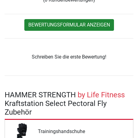
BEWERTUNGSFORMULAR ANZEIGEN
Schreiben Sie die erste Bewertung!
HAMMER STRENGTH
by Life Fitness
Kraftstation Select Pectoral Fly
Zubehör
Trainingshandschuhe