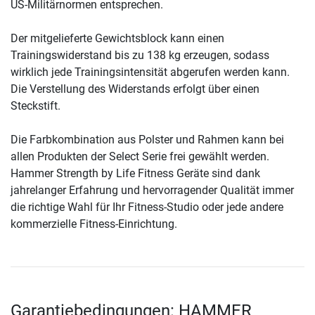
US-Militärnormen entsprechen.
Der mitgelieferte Gewichtsblock kann einen
Trainingswiderstand bis zu 138 kg erzeugen, sodass
wirklich jede Trainingsintensität abgerufen werden kann.
Die Verstellung des Widerstands erfolgt über einen
Steckstift.
Die Farbkombination aus Polster und Rahmen kann bei
allen Produkten der Select Serie frei gewählt werden.
Hammer Strength by Life Fitness Geräte sind dank
jahrelanger Erfahrung und hervorragender Qualität immer
die richtige Wahl für Ihr Fitness-Studio oder jede andere
kommerzielle Fitness-Einrichtung.
Garantiebedingungen: HAMMER