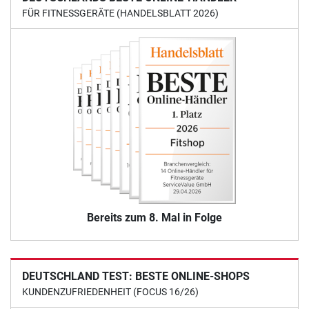
FÜR FITNESSGERÄTE (HANDELSBLATT 2026)
Bereits zum 8. Mal in Folge
DEUTSCHLAND TEST: BESTE ONLINE-SHOPS
KUNDENZUFRIEDENHEIT (FOCUS 16/26)