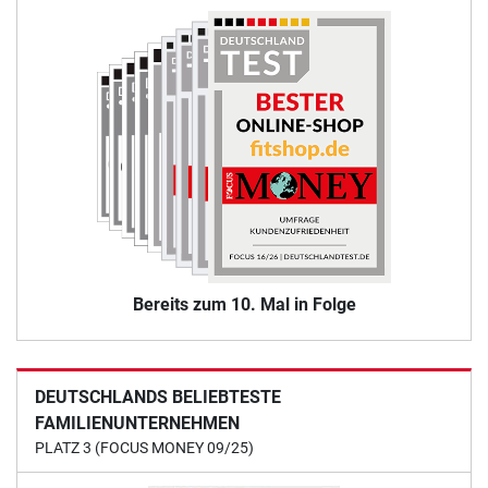
Bereits zum 10. Mal in Folge
DEUTSCHLANDS BELIEBTESTE
FAMILIENUNTERNEHMEN
PLATZ 3 (FOCUS MONEY 09/25)