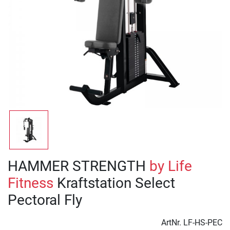
HAMMER STRENGTH
by Life
Fitness
Kraftstation Select
Pectoral Fly
ArtNr.
LF-HS-PEC