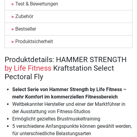
Test & Bewertungen
Zubehör
Bestseller
Produktsicherheit
Produktdetails: HAMMER STRENGTH
by Life Fitness
Kraftstation Select
Pectoral Fly
Select Serie von Hammer Strength by Life Fitness –
mehr Komfort im kommerziellen Fitnessbereich
Weltbekannter Hersteller und einer der Marktführer in
der Ausstattung von Fitness-Studios
Ermöglicht gezieltes Brustmuskeltraining
5 verschiedene Anfangspunkte können gewählt werden,
für unterschiedliche Belastungsarten