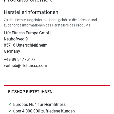
Herstellerinformationen
Zu den Herstellungsinformationen gehören die Adresse und
zugehörige Informationen des Herstellers des Produkts.
Life Fitness Europe GmbH
Neuhofweg 9
85716 Unterschleißheim
Germany
+49 89 31775177
vertrieb@lifefitness.com
FITSHOP BIETET IHNEN
Europas Nr. 1 für Heimfitness
über 4.000.000 zufriedene Kunden