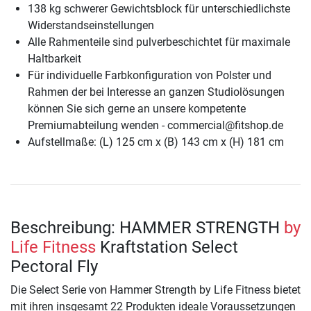
138 kg schwerer Gewichtsblock für unterschiedlichste
Widerstandseinstellungen
Alle Rahmenteile sind pulverbeschichtet für maximale
Haltbarkeit
Für individuelle Farbkonfiguration von Polster und
Rahmen der bei Interesse an ganzen Studiolösungen
können Sie sich gerne an unsere kompetente
Premiumabteilung wenden - commercial@fitshop.de
Aufstellmaße: (L) 125 cm x (B) 143 cm x (H) 181 cm
Beschreibung: HAMMER STRENGTH
by
Life Fitness
Kraftstation Select
Pectoral Fly
Die Select Serie von Hammer Strength by Life Fitness bietet
mit ihren insgesamt 22 Produkten ideale Voraussetzungen