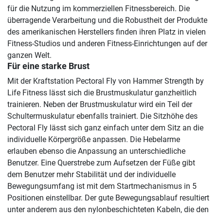
für die Nutzung im kommerziellen Fitnessbereich. Die
überragende Verarbeitung und die Robustheit der Produkte
des amerikanischen Herstellers finden ihren Platz in vielen
Fitness-Studios und anderen Fitness-Einrichtungen auf der
ganzen Welt.
Für eine starke Brust
Mit der Kraftstation Pectoral Fly von Hammer Strength by
Life Fitness lässt sich die Brustmuskulatur ganzheitlich
trainieren. Neben der Brustmuskulatur wird ein Teil der
Schultermuskulatur ebenfalls trainiert. Die Sitzhöhe des
Pectoral Fly lässt sich ganz einfach unter dem Sitz an die
individuelle Körpergröße anpassen. Die Hebelarme
erlauben ebenso die Anpassung an unterschiedliche
Benutzer. Eine Querstrebe zum Aufsetzen der Füße gibt
dem Benutzer mehr Stabilität und der individuelle
Bewegungsumfang ist mit dem Startmechanismus in 5
Positionen einstellbar. Der gute Bewegungsablauf resultiert
unter anderem aus den nylonbeschichteten Kabeln, die den