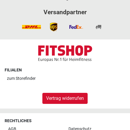
Versandpartner
FILIALEN
zum
Storefinder
Vertrag widerrufen
RECHTLICHES
AGB
Datenschutz