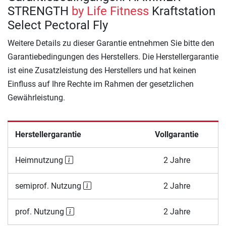
STRENGTH
by Life Fitness
Kraftstation
Select Pectoral Fly
Weitere Details zu dieser Garantie entnehmen Sie bitte den
Garantiebedingungen des Herstellers. Die Herstellergarantie
ist eine Zusatzleistung des Herstellers und hat keinen
Einfluss auf Ihre Rechte im Rahmen der gesetzlichen
Gewährleistung.
Herstellergarantie
Vollgarantie
Heimnutzung
2 Jahre
semiprof. Nutzung
2 Jahre
prof. Nutzung
2 Jahre