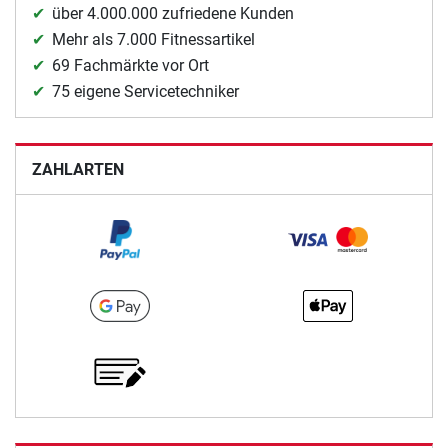
über 4.000.000 zufriedene Kunden
Mehr als 7.000 Fitnessartikel
69 Fachmärkte vor Ort
75 eigene Servicetechniker
ZAHLARTEN