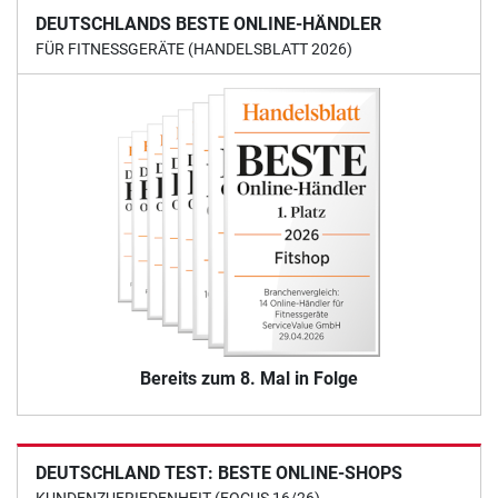
DEUTSCHLANDS BESTE ONLINE-HÄNDLER
FÜR FITNESSGERÄTE (HANDELSBLATT 2026)
Bereits zum 8. Mal in Folge
DEUTSCHLAND TEST: BESTE ONLINE-SHOPS