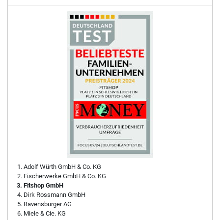
Adolf Würth GmbH & Co. KG
Fischerwerke GmbH & Co. KG
Fitshop GmbH
Dirk Rossmann GmbH
Ravensburger AG
Miele & Cie. KG