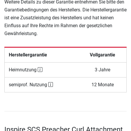
Weitere Details zu dieser Garantie entnehmen Sie bitte den
Garantiebedingungen des Herstellers. Die Herstellergarantie
ist eine Zusatzleistung des Herstellers und hat keinen
Einfluss auf Ihre Rechte im Rahmen der gesetzlichen
Gewährleistung.
Herstellergarantie
Vollgarantie
Heimnutzung
3 Jahre
semiprof. Nutzung
12 Monate
Inspire SCS Preacher Curl Attachment