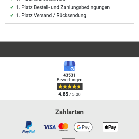
1. Platz Bestell- und Zahlungsbedingungen
1. Platz Versand / Rücksendung
43531
Bewertungen
4.85
/ 5.00
Zahlarten