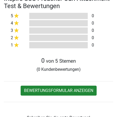
Test & Bewertungen
5
0
4
0
3
0
2
0
1
0
0
von 5 Sternen
(0 Kundenbewertungen)
BEWERTUNGSFORMULAR ANZEIGEN