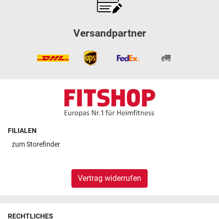
Versandpartner
FILIALEN
zum
Storefinder
Vertrag widerrufen
RECHTLICHES