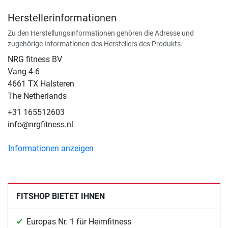
Herstellerinformationen
Zu den Herstellungsinformationen gehören die Adresse und
zugehörige Informationen des Herstellers des Produkts.
NRG fitness BV
Vang 4-6
4661 TX Halsteren
The Netherlands
+31 165512603
info@nrgfitness.nl
Informationen anzeigen
FITSHOP BIETET IHNEN
Europas Nr. 1 für Heimfitness