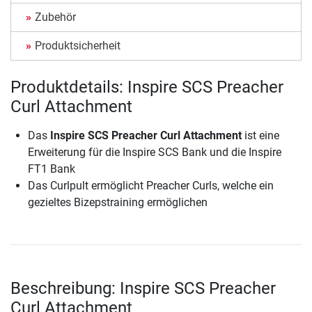
Zubehör
Produktsicherheit
Produktdetails: Inspire SCS Preacher
Curl Attachment
Das
Inspire SCS Preacher Curl Attachment
ist eine
Erweiterung für die Inspire SCS Bank und die Inspire
FT1 Bank
Das Curlpult ermöglicht Preacher Curls, welche ein
gezieltes Bizepstraining ermöglichen
Beschreibung: Inspire SCS Preacher
Curl Attachment