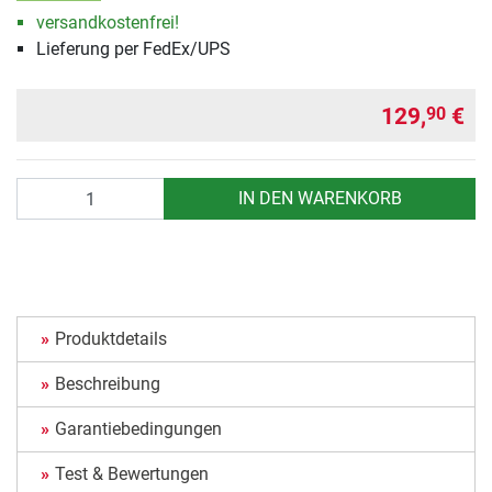
versandkostenfrei!
Lieferung per FedEx/UPS
129,
€
90
Anzahl
IN DEN WARENKORB
Produktdetails
Beschreibung
Garantiebedingungen
Test & Bewertungen