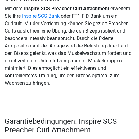
Mit dem
Inspire SCS Preacher Curl Attachment
erweitern
Sie Ihre
Inspire SCS Bank
oder FT1 FID Bank um ein
Curlpult. Mit der Vorrichtung können Sie gezielt Preacher
Curls ausführen, eine Übung, die den Bizeps isoliert und
besonders intensiv beansprucht. Durch die fixierte
Armposition auf der Ablage wird die Belastung direkt auf
den Bizeps gelenkt, was das Muskelwachstum fördert und
gleichzeitig die Unterstützung anderer Muskelgruppen
minimiert. Dies ermöglicht ein effektiveres und
kontrollierteres Training, um den Bizeps optimal zum
Wachsen zu bringen.
Garantiebedingungen: Inspire SCS
Preacher Curl Attachment