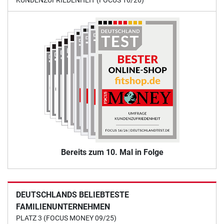
KUNDENZUFRIEDENHEIT (FOCUS 16/26)
Bereits zum 10. Mal in Folge
DEUTSCHLANDS BELIEBTESTE
FAMILIENUNTERNEHMEN
PLATZ 3 (FOCUS MONEY 09/25)