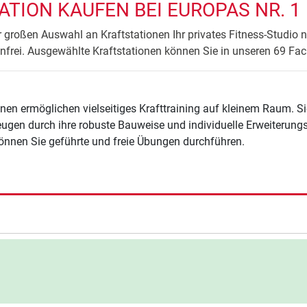
ATION KAUFEN BEI EUROPAS NR. 1
r großen Auswahl an Kraftstationen Ihr privates Fitness-Studio 
enfrei. Ausgewählte Kraftstationen können Sie in unseren 69 Fac
ionen ermöglichen vielseitiges Krafttraining auf kleinem Raum. 
ugen durch ihre robuste Bauweise und individuelle Erweiterungs
önnen Sie geführte und freie Übungen durchführen.