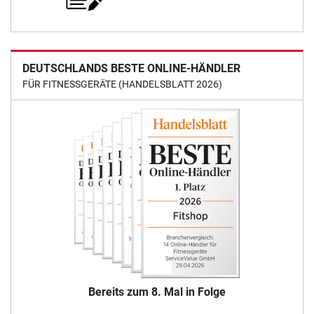
DEUTSCHLANDS BESTE ONLINE-HÄNDLER
FÜR FITNESSGERÄTE (HANDELSBLATT 2026)
Bereits zum 8. Mal in Folge