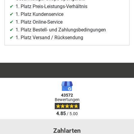
1. Platz Preis-Leistungs-Verhältnis
1. Platz Kundenservice
1. Platz Online-Service
1. Platz Bestell- und Zahlungsbedingungen
1. Platz Versand / Rücksendung
43572
Bewertungen
4.85
/ 5.00
Zahlarten