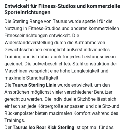
Entwickelt für Fitness-Studios und kommerzielle
Sporteinrichtungen
Die Sterling Range von Taurus wurde speziell für die
Nutzung in Fitness-Studios und anderen kommerziellen
Fitnesseinrichtungen entwickelt. Die
Widerstandsverstellung durch die Aufnahme von
Gewichtsscheiben ermöglicht äußerst individuelles
Training und ist daher auch für jedes Leistungsniveau
geeignet. Die pulverbeschichtete Stahlkonstruktion der
Maschinen verspricht eine hohe Langlebigkeit und
maximale Standhaftigkeit.
Die
Taurus Sterling Linie
wurde entwickelt, um den
Ansprüchen möglichst vieler verschiedener Benutzer
gerecht zu werden. Die individuelle Sitzhöhe lässt sich
einfach an jede Körpergröße anpassen und die Sitz-und
Rückenpolster bieten maximalen Komfort während des
Trainings.
Der
Taurus Iso Rear Kick Sterling
ist optimal für das