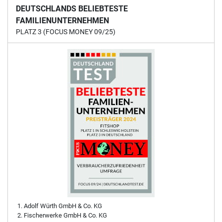
DEUTSCHLANDS BELIEBTESTE
FAMILIENUNTERNEHMEN
PLATZ 3 (FOCUS MONEY 09/25)
Adolf Würth GmbH & Co. KG
Fischerwerke GmbH & Co. KG