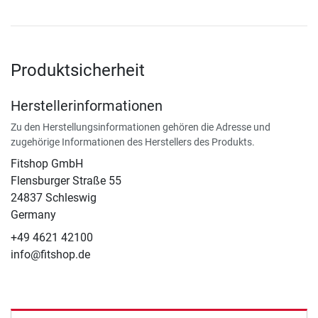
Produktsicherheit
Herstellerinformationen
Zu den Herstellungsinformationen gehören die Adresse und
zugehörige Informationen des Herstellers des Produkts.
Fitshop GmbH
Flensburger Straße 55
24837 Schleswig
Germany
+49 4621 42100
info@fitshop.de