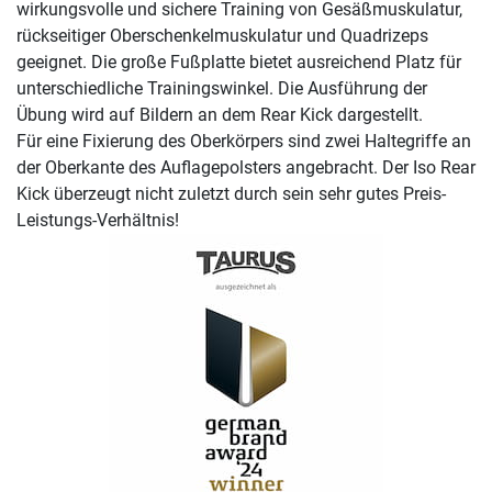
wirkungsvolle und sichere Training von Gesäßmuskulatur,
rückseitiger Oberschenkelmuskulatur und Quadrizeps
geeignet. Die große Fußplatte bietet ausreichend Platz für
unterschiedliche Trainingswinkel. Die Ausführung der
Übung wird auf Bildern an dem Rear Kick dargestellt.
Für eine Fixierung des Oberkörpers sind zwei Haltegriffe an
der Oberkante des Auflagepolsters angebracht. Der Iso Rear
Kick überzeugt nicht zuletzt durch sein sehr gutes Preis-
Leistungs-Verhältnis!