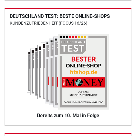
DEUTSCHLAND TEST: BESTE ONLINE-SHOPS
KUNDENZUFRIEDENHEIT (FOCUS 16/26)
Bereits zum 10. Mal in Folge