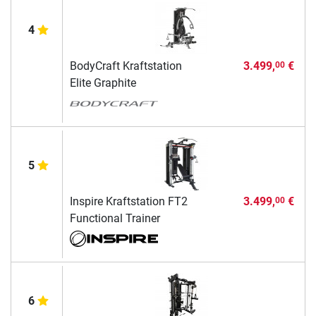
4
BodyCraft Kraftstation
3.499,
€
00
Elite Graphite
5
Inspire Kraftstation FT2
3.499,
€
00
Functional Trainer
6