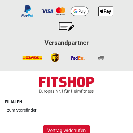
Versandpartner
FILIALEN
zum
Storefinder
Vertrag widerrufen