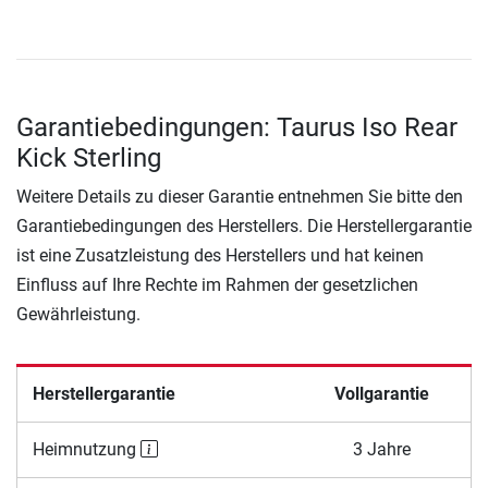
Garantiebedingungen: Taurus Iso Rear
Kick Sterling
Weitere Details zu dieser Garantie entnehmen Sie bitte den
Garantiebedingungen des Herstellers. Die Herstellergarantie
ist eine Zusatzleistung des Herstellers und hat keinen
Einfluss auf Ihre Rechte im Rahmen der gesetzlichen
Gewährleistung.
Herstellergarantie
Vollgarantie
Heimnutzung
3 Jahre