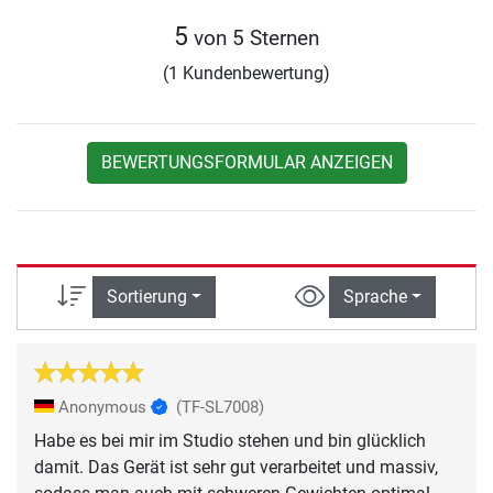
5
von 5 Sternen
(1 Kundenbewertung)
BEWERTUNGSFORMULAR ANZEIGEN
Sortierung
Sprache
Anonymous
(TF-SL7008)
Habe es bei mir im Studio stehen und bin glücklich
damit. Das Gerät ist sehr gut verarbeitet und massiv,