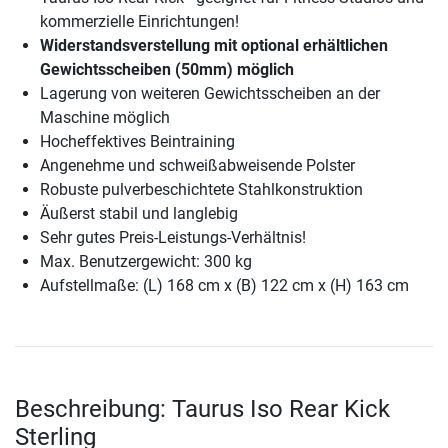
kommerzielle Einrichtungen!
Widerstandsverstellung mit optional erhältlichen
Gewichtsscheiben (50mm) möglich
Lagerung von weiteren Gewichtsscheiben an der
Maschine möglich
Hocheffektives Beintraining
Angenehme und schweißabweisende Polster
Robuste pulverbeschichtete Stahlkonstruktion
Äußerst stabil und langlebig
Sehr gutes Preis-Leistungs-Verhältnis!
Max. Benutzergewicht: 300 kg
Aufstellmaße: (L) 168 cm x (B) 122 cm x (H) 163 cm
Beschreibung: Taurus Iso Rear Kick
Sterling