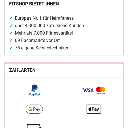
FITSHOP BIETET IHNEN
Europas Nr. 1 für Heimfitness
über 4.000.000 zufriedene Kunden
Mehr als 7.000 Fitnessartikel
69 Fachmärkte vor Ort
75 eigene Servicetechniker
ZAHLARTEN