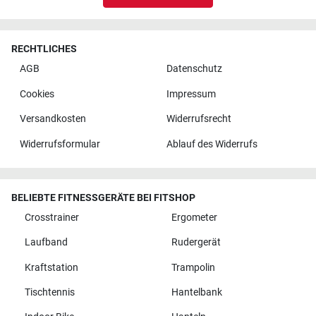
RECHTLICHES
AGB
Datenschutz
Cookies
Impressum
Versandkosten
Widerrufsrecht
Widerrufsformular
Ablauf des Widerrufs
BELIEBTE FITNESSGERÄTE BEI FITSHOP
Crosstrainer
Ergometer
Laufband
Rudergerät
Kraftstation
Trampolin
Tischtennis
Hantelbank