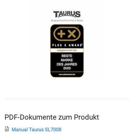
PDF-Dokumente zum Produkt
Manual Taurus SL7008