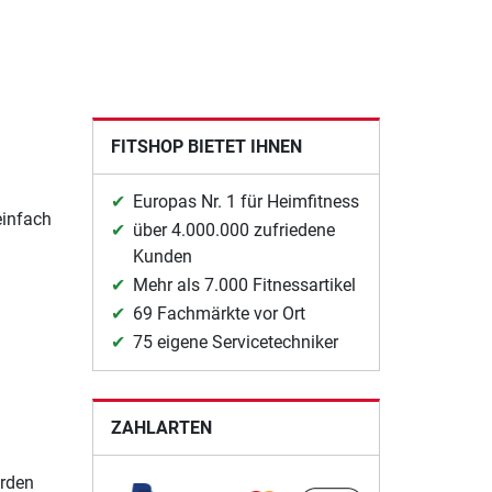
FITSHOP BIETET IHNEN
Europas Nr. 1 für Heimfitness
einfach
über 4.000.000 zufriedene
Kunden
Mehr als 7.000 Fitnessartikel
69 Fachmärkte vor Ort
75 eigene Servicetechniker
ZAHLARTEN
rden