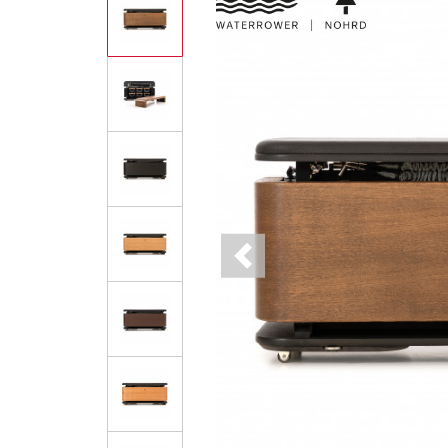
Previous