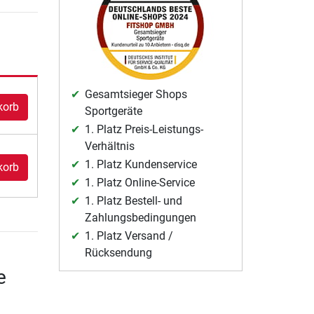
Gesamtsieger Shops
korb
Sportgeräte
1. Platz Preis-Leistungs-
Verhältnis
1. Platz Kundenservice
korb
1. Platz Online-Service
1. Platz Bestell- und
Zahlungsbedingungen
1. Platz Versand /
Rücksendung
e