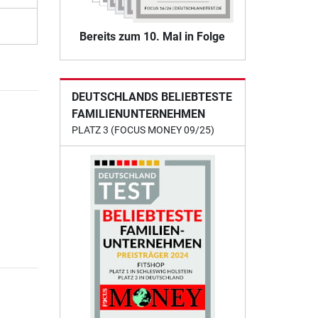
Bereits zum 10. Mal in Folge
DEUTSCHLANDS BELIEBTESTE
FAMILIENUNTERNEHMEN
PLATZ 3 (FOCUS MONEY 09/25)