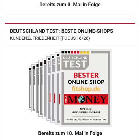
Bereits zum 8. Mal in Folge
DEUTSCHLAND TEST: BESTE ONLINE-SHOPS
KUNDENZUFRIEDENHEIT (FOCUS 16/26)
Bereits zum 10. Mal in Folge