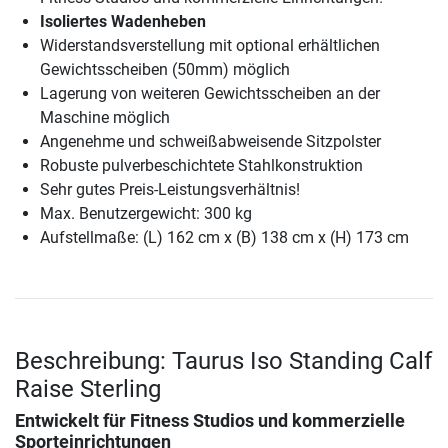
Isoliertes Wadenheben
Widerstandsverstellung mit optional erhältlichen
Gewichtsscheiben (50mm) möglich
Lagerung von weiteren Gewichtsscheiben an der
Maschine möglich
Angenehme und schweißabweisende Sitzpolster
Robuste pulverbeschichtete Stahlkonstruktion
Sehr gutes Preis-Leistungsverhältnis!
Max. Benutzergewicht: 300 kg
Aufstellmaße: (L) 162 cm x (B) 138 cm x (H) 173 cm
Beschreibung: Taurus Iso Standing Calf
Raise Sterling
Entwickelt für Fitness Studios und kommerzielle
Sporteinrichtungen