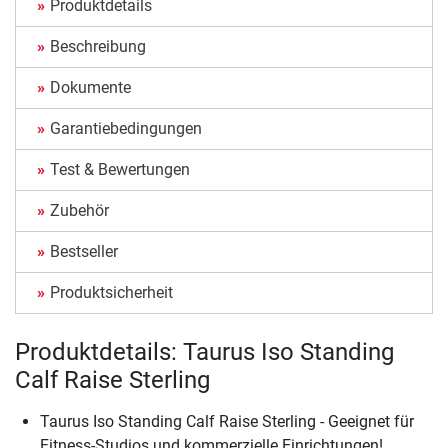
Produktdetails
Beschreibung
Dokumente
Garantiebedingungen
Test & Bewertungen
Zubehör
Bestseller
Produktsicherheit
Produktdetails: Taurus Iso Standing
Calf Raise Sterling
Taurus Iso Standing Calf Raise Sterling - Geeignet für
Fitness-Studios und kommerzielle Einrichtungen!