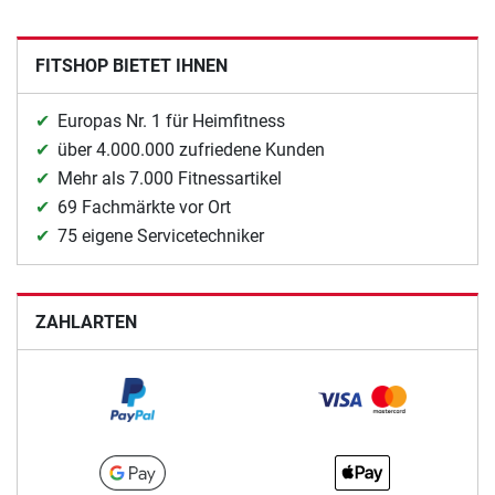
FITSHOP BIETET IHNEN
Europas Nr. 1 für Heimfitness
über 4.000.000 zufriedene Kunden
Mehr als 7.000 Fitnessartikel
69 Fachmärkte vor Ort
75 eigene Servicetechniker
ZAHLARTEN