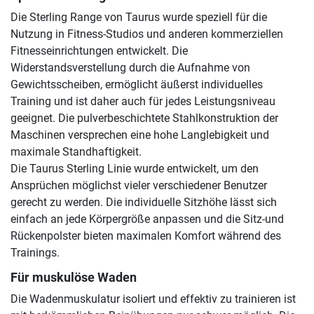
Die Sterling Range von Taurus wurde speziell für die
Nutzung in Fitness-Studios und anderen kommerziellen
Fitnesseinrichtungen entwickelt. Die
Widerstandsverstellung durch die Aufnahme von
Gewichtsscheiben, ermöglicht äußerst individuelles
Training und ist daher auch für jedes Leistungsniveau
geeignet. Die pulverbeschichtete Stahlkonstruktion der
Maschinen versprechen eine hohe Langlebigkeit und
maximale Standhaftigkeit.
Die Taurus Sterling Linie wurde entwickelt, um den
Ansprüchen möglichst vieler verschiedener Benutzer
gerecht zu werden. Die individuelle Sitzhöhe lässt sich
einfach an jede Körpergröße anpassen und die Sitz-und
Rückenpolster bieten maximalen Komfort während des
Trainings.
Für muskulöse Waden
Die Wadenmuskulatur isoliert und effektiv zu trainieren ist