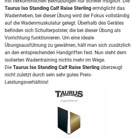
mit herkömmlichen Beinübungen nur schwer möglich. Die
Taurus Iso Standing Calf Raise Sterling
ermöglicht das
Wadenheben, bei dieser Übung wird der Fokus vollständig
auf die Wadenmuskulatur gelegt. Überhalb des Gerätes
befinden sich Schulterpolster, die bei dieser Übung als
Vorrichtung funktionieren. Um eine ideale
Übungsausführung zu gewähren, hält man sich zusätzlich
an den entsprechenden Handgriffen fest. Nun steht dem
isolierten Wadentraining nichts mehr im Wege.
Die
Taurus Iso Standing Calf Raise Sterling
überzeugt
nicht zuletzt durch sein sehr gutes Preis-
Leistungsverhältnis!