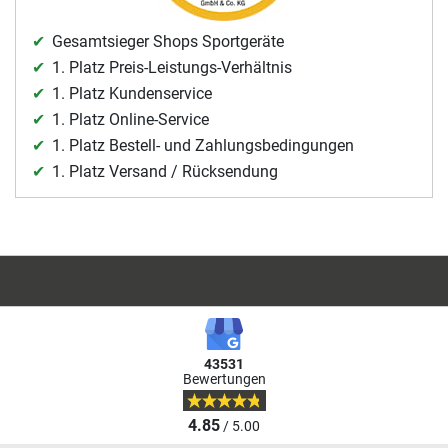
Gesamtsieger Shops Sportgeräte
1. Platz Preis-Leistungs-Verhältnis
1. Platz Kundenservice
1. Platz Online-Service
1. Platz Bestell- und Zahlungsbedingungen
1. Platz Versand / Rücksendung
43531
Bewertungen
4.85
/ 5.00