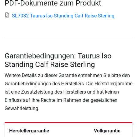
PDF-Dokumente zum Produkt
SL7032 Taurus Iso Standing Calf Raise Sterling
Garantiebedingungen: Taurus Iso
Standing Calf Raise Sterling
Weitere Details zu dieser Garantie entnehmen Sie bitte den
Garantiebedingungen des Herstellers. Die Herstellergarantie
ist eine Zusatzleistung des Herstellers und hat keinen
Einfluss auf Ihre Rechte im Rahmen der gesetzlichen
Gewährleistung.
Herstellergarantie
Vollgarantie