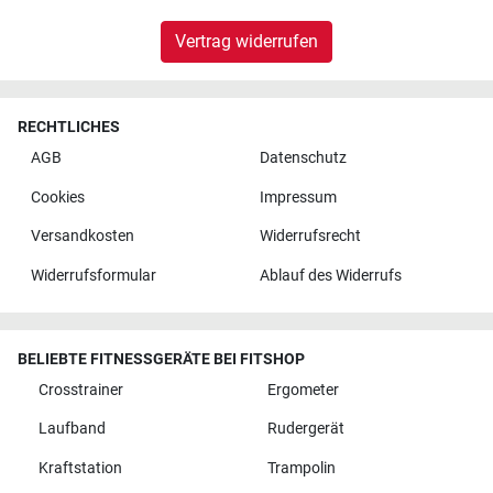
Vertrag widerrufen
RECHTLICHES
AGB
Datenschutz
Cookies
Impressum
Versandkosten
Widerrufsrecht
Widerrufsformular
Ablauf des Widerrufs
BELIEBTE FITNESSGERÄTE BEI FITSHOP
Crosstrainer
Ergometer
Laufband
Rudergerät
Kraftstation
Trampolin