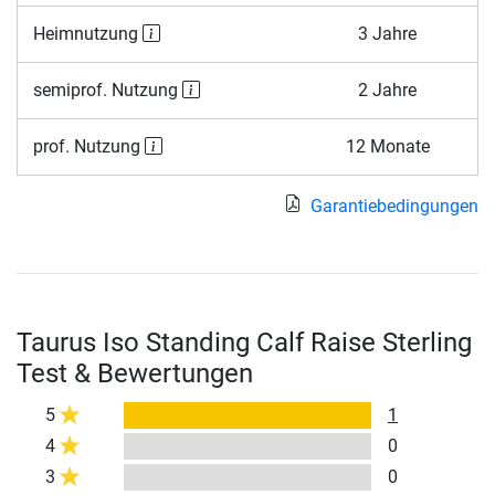
Heimnutzung
3 Jahre
semiprof. Nutzung
2 Jahre
prof. Nutzung
12 Monate
Garantiebedingungen
Taurus Iso Standing Calf Raise Sterling
Test & Bewertungen
5
1
4
0
3
0