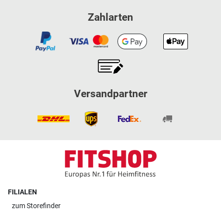
Zahlarten
Versandpartner
FILIALEN
zum
Storefinder