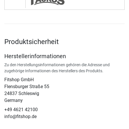
Produktsicherheit
Herstellerinformationen
Zu den Herstellungsinformationen gehören die Adresse und
zugehörige Informationen des Herstellers des Produkts.
Fitshop GmbH
Flensburger Straße 55
24837 Schleswig
Germany
+49 4621 42100
info@fitshop.de