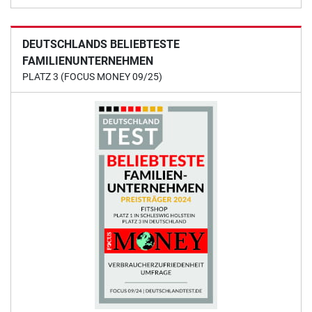
DEUTSCHLANDS BELIEBTESTE
FAMILIENUNTERNEHMEN
PLATZ 3 (FOCUS MONEY 09/25)