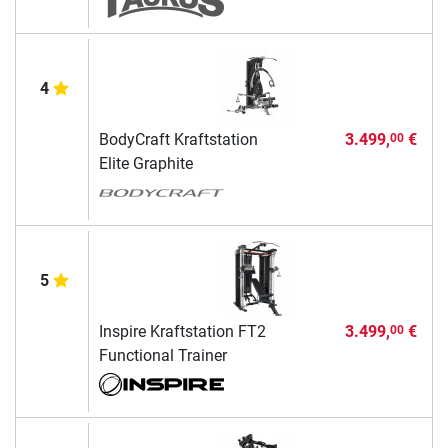
4
BodyCraft Kraftstation
3.499,
€
00
Elite Graphite
5
Inspire Kraftstation FT2
3.499,
€
00
Functional Trainer