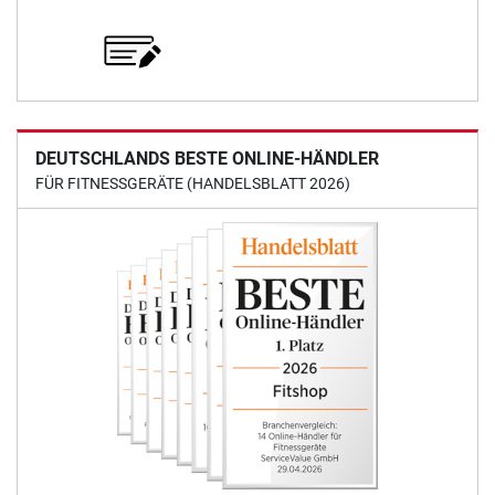
DEUTSCHLANDS BESTE ONLINE-HÄNDLER
FÜR FITNESSGERÄTE (HANDELSBLATT 2026)