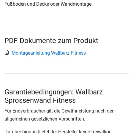
Fußboden und Decke oder Wandmontage.
PDF-Dokumente zum Produkt
Montageanleitung Wallbarz Fitness
Garantiebedingungen: Wallbarz
Sprossenwand Fitness
Für Endverbraucher gilt die Gewährleistung nach den
allgemeinen gesetzlichen Vorschriften.
Darüber hinaus bietet der Hersteller keine freiwillige