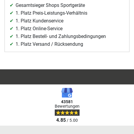
Gesamtsieger Shops Sportgeräte
1. Platz Preis-Leistungs-Verhältnis
1. Platz Kundenservice
1. Platz Online-Service
1. Platz Bestell- und Zahlungsbedingungen
1. Platz Versand / Rücksendung
43581
Bewertungen
4.85
/ 5.00