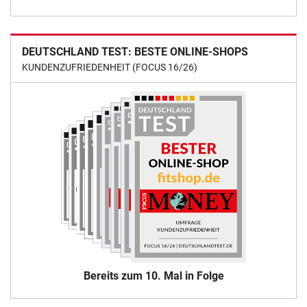
DEUTSCHLAND TEST: BESTE ONLINE-SHOPS
KUNDENZUFRIEDENHEIT (FOCUS 16/26)
Bereits zum 10. Mal in Folge