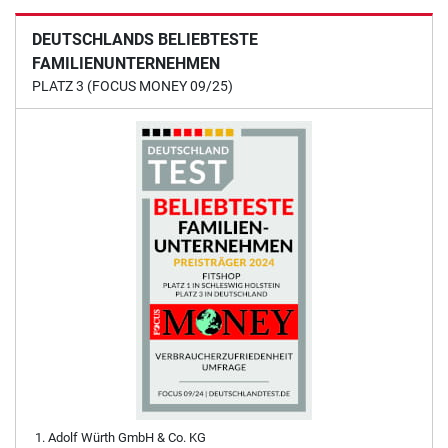
DEUTSCHLANDS BELIEBTESTE
FAMILIENUNTERNEHMEN
PLATZ 3 (FOCUS MONEY 09/25)
Adolf Würth GmbH & Co. KG