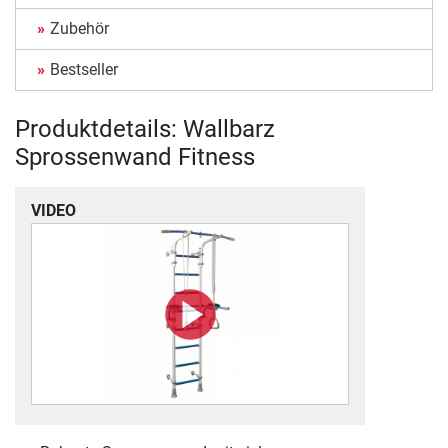
Zubehör
Bestseller
Produktdetails: Wallbarz
Sprossenwand Fitness
VIDEO