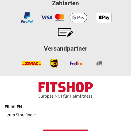
Zahlarten
Versandpartner
FILIALEN
zum
Storefinder