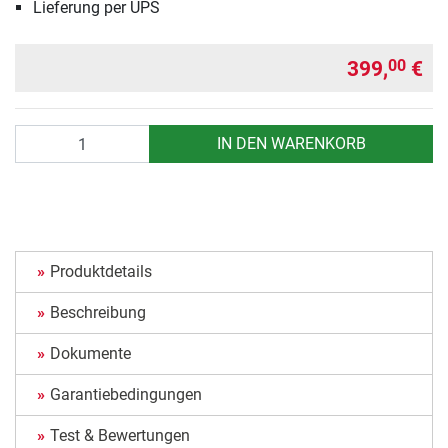
Lieferung per UPS
399,
€
00
Anzahl
IN DEN WARENKORB
Produktdetails
Beschreibung
Dokumente
Garantiebedingungen
Test & Bewertungen