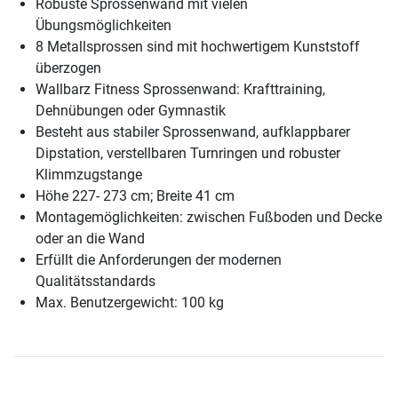
Robuste Sprossenwand mit vielen
Übungsmöglichkeiten
8 Metallsprossen sind mit hochwertigem Kunststoff
überzogen
Wallbarz Fitness Sprossenwand: Krafttraining,
Dehnübungen oder Gymnastik
Besteht aus stabiler Sprossenwand, aufklappbarer
Dipstation, verstellbaren Turnringen und robuster
Klimmzugstange
Höhe 227- 273 cm; Breite 41 cm
Montagemöglichkeiten: zwischen Fußboden und Decke
oder an die Wand
Erfüllt die Anforderungen der modernen
Qualitätsstandards
Max. Benutzergewicht: 100 kg