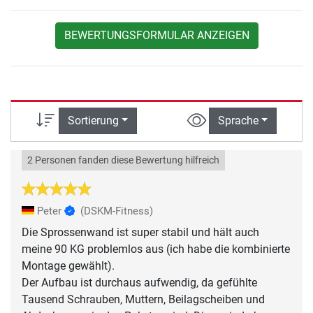
BEWERTUNGSFORMULAR ANZEIGEN
Sortierung
Sprache
2 Personen fanden diese Bewertung hilfreich
Peter
(DSKM-Fitness)
Die Sprossenwand ist super stabil und hält auch
meine 90 KG problemlos aus (ich habe die kombinierte
Montage gewählt).
Der Aufbau ist durchaus aufwendig, da gefühlte
Tausend Schrauben, Muttern, Beilagscheiben und