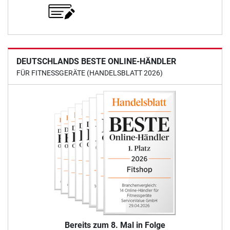
DEUTSCHLANDS BESTE ONLINE-HÄNDLER
FÜR FITNESSGERÄTE (HANDELSBLATT 2026)
Bereits zum 8. Mal in Folge