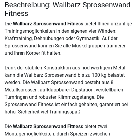
Beschreibung: Wallbarz Sprossenwand
Fitness
Die
Wallbarz Sprossenwand Fitness
bietet Ihnen unzählige
Trainingsmöglichkeiten in den eigenen vier Wänden:
Krafttraining, Dehnübungen oder Gymnastik. Auf der
Sprossenwand können Sie alle Muskelgruppen trainieren
und Ihren Körper fit halten.
Dank der stabilen Konstruktion aus hochwertigem Metall
kann die Wallbarz Sprossenwand bis zu 100 kg belastet
werden. Die Wallbarz Sprossenwand besteht aus 8
Metallsprossen, aufklappbarer Dipstation, verstellbaren
Turnringen und robuster Klimmzugstange. Die
Sprossenwand Fitness ist einfach gehalten, garantiert bei
hoher Sicherheit viel Trainingsspaß.
Die
Wallbarz Sprossenwand Fitness
bietet zwei
Montagemöglichkeiten: durch Spreizen zwischen