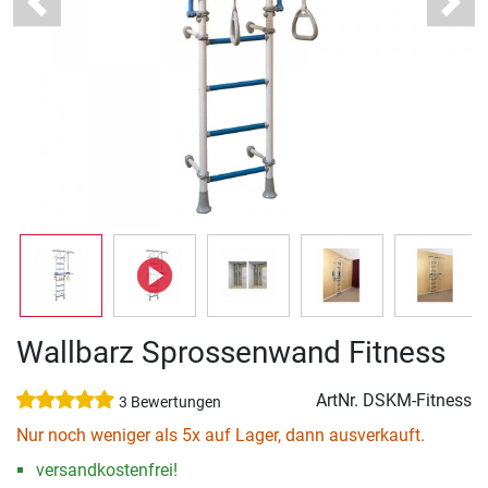
Previous
Next
Wallbarz Sprossenwand Fitness
ArtNr.
DSKM-Fitness
3 Bewertungen
Nur noch weniger als 5x auf Lager, dann ausverkauft.
versandkostenfrei!