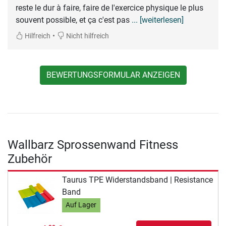
reste le dur à faire, faire de l'exercice physique le plus
souvent possible, et ça c'est pas
... [weiterlesen]
•
Hilfreich
Nicht hilfreich
BEWERTUNGSFORMULAR ANZEIGEN
Wallbarz Sprossenwand Fitness
Zubehör
Taurus TPE Widerstandsband | Resistance
Band
Auf Lager