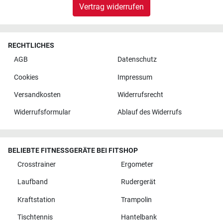
Vertrag widerrufen
RECHTLICHES
AGB
Datenschutz
Cookies
Impressum
Versandkosten
Widerrufsrecht
Widerrufsformular
Ablauf des Widerrufs
BELIEBTE FITNESSGERÄTE BEI FITSHOP
Crosstrainer
Ergometer
Laufband
Rudergerät
Kraftstation
Trampolin
Tischtennis
Hantelbank