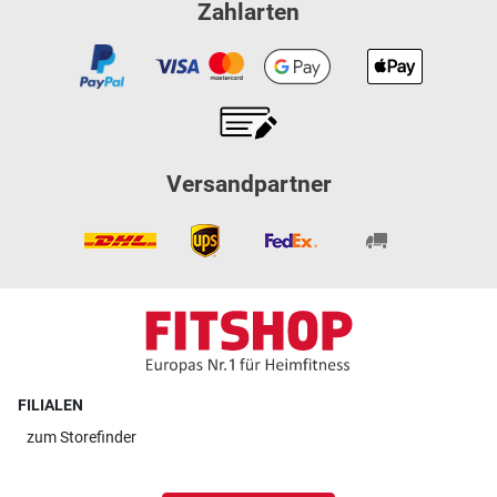
Zahlarten
Versandpartner
FILIALEN
zum
Storefinder