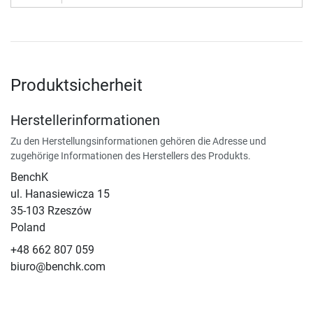
Produktsicherheit
Herstellerinformationen
Zu den Herstellungsinformationen gehören die Adresse und
zugehörige Informationen des Herstellers des Produkts.
BenchK
ul. Hanasiewicza 15
35-103 Rzeszów
Poland
+48 662 807 059
biuro@benchk.com