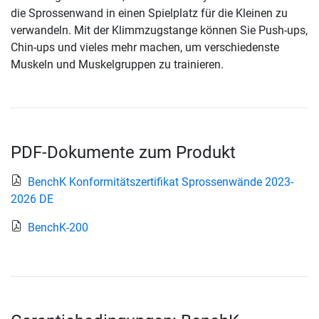
die Sprossenwand in einen Spielplatz für die Kleinen zu
verwandeln. Mit der Klimmzugstange können Sie Push-ups,
Chin-ups und vieles mehr machen, um verschiedenste
Muskeln und Muskelgruppen zu trainieren.
PDF-Dokumente zum Produkt
BenchK Konformitätszertifikat Sprossenwände 2023-
2026 DE
BenchK-200