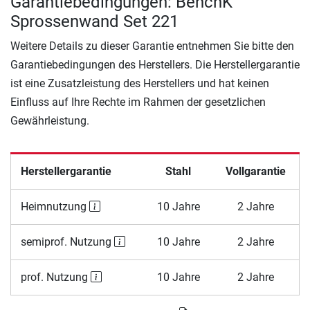
Garantiebedingungen: BenchK
Sprossenwand Set 221
Weitere Details zu dieser Garantie entnehmen Sie bitte den
Garantiebedingungen des Herstellers. Die Herstellergarantie
ist eine Zusatzleistung des Herstellers und hat keinen
Einfluss auf Ihre Rechte im Rahmen der gesetzlichen
Gewährleistung.
Herstellergarantie
Stahl
Vollgarantie
Heimnutzung
10 Jahre
2 Jahre
semiprof. Nutzung
10 Jahre
2 Jahre
prof. Nutzung
10 Jahre
2 Jahre