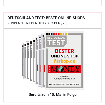
DEUTSCHLAND TEST: BESTE ONLINE-SHOPS
KUNDENZUFRIEDENHEIT (FOCUS 16/26)
Bereits zum 10. Mal in Folge