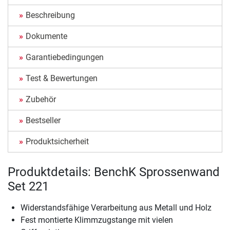
Beschreibung
Dokumente
Garantiebedingungen
Test & Bewertungen
Zubehör
Bestseller
Produktsicherheit
Produktdetails: BenchK Sprossenwand
Set 221
Widerstandsfähige Verarbeitung aus Metall und Holz
Fest montierte Klimmzugstange mit vielen