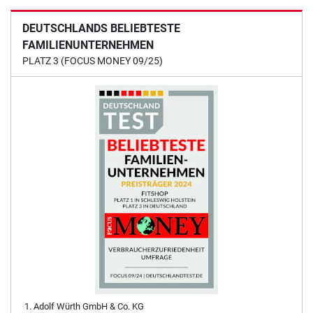
DEUTSCHLANDS BELIEBTESTE
FAMILIENUNTERNEHMEN
PLATZ 3 (FOCUS MONEY 09/25)
Adolf Würth GmbH & Co. KG