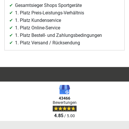
Gesamtsieger Shops Sportgeräte
1. Platz Preis-Leistungs-Verhältnis
1. Platz Kundenservice
1. Platz Online-Service
1. Platz Bestell- und Zahlungsbedingungen
1. Platz Versand / Rücksendung
43466
Bewertungen
4.85
/ 5.00