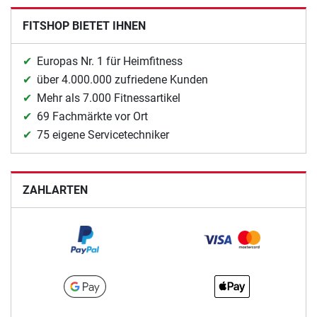
FITSHOP BIETET IHNEN
Europas Nr. 1 für Heimfitness
über 4.000.000 zufriedene Kunden
Mehr als 7.000 Fitnessartikel
69 Fachmärkte vor Ort
75 eigene Servicetechniker
ZAHLARTEN