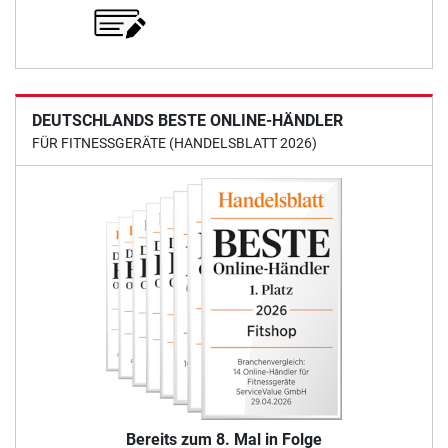
DEUTSCHLANDS BESTE ONLINE-HÄNDLER
FÜR FITNESSGERÄTE (HANDELSBLATT 2026)
Bereits zum 8. Mal in Folge