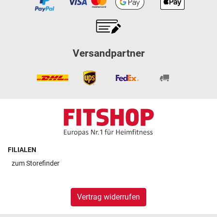
Versandpartner
FILIALEN
zum
Storefinder
Vertrag widerrufen