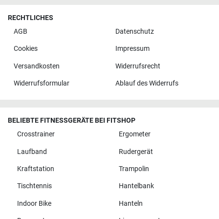
RECHTLICHES
AGB
Datenschutz
Cookies
Impressum
Versandkosten
Widerrufsrecht
Widerrufsformular
Ablauf des Widerrufs
BELIEBTE FITNESSGERÄTE BEI FITSHOP
Crosstrainer
Ergometer
Laufband
Rudergerät
Kraftstation
Trampolin
Tischtennis
Hantelbank
Indoor Bike
Hanteln