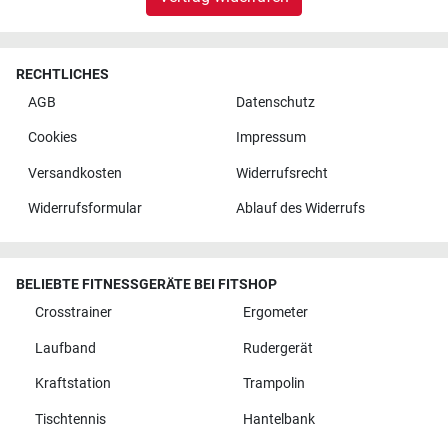
RECHTLICHES
AGB
Datenschutz
Cookies
Impressum
Versandkosten
Widerrufsrecht
Widerrufsformular
Ablauf des Widerrufs
BELIEBTE FITNESSGERÄTE BEI FITSHOP
Crosstrainer
Ergometer
Laufband
Rudergerät
Kraftstation
Trampolin
Tischtennis
Hantelbank