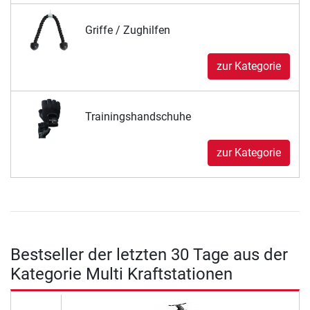
Griffe / Zughilfen
zur Kategorie
Trainingshandschuhe
zur Kategorie
Bestseller der letzten 30 Tage aus der
Kategorie Multi Kraftstationen