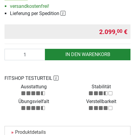
versandkostenfrei!
Lieferung per Spedition
2.099,
€
00
Anzahl
IN DEN WARENKORB
FITSHOP TESTURTEIL
Ausstattung
Stabilität
Übungsvielfalt
Verstellbarkeit
Produktdetails