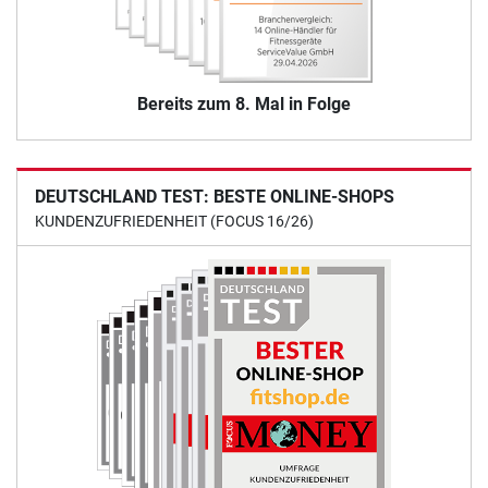
Bereits zum 8. Mal in Folge
DEUTSCHLAND TEST: BESTE ONLINE-SHOPS
KUNDENZUFRIEDENHEIT (FOCUS 16/26)