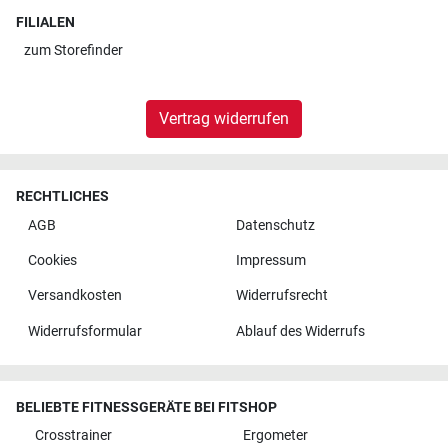
FILIALEN
zum
Storefinder
Vertrag widerrufen
RECHTLICHES
AGB
Datenschutz
Cookies
Impressum
Versandkosten
Widerrufsrecht
Widerrufsformular
Ablauf des Widerrufs
BELIEBTE FITNESSGERÄTE BEI FITSHOP
Crosstrainer
Ergometer