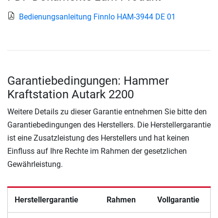
Bedienungsanleitung Finnlo HAM-3944 DE 01
Garantiebedingungen: Hammer
Kraftstation Autark 2200
Weitere Details zu dieser Garantie entnehmen Sie bitte den
Garantiebedingungen des Herstellers. Die Herstellergarantie
ist eine Zusatzleistung des Herstellers und hat keinen
Einfluss auf Ihre Rechte im Rahmen der gesetzlichen
Gewährleistung.
Herstellergarantie
Rahmen
Vollgarantie