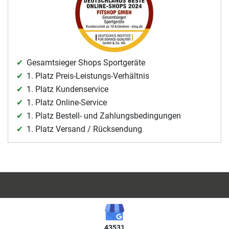
Gesamtsieger Shops Sportgeräte
1. Platz Preis-Leistungs-Verhältnis
1. Platz Kundenservice
1. Platz Online-Service
1. Platz Bestell- und Zahlungsbedingungen
1. Platz Versand / Rücksendung
43531