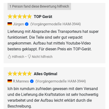
1 Person fand diese Bewertung hilfreich
TOP Gerät
Jürgen
(Vorgängermodelle HAM-3944)
Lieferung mit Absprache des Transporteurs hat super
funktioniert. Die Teile sind sehr gut verpackt
angekommen. Aufbau hat mittels Youtube-Video
bestens geklappt. Für diesen Preis ein TOP-Gerät.
•
Hilfreich
Nicht hilfreich
Alles Optimal
R.Mannes
(Vorgängermodelle HAM-3944)
Ich bin rumdum zufrieden gewesen mit dem Versand
und die Lieferung.die Kraftstation ist sehr hochwertig
verarbeitet und der Aufbau leicht erklärt durch die