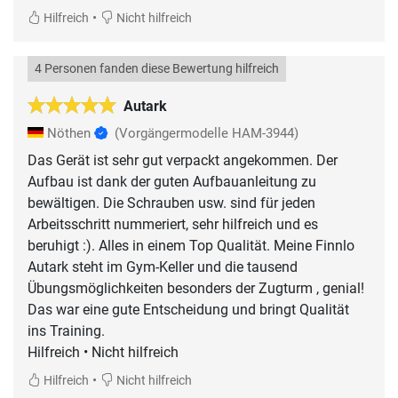
•
Hilfreich
Nicht hilfreich
4 Personen fanden diese Bewertung hilfreich
Autark
Nöthen
(Vorgängermodelle HAM-3944)
Das Gerät ist sehr gut verpackt angekommen. Der
Aufbau ist dank der guten Aufbauanleitung zu
bewältigen. Die Schrauben usw. sind für jeden
Arbeitsschritt nummeriert, sehr hilfreich und es
beruhigt :). Alles in einem Top Qualität. Meine Finnlo
Autark steht im Gym-Keller und die tausend
Übungsmöglichkeiten besonders der Zugturm , genial!
Das war eine gute Entscheidung und bringt Qualität
ins Training.
Hilfreich • Nicht hilfreich
•
Hilfreich
Nicht hilfreich