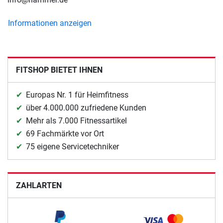
Informationen anzeigen
FITSHOP BIETET IHNEN
Europas Nr. 1 für Heimfitness
über 4.000.000 zufriedene Kunden
Mehr als 7.000 Fitnessartikel
69 Fachmärkte vor Ort
75 eigene Servicetechniker
ZAHLARTEN