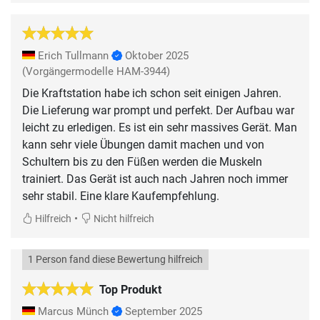
Erich Tullmann
Oktober 2025
(Vorgängermodelle HAM-3944)
Die Kraftstation habe ich schon seit einigen Jahren.
Die Lieferung war prompt und perfekt. Der Aufbau war
leicht zu erledigen. Es ist ein sehr massives Gerät. Man
kann sehr viele Übungen damit machen und von
Schultern bis zu den Füßen werden die Muskeln
trainiert. Das Gerät ist auch nach Jahren noch immer
sehr stabil. Eine klare Kaufempfehlung.
•
Hilfreich
Nicht hilfreich
1 Person fand diese Bewertung hilfreich
Top Produkt
Marcus Münch
September 2025