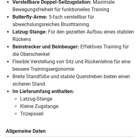
Verstellbare Doppel-Seilzugstation:
Maximale
Bewegungsfreiheit für funktionelles Training
Butterfly-Arme:
5-fach verstellbar für
abwechslungsreiches Brusttraining
Latzug-Stange:
Für den gezielten Aufbau eines stabilen
Rückens
Beinstrecker und Beinbeuger:
Effektives Training für
die Oberschenkel
Flexible Verstellung von Sitz und Rückenlehne für eine
bessere Trainingsergonomie
Breite Standfüße und stabile Querstreben bieten einen
sicheren Stand
Im Lieferumfang enthalten:
Latzug-Stange
Kleine Zugstange
Trizepsseil
Allgemeine Daten