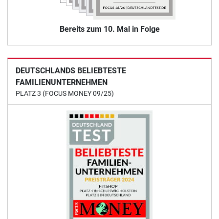
Bereits zum 10. Mal in Folge
DEUTSCHLANDS BELIEBTESTE
FAMILIENUNTERNEHMEN
PLATZ 3 (FOCUS MONEY 09/25)