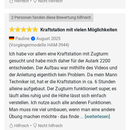
•
Hilfreich
Nicht hilfreich
2 Personen fanden diese Bewertung hilfreich
Kraftstation mit vielen Möglichkeiten
Pauline
August 2025
(Vorgängermodelle HAM-3944)
Ich habe vor allem eine Kraftstation mit Zugturm
gesucht und habe mich daher für der Autark 2200
entschieden. Der Aufbau war mithilfe des Videos und
der Anleitung eigentlich kein Problem. Da mein Mann
Techniker ist, hat er die Kraftstation in ca. 6 Stunden
alleine aufgebaut. Der Zugturm funktioniert super, es
läuft alles ruhig und die Höhe lässt sich einfach
verstellen. Ich nutze auch alle anderen Funktionen.
Man muss nie viel umbauen, wenn man eine andere
Übung machen möchte - das finde
... [weiterlesen]
•
Hilfreich
Nicht hilfreich