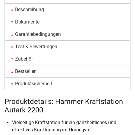
Beschreibung
Dokumente
Garantiebedingungen
Test & Bewertungen
Zubehör
Bestseller
Produktsicherheit
Produktdetails: Hammer Kraftstation
Autark 2200
Vielseitige Kraftstation für ein ganzheitliches und
effektives Krafttraining im Homegym