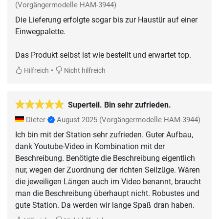
(Vorgängermodelle HAM-3944)
Die Lieferung erfolgte sogar bis zur Haustür auf einer
Einwegpalette.
Das Produkt selbst ist wie bestellt und erwartet top.
•
Hilfreich
Nicht hilfreich
Superteil. Bin sehr zufrieden.
Dieter
August 2025
(Vorgängermodelle HAM-3944)
Ich bin mit der Station sehr zufrieden. Guter Aufbau,
dank Youtube-Video in Kombination mit der
Beschreibung. Benötigte die Beschreibung eigentlich
nur, wegen der Zuordnung der richten Seilzüge. Wären
die jeweiligen Längen auch im Video benannt, braucht
man die Beschreibung überhaupt nicht. Robustes und
gute Station. Da werden wir lange Spaß dran haben.