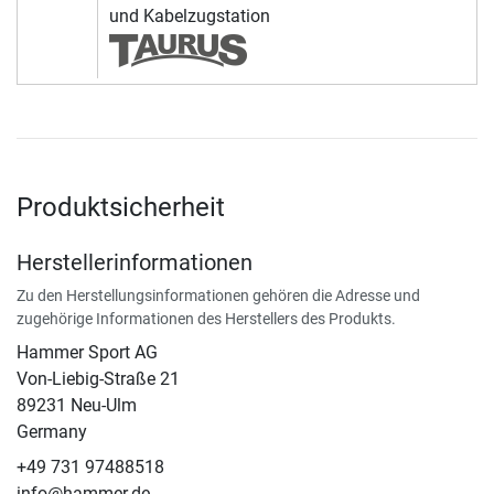
und Kabelzugstation
Produktsicherheit
Herstellerinformationen
Zu den Herstellungsinformationen gehören die Adresse und
zugehörige Informationen des Herstellers des Produkts.
Hammer Sport AG
Von-Liebig-Straße 21
89231 Neu-Ulm
Germany
+49 731 97488518
info@hammer.de