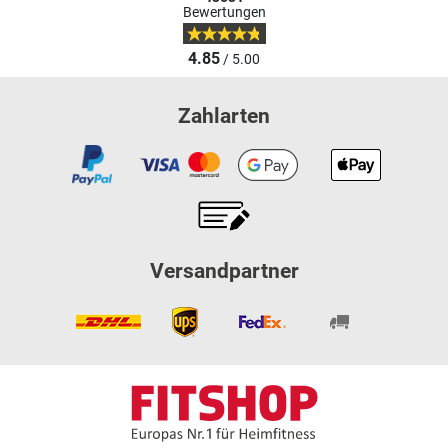
Bewertungen
4.85
/ 5.00
Zahlarten
Versandpartner