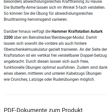
besonders abwechslungsreiches Krafttraining zu Hause.
Die Butterfly-Arme lassen sich im Winkel 5-fach verstellen.
So können Sie die Übung für abwechslungsreiches
Brusttraining hervorragend variieren.
Darüber hinaus verfügt die
Hammer Kraftstation Autark
2200
über ein Beinstrecker/Beinbeuger-Modul. Damit
lassen sich sowohl die vordere als auch hintere
Oberschenkelmuskulatur gezielt trainieren. An der Seite der
Kraftstation ist ein vertikal frei verstellbarer Doppel-Seilzug
angebracht. Durch diesen lassen sich auch freie,
funktionelle Übungen optimal ausführen. Zudem sind dank
eines oberen, mittleren und unteren Kabelzugs Übungen
wie Crunches, Latzüge oder Ruderübungen möglich.
PDF-Dokumente zum Produkt