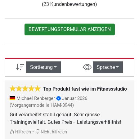
(23 Kundenbewertungen)
BEWERTUNGSFORMULAR ANZEIGEN
Sortierung
Sprache
Top Produkt fast wie im Fitnessstudio
Michael Rehberger
Januar 2026
(Vorgängermodelle HAM-3944)
Gut verarbeitet stabil gebaut. Sehr grosse
Trainingsvielfalt. Gutes Preis– Leistungsverhältnis!
•
Hilfreich
Nicht hilfreich