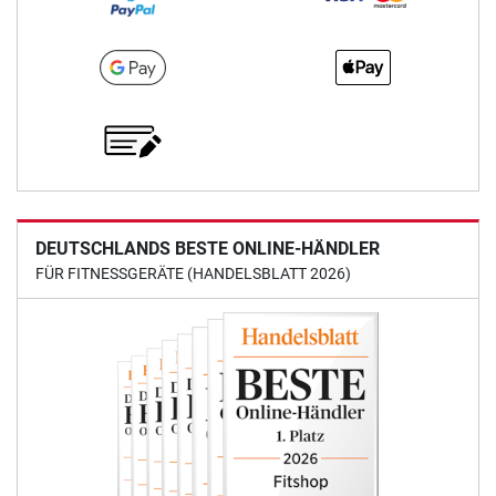
DEUTSCHLANDS BESTE ONLINE-HÄNDLER
FÜR FITNESSGERÄTE (HANDELSBLATT 2026)