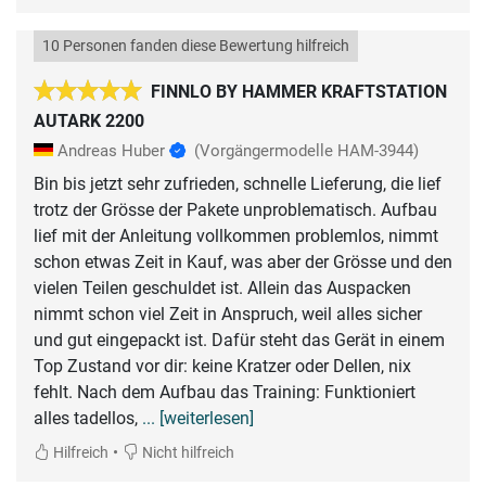
10 Personen fanden diese Bewertung hilfreich
FINNLO BY HAMMER KRAFTSTATION
AUTARK 2200
Andreas Huber
(Vorgängermodelle HAM-3944)
Bin bis jetzt sehr zufrieden, schnelle Lieferung, die lief
trotz der Grösse der Pakete unproblematisch. Aufbau
lief mit der Anleitung vollkommen problemlos, nimmt
schon etwas Zeit in Kauf, was aber der Grösse und den
vielen Teilen geschuldet ist. Allein das Auspacken
nimmt schon viel Zeit in Anspruch, weil alles sicher
und gut eingepackt ist. Dafür steht das Gerät in einem
Top Zustand vor dir: keine Kratzer oder Dellen, nix
fehlt. Nach dem Aufbau das Training: Funktioniert
alles tadellos,
... [weiterlesen]
•
Hilfreich
Nicht hilfreich