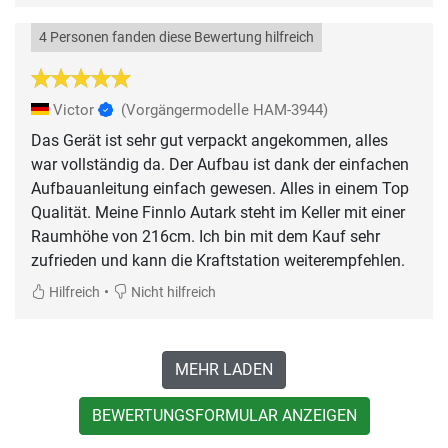
4 Personen fanden diese Bewertung hilfreich
Victor
(Vorgängermodelle HAM-3944)
Das Gerät ist sehr gut verpackt angekommen, alles
war vollständig da. Der Aufbau ist dank der einfachen
Aufbauanleitung einfach gewesen. Alles in einem Top
Qualität. Meine Finnlo Autark steht im Keller mit einer
Raumhöhe von 216cm. Ich bin mit dem Kauf sehr
zufrieden und kann die Kraftstation weiterempfehlen.
•
Hilfreich
Nicht hilfreich
MEHR LADEN
BEWERTUNGSFORMULAR ANZEIGEN