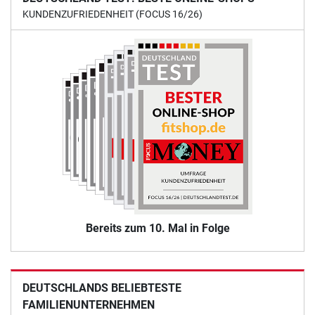
KUNDENZUFRIEDENHEIT (FOCUS 16/26)
Bereits zum 10. Mal in Folge
DEUTSCHLANDS BELIEBTESTE
FAMILIENUNTERNEHMEN