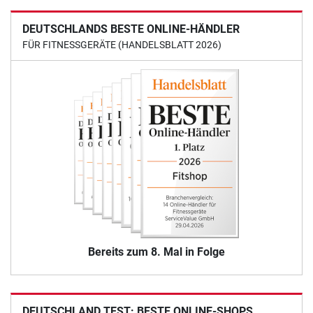
DEUTSCHLANDS BESTE ONLINE-HÄNDLER
FÜR FITNESSGERÄTE (HANDELSBLATT 2026)
Bereits zum 8. Mal in Folge
DEUTSCHLAND TEST: BESTE ONLINE-SHOPS