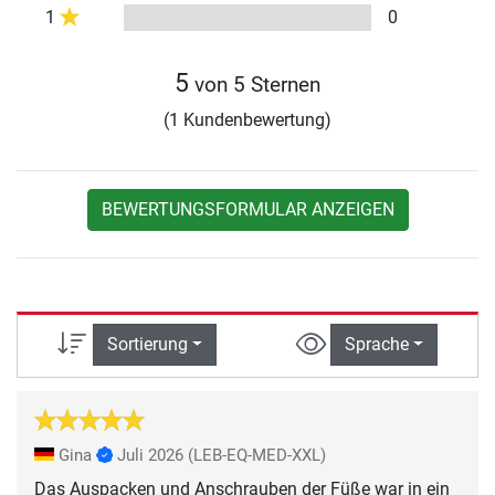
1
0
5
von 5 Sternen
(1 Kundenbewertung)
BEWERTUNGSFORMULAR ANZEIGEN
Sortierung
Sprache
Gina
Juli 2026
(LEB-EQ-MED-XXL)
Das Auspacken und Anschrauben der Füße war in ein