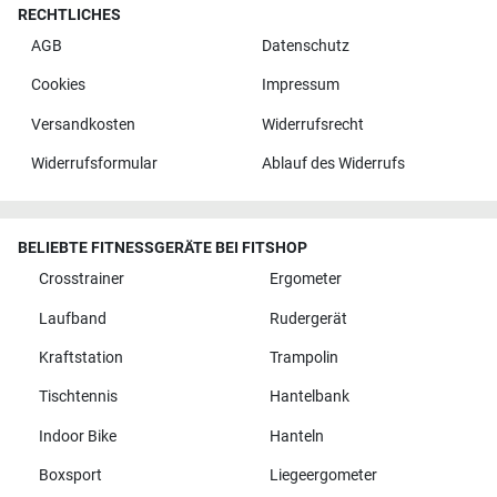
RECHTLICHES
AGB
Datenschutz
Cookies
Impressum
Versandkosten
Widerrufsrecht
Widerrufsformular
Ablauf des Widerrufs
BELIEBTE FITNESSGERÄTE BEI FITSHOP
Crosstrainer
Ergometer
Laufband
Rudergerät
Kraftstation
Trampolin
Tischtennis
Hantelbank
Indoor Bike
Hanteln
Boxsport
Liegeergometer