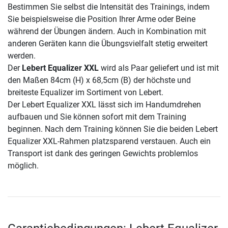
Bestimmen Sie selbst die Intensität des Trainings, indem
Sie beispielsweise die Position Ihrer Arme oder Beine
während der Übungen ändern. Auch in Kombination mit
anderen Geräten kann die Übungsvielfalt stetig erweitert
werden.
Der
Lebert Equalizer XXL
wird als Paar geliefert und ist mit
den Maßen 84cm (H) x 68,5cm (B) der höchste und
breiteste Equalizer im Sortiment von Lebert.
Der Lebert Equalizer XXL lässt sich im Handumdrehen
aufbauen und Sie können sofort mit dem Training
beginnen. Nach dem Training können Sie die beiden Lebert
Equalizer XXL-Rahmen platzsparend verstauen. Auch ein
Transport ist dank des geringen Gewichts problemlos
möglich.