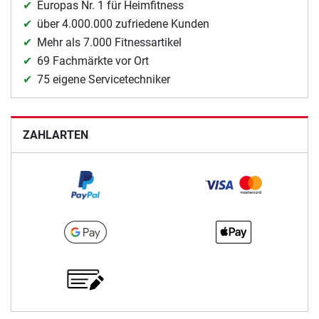
Europas Nr. 1 für Heimfitness
über 4.000.000 zufriedene Kunden
Mehr als 7.000 Fitnessartikel
69 Fachmärkte vor Ort
75 eigene Servicetechniker
ZAHLARTEN