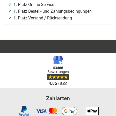
1. Platz Online-Service
1. Platz Bestell- und Zahlungsbedingungen
1. Platz Versand / Rücksendung
43466
Bewertungen
4.85
/ 5.00
Zahlarten