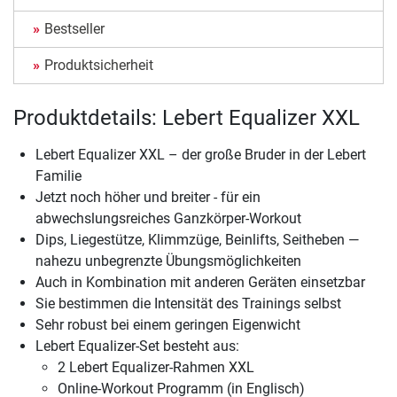
Bestseller
Produktsicherheit
Produktdetails: Lebert Equalizer XXL
Lebert Equalizer XXL – der große Bruder in der Lebert
Familie
Jetzt noch höher und breiter - für ein
abwechslungsreiches Ganzkörper-Workout
Dips, Liegestütze, Klimmzüge, Beinlifts, Seitheben —
nahezu unbegrenzte Übungsmöglichkeiten
Auch in Kombination mit anderen Geräten einsetzbar
Sie bestimmen die Intensität des Trainings selbst
Sehr robust bei einem geringen Eigenwicht
Lebert Equalizer-Set besteht aus:
2 Lebert Equalizer-Rahmen XXL
Online-Workout Programm (in Englisch)