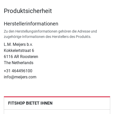
Produktsicherheit
Herstellerinformationen
Zu den Herstellungsinformationen gehören die Adresse und
zugehörige Informationen des Herstellers des Produkts.
L.M. Meijers b.v.
Kokkelertstraat 6
6116 AR Roosteren
The Netherlands
+31 464496100
info@meijers.com
FITSHOP BIETET IHNEN