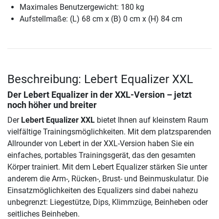
Maximales Benutzergewicht: 180 kg
Aufstellmaße: (L) 68 cm x (B) 0 cm x (H) 84 cm
Beschreibung: Lebert Equalizer XXL
Der Lebert Equalizer in der XXL-Version – jetzt
noch höher und breiter
Der
Lebert Equalizer XXL
bietet Ihnen auf kleinstem Raum
vielfältige Trainingsmöglichkeiten. Mit dem platzsparenden
Allrounder von Lebert in der XXL-Version haben Sie ein
einfaches, portables Trainingsgerät, das den gesamten
Körper trainiert. Mit dem Lebert Equalizer stärken Sie unter
anderem die Arm-, Rücken-, Brust- und Beinmuskulatur. Die
Einsatzmöglichkeiten des Equalizers sind dabei nahezu
unbegrenzt: Liegestütze, Dips, Klimmzüge, Beinheben oder
seitliches Beinheben.