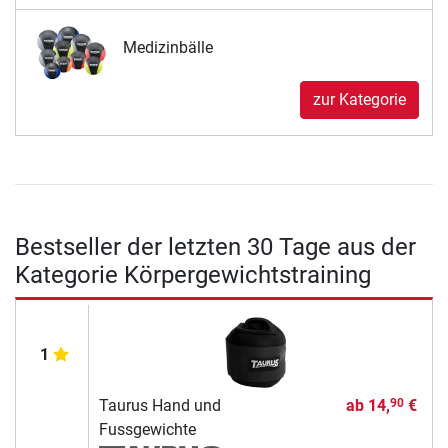
Medizinbälle
zur Kategorie
Bestseller der letzten 30 Tage aus der
Kategorie Körpergewichtstraining
1
Taurus Hand und
ab
14,
€
90
Fussgewichte