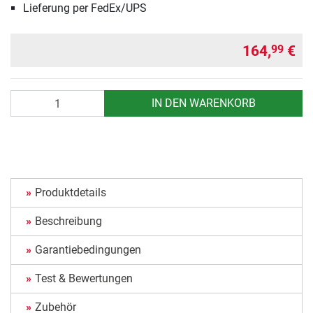
Lieferung per FedEx/UPS
164,
€
99
Anzahl
IN DEN WARENKORB
Produktdetails
Beschreibung
Garantiebedingungen
Test & Bewertungen
Zubehör