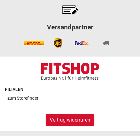
Versandpartner
FILIALEN
zum
Storefinder
Vertrag widerrufen