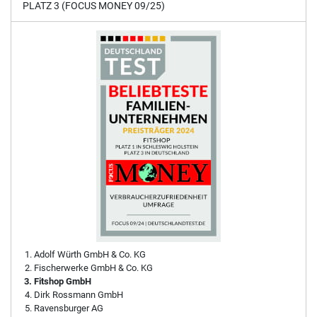
PLATZ 3 (FOCUS MONEY 09/25)
Adolf Würth GmbH & Co. KG
Fischerwerke GmbH & Co. KG
Fitshop GmbH
Dirk Rossmann GmbH
Ravensburger AG