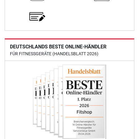
DEUTSCHLANDS BESTE ONLINE-HÄNDLER
FÜR FITNESSGERÄTE (HANDELSBLATT 2026)