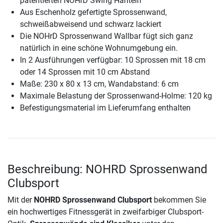
patentierten NOHrD Swing Hanteln
Aus Eschenholz gefertigte Sprossenwand,
schweißabweisend und schwarz lackiert
Die NOHrD Sprossenwand Wallbar fügt sich ganz
natürlich in eine schöne Wohnumgebung ein.
In 2 Ausführungen verfügbar: 10 Sprossen mit 18 cm
oder 14 Sprossen mit 10 cm Abstand
Maße: 230 x 80 x 13 cm, Wandabstand: 6 cm
Maximale Belastung der Sprossenwand-Holme: 120 kg
Befestigungsmaterial im Lieferumfang enthalten
Beschreibung: NOHRD Sprossenwand
Clubsport
Mit der
NOHRD Sprossenwand Clubsport
bekommen Sie
ein hochwertiges Fitnessgerät in zweifarbiger Clubsport-