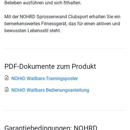
Belieben ausführen und sich fithalten.
Mit der NOHRD Sprossenwand Clubsport erhalten Sie ein
bemerkenswertes Fitnessgerät, das für einen aktiven und
bewussten Lebensstil steht.
PDF-Dokumente zum Produkt
NOHrD Wallbars-Trainingsposter
NOHrD Wallbars Bedienungsanleitung
Garantiebedingungen: NOHRD