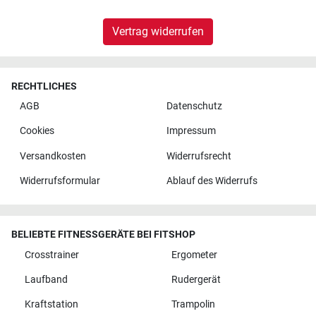
Vertrag widerrufen
RECHTLICHES
AGB
Datenschutz
Cookies
Impressum
Versandkosten
Widerrufsrecht
Widerrufsformular
Ablauf des Widerrufs
BELIEBTE FITNESSGERÄTE BEI FITSHOP
Crosstrainer
Ergometer
Laufband
Rudergerät
Kraftstation
Trampolin