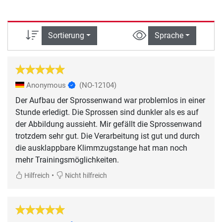
Sortierung
Sprache
Anonymous
(NO-12104)
Der Aufbau der Sprossenwand war problemlos in einer
Stunde erledigt. Die Sprossen sind dunkler als es auf
der Abbildung aussieht. Mir gefällt die Sprossenwand
trotzdem sehr gut. Die Verarbeitung ist gut und durch
die ausklappbare Klimmzugstange hat man noch
mehr Trainingsmöglichkeiten.
•
Hilfreich
Nicht hilfreich