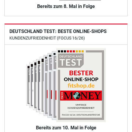
Bereits zum 8. Mal in Folge
DEUTSCHLAND TEST: BESTE ONLINE-SHOPS
KUNDENZUFRIEDENHEIT (FOCUS 16/26)
Bereits zum 10. Mal in Folge