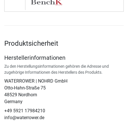
Produktsicherheit
Herstellerinformationen
Zu den Herstellungsinformationen gehören die Adresse und
zugehörige Informationen des Herstellers des Produkts.
WATERROWER | NOHRD GmbH
Otto-Hahn-Straße 75
48529 Nordhorn
Germany
+49 5921 17984210
info@waterrower.de