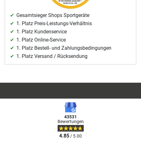
Gesamtsieger Shops Sportgeräte
1. Platz Preis-Leistungs-Verhältnis
1. Platz Kundenservice
1. Platz Online-Service
1. Platz Bestell- und Zahlungsbedingungen
1. Platz Versand / Rücksendung
43531
Bewertungen
4.85
/ 5.00