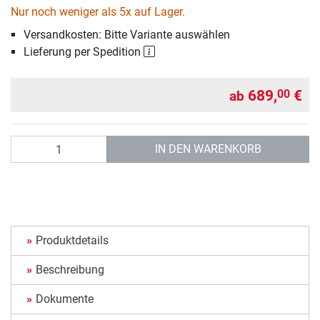
Nur noch weniger als 5x auf Lager.
Versandkosten: Bitte Variante auswählen
Lieferung per Spedition
689,
€
00
ab
Anzahl
IN DEN WARENKORB
Produktdetails
Beschreibung
Dokumente