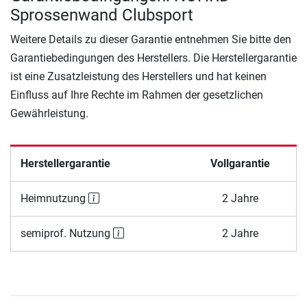
Sprossenwand Clubsport
Weitere Details zu dieser Garantie entnehmen Sie bitte den
Garantiebedingungen des Herstellers. Die Herstellergarantie
ist eine Zusatzleistung des Herstellers und hat keinen
Einfluss auf Ihre Rechte im Rahmen der gesetzlichen
Gewährleistung.
Herstellergarantie
Vollgarantie
Heimnutzung
2 Jahre
semiprof. Nutzung
2 Jahre