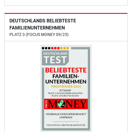
DEUTSCHLANDS BELIEBTESTE
FAMILIENUNTERNEHMEN
PLATZ 3 (FOCUS MONEY 09/25)