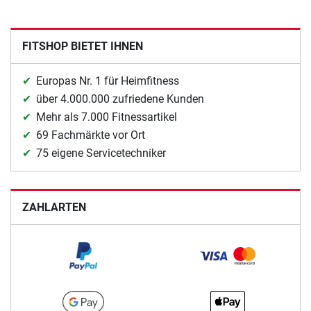
FITSHOP BIETET IHNEN
Europas Nr. 1 für Heimfitness
über 4.000.000 zufriedene Kunden
Mehr als 7.000 Fitnessartikel
69 Fachmärkte vor Ort
75 eigene Servicetechniker
ZAHLARTEN