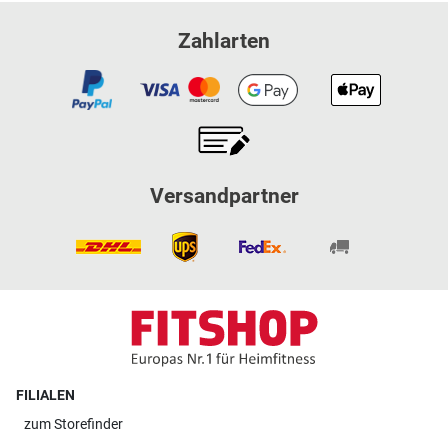
Zahlarten
Versandpartner
FILIALEN
zum
Storefinder