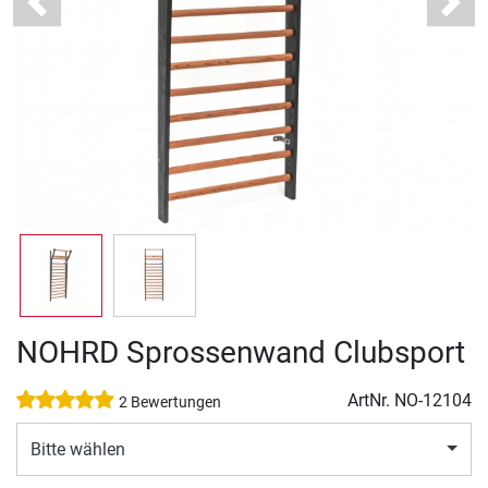
Previous
Next
NOHRD Sprossenwand Clubsport
ArtNr.
NO-12104
2 Bewertungen
Bitte wählen