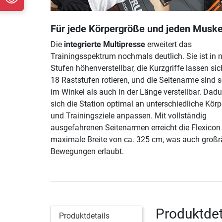
Für jede Körpergröße und jeden Muske
Die
integrierte Multipresse
erweitert das
Trainingsspektrum nochmals deutlich. Sie ist in 
Stufen höhenverstellbar, die Kurzgriffe lassen sic
18 Raststufen rotieren, und die Seitenarme sind 
im Winkel als auch in der Länge verstellbar. Dadu
sich die Station optimal an unterschiedliche Kör
und Trainingsziele anpassen. Mit vollständig
ausgefahrenen Seitenarmen erreicht die Flexicon
maximale Breite von ca. 325 cm, was auch groß
Bewegungen erlaubt.
Produktdet
Produktdetails