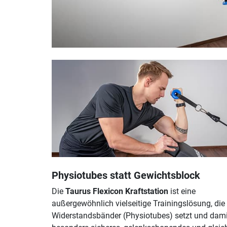
Physiotubes statt Gewichtsblock
Die
Taurus Flexicon Kraftstation
ist eine
außergewöhnlich vielseitige Trainingslösung, die
Widerstandsbänder (Physiotubes) setzt und dami