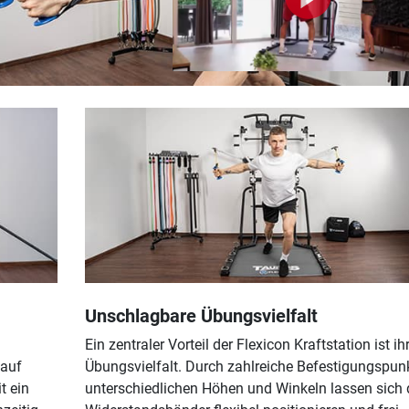
Unschlagbare Übungsvielfalt
Ein zentraler Vorteil der Flexicon Kraftstation ist ih
 auf
Übungsvielfalt. Durch zahlreiche Befestigungspun
t ein
unterschiedlichen Höhen und Winkeln lassen sich 