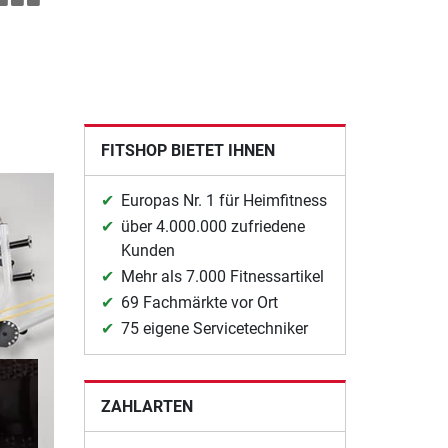
FITSHOP BIETET IHNEN
Europas Nr. 1 für Heimfitness
über 4.000.000 zufriedene
Kunden
Mehr als 7.000 Fitnessartikel
69 Fachmärkte vor Ort
75 eigene Servicetechniker
ZAHLARTEN