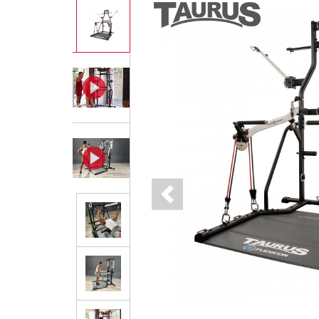
Previous